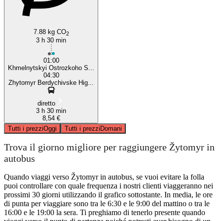
7.88 kg CO
2
3 h 30 min
01:00
Khmelnytskyi Ostrozkoho S...
04:30
Zhytomyr Berdychivske Hig...
diretto
3 h 30 min
8,54 €
Tutti i prezzi
Oggi
Tutti i prezzi
Domani
Trova il giorno migliore per raggiungere Žytomyr in
autobus
Quando viaggi verso Žytomyr in autobus, se vuoi evitare la folla
puoi controllare con quale frequenza i nostri clienti viaggeranno nei
prossimi 30 giorni utilizzando il grafico sottostante. In media, le ore
di punta per viaggiare sono tra le 6:30 e le 9:00 del mattino o tra le
16:00 e le 19:00 la sera. Ti preghiamo di tenerlo presente quando