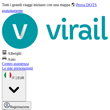
Tutti i grandi viaggi
iniziano con una mappa 🌎
Prova DOTS
gratuitamente
Alberghi
Auto
Centro assistenza
Le mie prenotazioni
IT | EUR
Registrazione