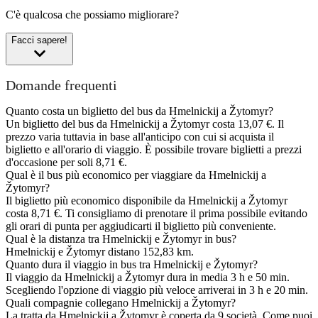
C'è qualcosa che possiamo migliorare?
Facci sapere!
Domande frequenti
Quanto costa un biglietto del bus da Hmelnickij a Žytomyr?
Un biglietto del bus da Hmelnickij a Žytomyr costa 13,07 €. Il
prezzo varia tuttavia in base all'anticipo con cui si acquista il
biglietto e all'orario di viaggio. È possibile trovare biglietti a prezzi
d'occasione per soli 8,71 €.
Qual è il bus più economico per viaggiare da Hmelnickij a
Žytomyr?
Il biglietto più economico disponibile da Hmelnickij a Žytomyr
costa 8,71 €. Ti consigliamo di prenotare il prima possibile evitando
gli orari di punta per aggiudicarti il biglietto più conveniente.
Qual è la distanza tra Hmelnickij e Žytomyr in bus?
Hmelnickij e Žytomyr distano 152,83 km.
Quanto dura il viaggio in bus tra Hmelnickij e Žytomyr?
Il viaggio da Hmelnickij a Žytomyr dura in media 3 h e 50 min.
Scegliendo l'opzione di viaggio più veloce arriverai in 3 h e 20 min.
Quali compagnie collegano Hmelnickij a Žytomyr?
La tratta da Hmelnickij a Žytomyr è coperta da 9 società. Come puoi