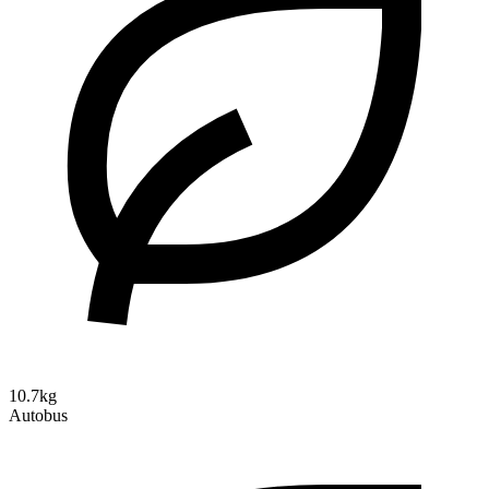
10.7kg
Autobus