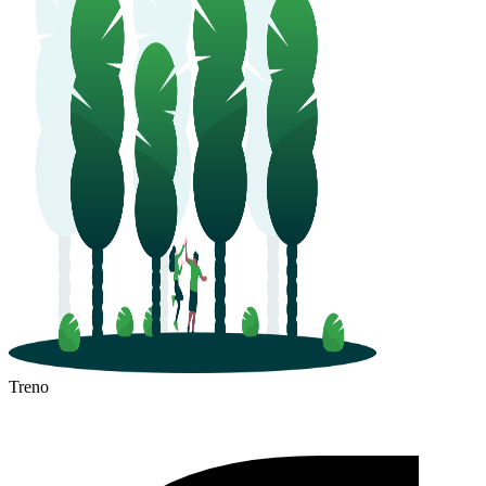
Treno