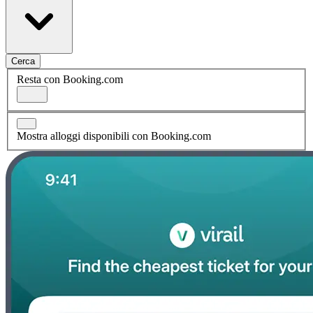
Cerca
Resta con Booking.com
Mostra alloggi disponibili con Booking.com