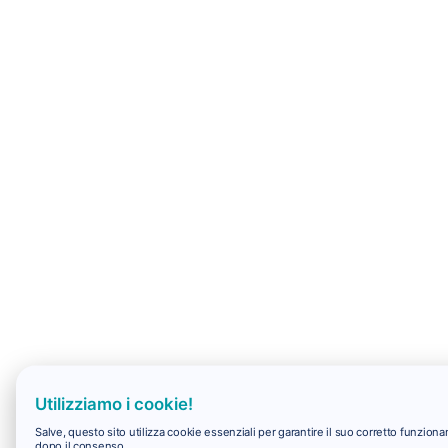
Utilizziamo i cookie!
Salve, questo sito utilizza cookie essenziali per garantire il suo corretto funzio
dopo il consenso.