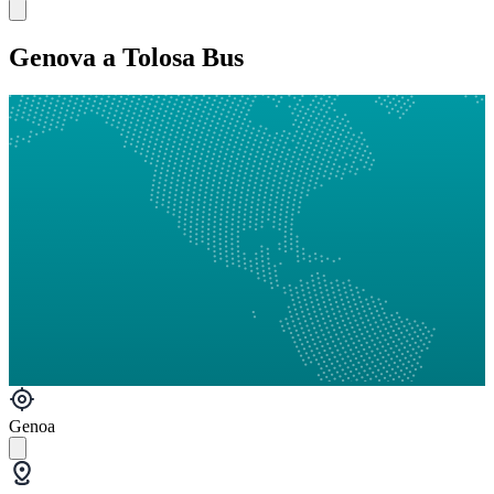
Genova a Tolosa Bus
Genoa