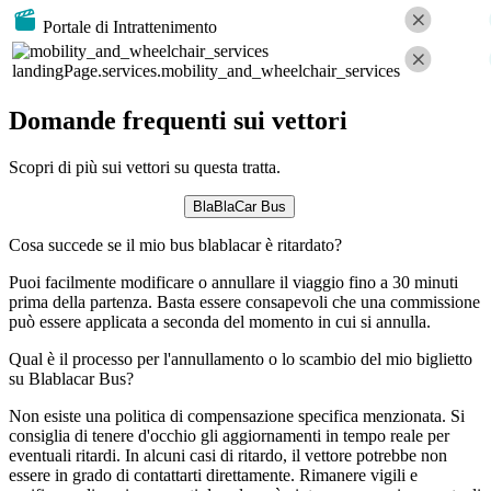
Portale di Intrattenimento
landingPage.services.mobility_and_wheelchair_services
Domande frequenti sui vettori
Scopri di più sui vettori su questa tratta.
BlaBlaCar Bus
Cosa succede se il mio bus blablacar è ritardato?
Puoi facilmente modificare o annullare il viaggio fino a 30 minuti
prima della partenza. Basta essere consapevoli che una commissione
può essere applicata a seconda del momento in cui si annulla.
Qual è il processo per l'annullamento o lo scambio del mio biglietto
su Blablacar Bus?
Non esiste una politica di compensazione specifica menzionata. Si
consiglia di tenere d'occhio gli aggiornamenti in tempo reale per
eventuali ritardi. In alcuni casi di ritardo, il vettore potrebbe non
essere in grado di contattarti direttamente. Rimanere vigili e