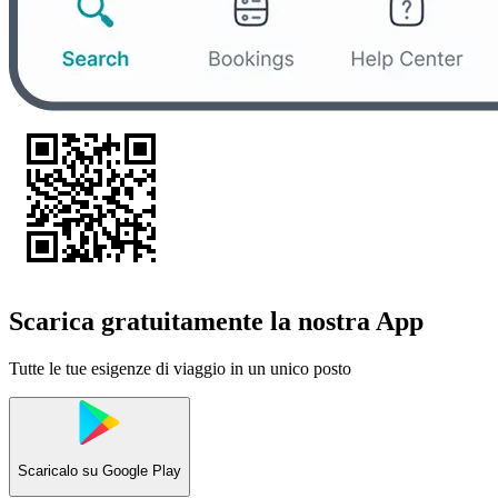
Scarica gratuitamente la nostra App
Tutte le tue esigenze di viaggio in un unico posto
Scaricalo su
Google Play