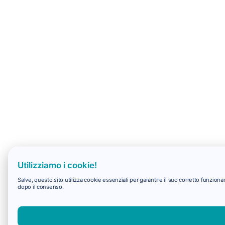
Utilizziamo i cookie!
Salve, questo sito utilizza cookie essenziali per garantire il suo corretto funzio
dopo il consenso.