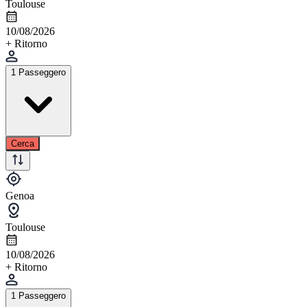
Toulouse
10/08/2026
+ Ritorno
1 Passeggero
Cerca
Genoa
Toulouse
10/08/2026
+ Ritorno
1 Passeggero