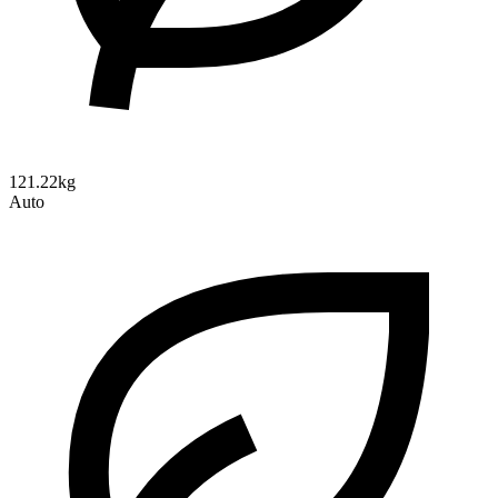
121.22kg
Auto