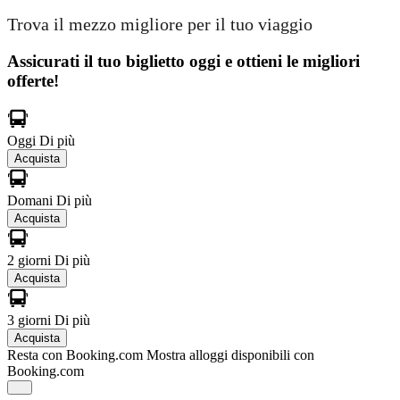
Trova il mezzo migliore per il tuo viaggio
Assicurati il ​​tuo biglietto oggi e ottieni le migliori
offerte!
Oggi
Di più
Acquista
Domani
Di più
Acquista
2 giorni
Di più
Acquista
3 giorni
Di più
Acquista
Resta con Booking.com
Mostra alloggi disponibili con
Booking.com