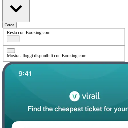
Cerca
Resta con Booking.com
Mostra alloggi disponibili con Booking.com