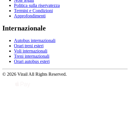
Note legali
Politica sulla riservatezza
Termini e Condizioni
Approfondimenti
Internazionale
Autobus internazionali
Orari treni esteri
Voli internazionali
Treni internazionali
Orari autobus esteri
© 2026 Virail All Rights Reserved.