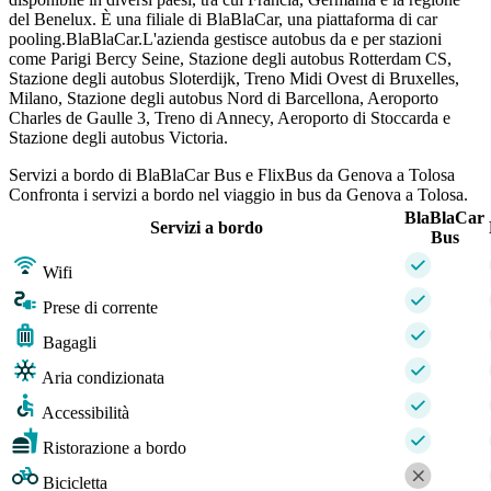
del Benelux. È una filiale di BlaBlaCar, una piattaforma di car
pooling.BlaBlaCar.L'azienda gestisce autobus da e per stazioni
come Parigi Bercy Seine, Stazione degli autobus Rotterdam CS,
Stazione degli autobus Sloterdijk, Treno Midi Ovest di Bruxelles,
Milano, Stazione degli autobus Nord di Barcellona, ​​Aeroporto
Charles de Gaulle 3, Treno di Annecy, Aeroporto di Stoccarda e
Stazione degli autobus Victoria.
Servizi a bordo di BlaBlaCar Bus e FlixBus da Genova a Tolosa
Confronta i servizi a bordo nel viaggio in bus da Genova a Tolosa.
BlaBlaCar
Servizi a bordo
Bus
Wifi
Prese di corrente
Bagagli
Aria condizionata
Accessibilità
Ristorazione a bordo
Bicicletta