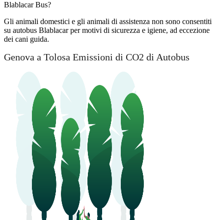
Blablacar Bus?
Gli animali domestici e gli animali di assistenza non sono consentiti
su autobus Blablacar per motivi di sicurezza e igiene, ad eccezione
dei cani guida.
Genova a Tolosa Emissioni di CO2 di Autobus