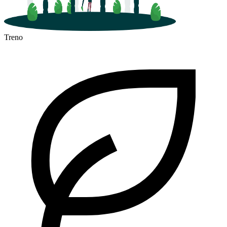
Treno