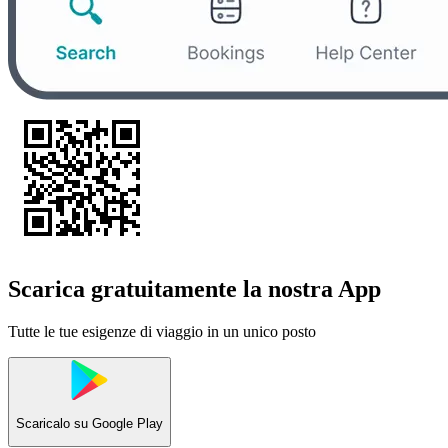
Scarica gratuitamente la nostra App
Tutte le tue esigenze di viaggio in un unico posto
Scaricalo su
Google Play