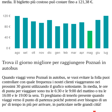
media. Il biglietto più costoso può costare fino a 121,38 €.
Trova il giorno migliore per raggiungere Poznań in
autobus
Quando viaggi verso Poznań in autobus, se vuoi evitare la folla puoi
controllare con quale frequenza i nostri clienti viaggeranno nei
prossimi 30 giorni utilizzando il grafico sottostante. In media, le ore
di punta per viaggiare sono tra le 6:30 e le 9:00 del mattino o tra le
16:00 e le 19:00 la sera. Ti preghiamo di tenerlo presente quando
viaggi verso il punto di partenza poiché potresti aver bisogno di un
po' di tempo in più per arrivare, in particolare nelle grandi città!