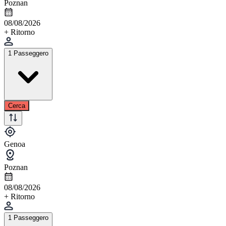
Poznan
08/08/2026
+ Ritorno
1 Passeggero
Cerca
Genoa
Poznan
08/08/2026
+ Ritorno
1 Passeggero