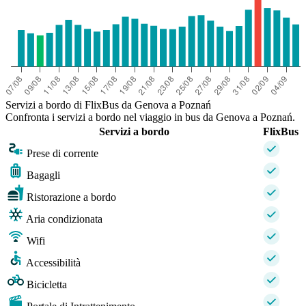
Servizi a bordo di FlixBus da Genova a Poznań
Confronta i servizi a bordo nel viaggio in bus da Genova a Poznań.
Servizi a bordo
FlixBus
Prese di corrente
Bagagli
Ristorazione a bordo
Aria condizionata
Wifi
Accessibilità
Bicicletta