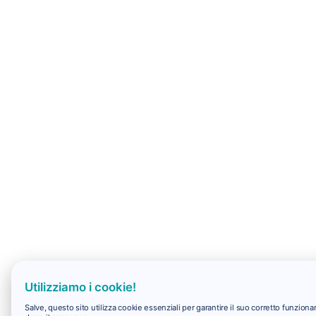
Utilizziamo i cookie!
Salve, questo sito utilizza cookie essenziali per garantire il suo corretto funzio