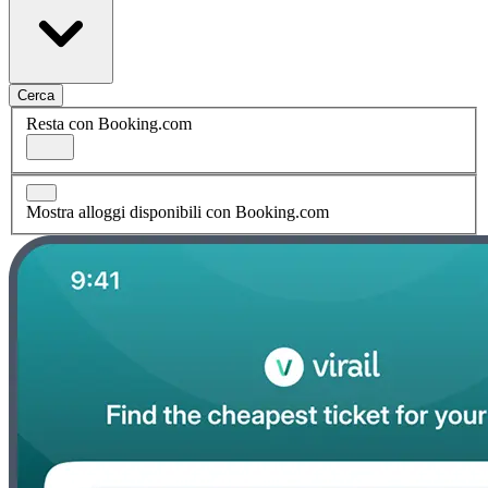
Cerca
Resta con Booking.com
Mostra alloggi disponibili con Booking.com