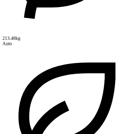
213.48kg
Auto