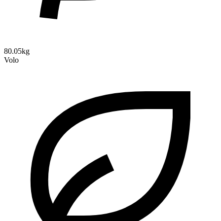
80.05kg
Volo