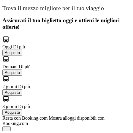
Trova il mezzo migliore per il tuo viaggio
Assicurati il ​​tuo biglietto oggi e ottieni le migliori
offerte!
Oggi
Di più
Acquista
Domani
Di più
Acquista
2 giorni
Di più
Acquista
3 giorni
Di più
Acquista
Resta con Booking.com
Mostra alloggi disponibili con
Booking.com