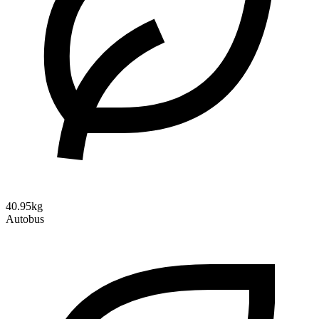
40.95kg
Autobus