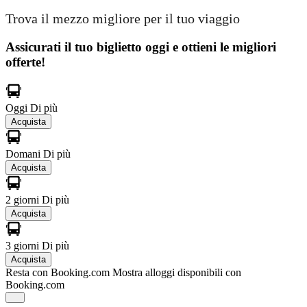
Trova il mezzo migliore per il tuo viaggio
Assicurati il ​​tuo biglietto oggi e ottieni le migliori
offerte!
Oggi
Di più
Acquista
Domani
Di più
Acquista
2 giorni
Di più
Acquista
3 giorni
Di più
Acquista
Resta con Booking.com
Mostra alloggi disponibili con
Booking.com