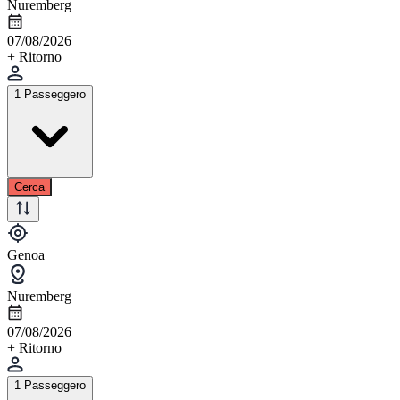
Nuremberg
07/08/2026
+ Ritorno
1 Passeggero
Cerca
Genoa
Nuremberg
07/08/2026
+ Ritorno
1 Passeggero