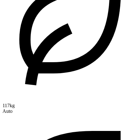
117kg
Auto