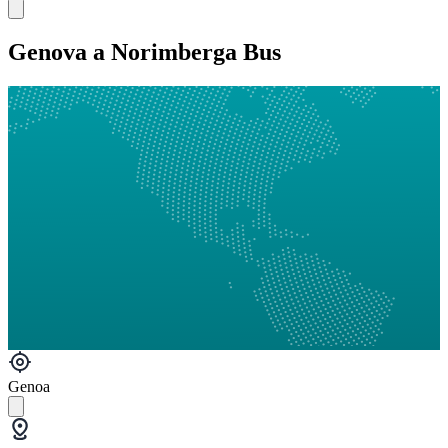
Genova a Norimberga Bus
Genoa