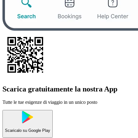
Scarica gratuitamente la nostra App
Tutte le tue esigenze di viaggio in un unico posto
Scaricalo su
Google Play