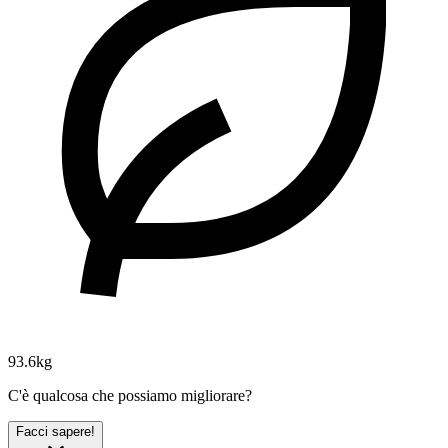
93.6kg
C'è qualcosa che possiamo migliorare?
Facci sapere!