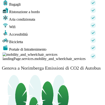
Bagagli
Ristorazione a bordo
Aria condizionata
Wifi
Accessibilità
Bicicletta
Portale di Intrattenimento
landingPage.services.mobility_and_wheelchair_services
Genova a Norimberga Emissioni di CO2 di Autobus