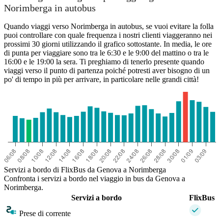
Norimberga in autobus
Quando viaggi verso Norimberga in autobus, se vuoi evitare la folla
puoi controllare con quale frequenza i nostri clienti viaggeranno nei
prossimi 30 giorni utilizzando il grafico sottostante. In media, le ore
di punta per viaggiare sono tra le 6:30 e le 9:00 del mattino o tra le
16:00 e le 19:00 la sera. Ti preghiamo di tenerlo presente quando
viaggi verso il punto di partenza poiché potresti aver bisogno di un
po' di tempo in più per arrivare, in particolare nelle grandi città!
Servizi a bordo di FlixBus da Genova a Norimberga
Confronta i servizi a bordo nel viaggio in bus da Genova a
Norimberga.
Servizi a bordo
FlixBus
Prese di corrente