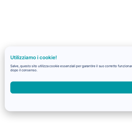
Utilizziamo i cookie!
Salve, questo sito utilizza cookie essenziali per garantire il suo corretto funzio
dopo il consenso.