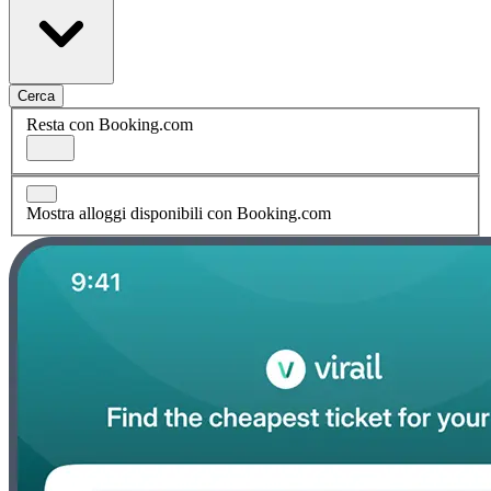
Cerca
Resta con Booking.com
Mostra alloggi disponibili con Booking.com