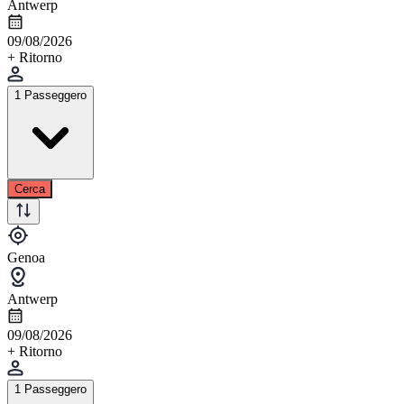
Antwerp
09/08/2026
+ Ritorno
1 Passeggero
Cerca
Genoa
Antwerp
09/08/2026
+ Ritorno
1 Passeggero