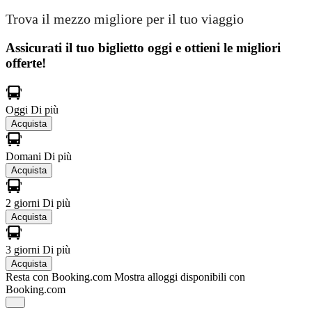
Trova il mezzo migliore per il tuo viaggio
Assicurati il ​​tuo biglietto oggi e ottieni le migliori
offerte!
Oggi
Di più
Acquista
Domani
Di più
Acquista
2 giorni
Di più
Acquista
3 giorni
Di più
Acquista
Resta con Booking.com
Mostra alloggi disponibili con
Booking.com