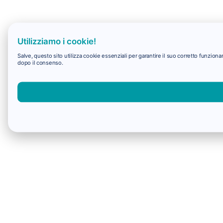
Utilizziamo i cookie!
Salve, questo sito utilizza cookie essenziali per garantire il suo corretto funzio
dopo il consenso.