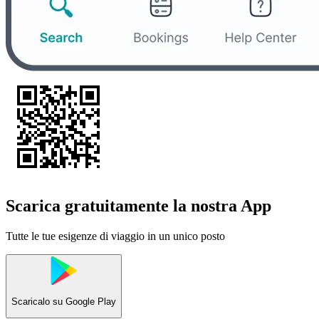
Scarica gratuitamente la nostra App
Tutte le tue esigenze di viaggio in un unico posto
Scaricalo su
Google Play