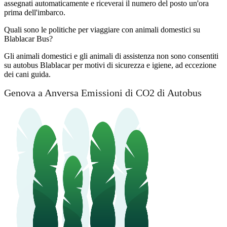
assegnati automaticamente e riceverai il numero del posto un'ora
prima dell'imbarco.
Quali sono le politiche per viaggiare con animali domestici su
Blablacar Bus?
Gli animali domestici e gli animali di assistenza non sono consentiti
su autobus Blablacar per motivi di sicurezza e igiene, ad eccezione
dei cani guida.
Genova a Anversa Emissioni di CO2 di Autobus