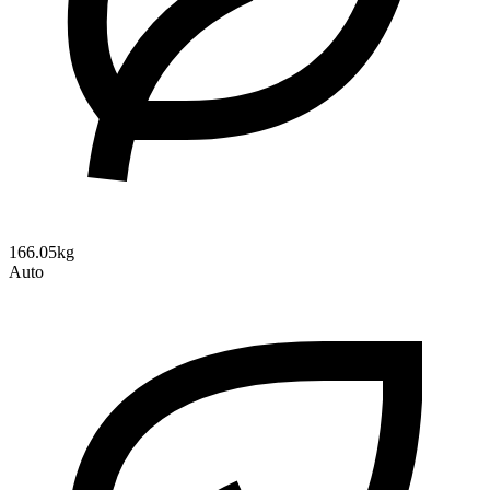
166.05kg
Auto