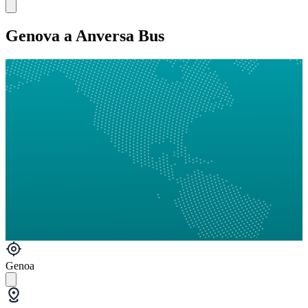
Genova a Anversa Bus
Genoa