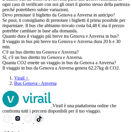
ogni caso di verificare con noi gli orari il giorno stesso della partenza
perché potrebbero subire variazioni.
Devo prenotare il biglietto da Genova a Anversa in anticipo?
Se puoi, ti consigliamo di prenotare i biglietti il prima possibile per
risparmiare. Il bus che abbiamo trovato costa 64,48 € ma il prezzo
potrebbe cambiare in base alla domanda.
Quanto dura il viaggio più breve tra Genova e Anversa in bus?
Il viaggio in bus più breve tra Genova e Anversa dura 20 h e 30
min.
C'è un bus diretto tra Genova e Anversa?
Sì, c'è un bus diretto tra Genova e Anversa.
Quanta CO2 emette un viaggio in bus da Genova a Anversa?
Il viaggio in bus da Genova a Anversa genera 62.27kg di CO2.
Virail
>
Bus Genova - Anversa
Virail è una piattaforma online che
confronta tutti i percorsi disponibili per il tuo viaggio.