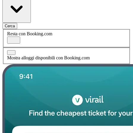
Cerca
Resta con Booking.com
Mostra alloggi disponibili con Booking.com