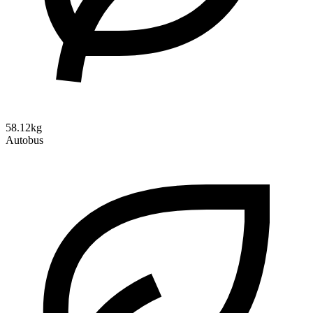
58.12kg
Autobus