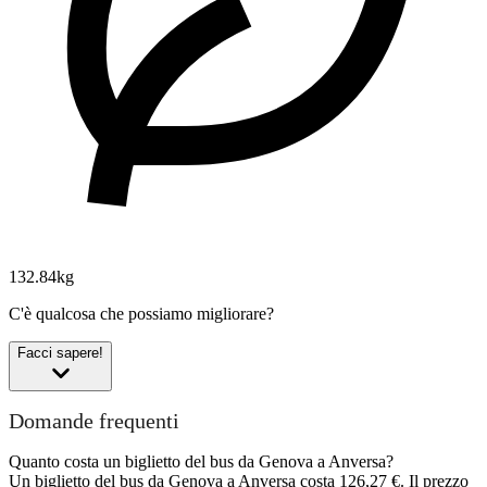
132.84kg
C'è qualcosa che possiamo migliorare?
Facci sapere!
Domande frequenti
Quanto costa un biglietto del bus da Genova a Anversa?
Un biglietto del bus da Genova a Anversa costa 126,27 €. Il prezzo