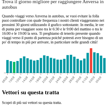
Trova il giorno migliore per raggiungere Anversa in
autobus
Quando viaggi verso Anversa in autobus, se vuoi evitare la folla
puoi controllare con quale frequenza i nostri clienti viaggeranno nei
prossimi 30 giorni utilizzando il grafico sottostante. In media, le ore
di punta per viaggiare sono tra le 6:30 e le 9:00 del mattino o tra le
16:00 e le 19:00 la sera. Ti preghiamo di tenerlo presente quando
viaggi verso il punto di partenza poiché potresti aver bisogno di un
po' di tempo in più per arrivare, in particolare nelle grandi città!
Vettori su questa tratta
Scopri di più sui vettori su questa tratta.