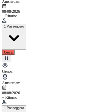
Amsterdam
08/08/2026
+ Ritorno
1 Passeggero
Cerca
Genoa
Amsterdam
08/08/2026
+ Ritorno
1 Passeggero