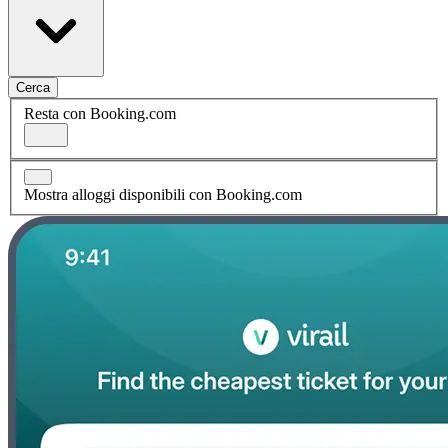
Cerca
Resta con Booking.com
Mostra alloggi disponibili con Booking.com