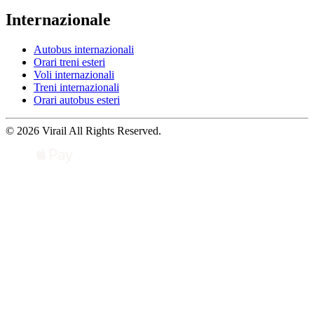
Internazionale
Autobus internazionali
Orari treni esteri
Voli internazionali
Treni internazionali
Orari autobus esteri
© 2026 Virail All Rights Reserved.