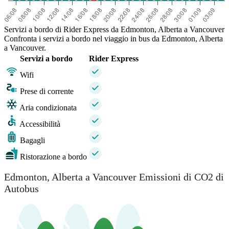
Servizi a bordo di Rider Express da Edmonton, Alberta a Vancouver
Confronta i servizi a bordo nel viaggio in bus da Edmonton, Alberta
a Vancouver.
Servizi a bordo
Rider Express
Wifi
Prese di corrente
Aria condizionata
Accessibilità
Bagagli
Ristorazione a bordo
Edmonton, Alberta a Vancouver Emissioni di CO2 di
Autobus