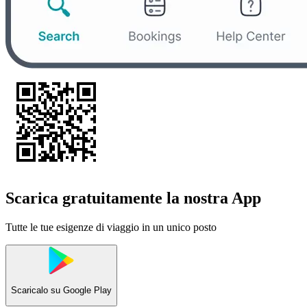
Scarica gratuitamente la nostra App
Tutte le tue esigenze di viaggio in un unico posto
Scaricalo su
Google Play