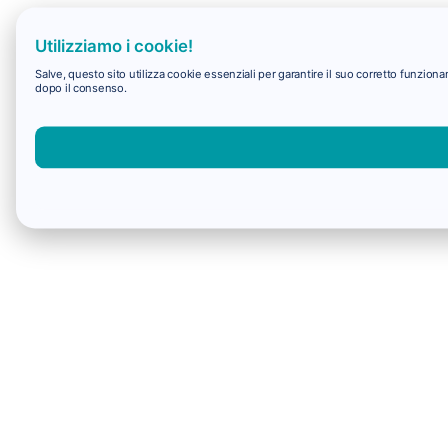
Utilizziamo i cookie!
Salve, questo sito utilizza cookie essenziali per garantire il suo corretto funzio
dopo il consenso.