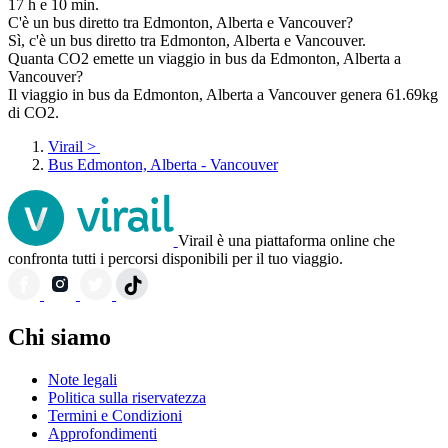
17 h e 10 min.
C'è un bus diretto tra Edmonton, Alberta e Vancouver?
Sì, c'è un bus diretto tra Edmonton, Alberta e Vancouver.
Quanta CO2 emette un viaggio in bus da Edmonton, Alberta a
Vancouver?
Il viaggio in bus da Edmonton, Alberta a Vancouver genera 61.69kg
di CO2.
Virail
>
Bus Edmonton, Alberta - Vancouver
Virail è una piattaforma online che
confronta tutti i percorsi disponibili per il tuo viaggio.
Chi siamo
Note legali
Politica sulla riservatezza
Termini e Condizioni
Approfondimenti