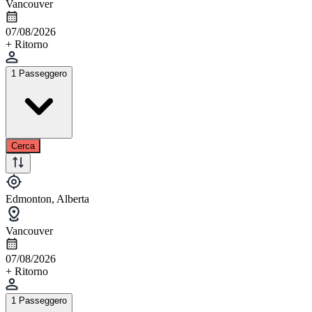
Vancouver
07/08/2026
+ Ritorno
1 Passeggero
Cerca
Edmonton, Alberta
Vancouver
07/08/2026
+ Ritorno
1 Passeggero