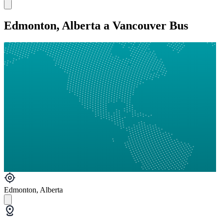
Edmonton, Alberta a Vancouver Bus
Edmonton, Alberta