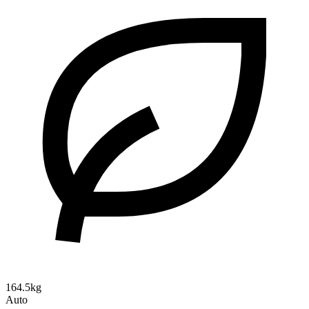
164.5kg
Auto