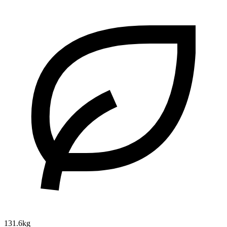
131.6kg