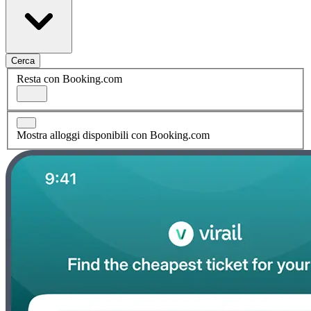
Cerca
Resta con Booking.com
Mostra alloggi disponibili con Booking.com