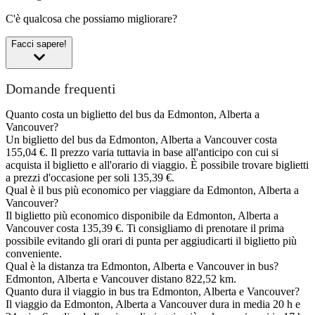
C'è qualcosa che possiamo migliorare?
Facci sapere!
Domande frequenti
Quanto costa un biglietto del bus da Edmonton, Alberta a
Vancouver?
Un biglietto del bus da Edmonton, Alberta a Vancouver costa
155,04 €. Il prezzo varia tuttavia in base all'anticipo con cui si
acquista il biglietto e all'orario di viaggio. È possibile trovare biglietti
a prezzi d'occasione per soli 135,39 €.
Qual è il bus più economico per viaggiare da Edmonton, Alberta a
Vancouver?
Il biglietto più economico disponibile da Edmonton, Alberta a
Vancouver costa 135,39 €. Ti consigliamo di prenotare il prima
possibile evitando gli orari di punta per aggiudicarti il biglietto più
conveniente.
Qual è la distanza tra Edmonton, Alberta e Vancouver in bus?
Edmonton, Alberta e Vancouver distano 822,52 km.
Quanto dura il viaggio in bus tra Edmonton, Alberta e Vancouver?
Il viaggio da Edmonton, Alberta a Vancouver dura in media 20 h e