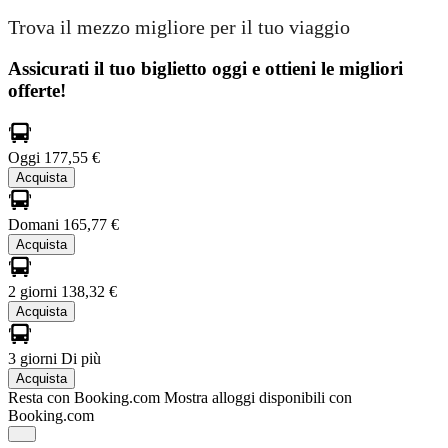
Trova il mezzo migliore per il tuo viaggio
Assicurati il ​​tuo biglietto oggi e ottieni le migliori
offerte!
Oggi
177,55 €
Acquista
Domani
165,77 €
Acquista
2 giorni
138,32 €
Acquista
3 giorni
Di più
Acquista
Resta con Booking.com
Mostra alloggi disponibili con
Booking.com