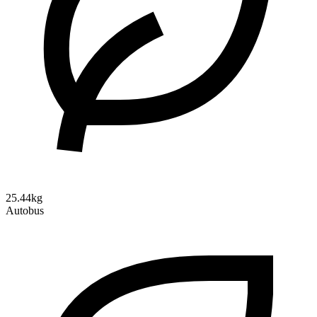
25.44kg
Autobus