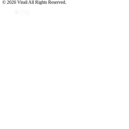
© 2026 Virail All Rights Reserved.