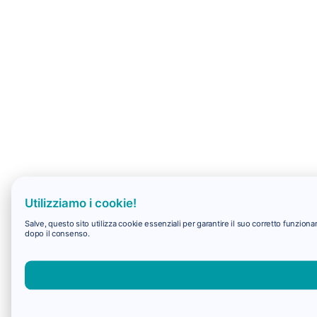
Utilizziamo i cookie!
Salve, questo sito utilizza cookie essenziali per garantire il suo corretto funzio
dopo il consenso.