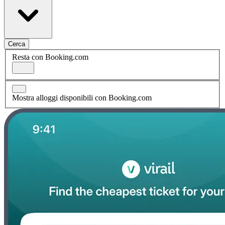
Cerca
Resta con Booking.com
Mostra alloggi disponibili con Booking.com