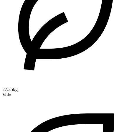
27.25kg
Volo