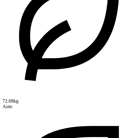
72.68kg
Auto