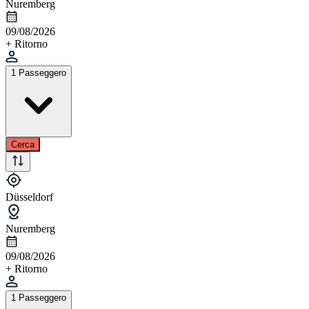
Nuremberg
09/08/2026
+ Ritorno
1 Passeggero
Cerca
Düsseldorf
Nuremberg
09/08/2026
+ Ritorno
1 Passeggero