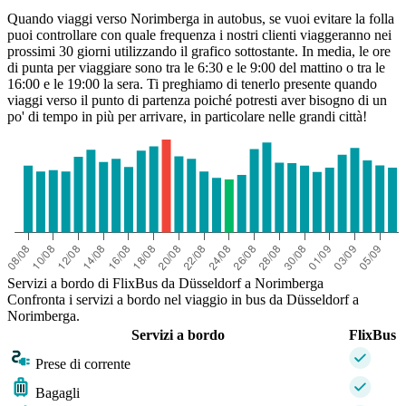
Quando viaggi verso Norimberga in autobus, se vuoi evitare la folla
puoi controllare con quale frequenza i nostri clienti viaggeranno nei
prossimi 30 giorni utilizzando il grafico sottostante. In media, le ore
di punta per viaggiare sono tra le 6:30 e le 9:00 del mattino o tra le
16:00 e le 19:00 la sera. Ti preghiamo di tenerlo presente quando
viaggi verso il punto di partenza poiché potresti aver bisogno di un
po' di tempo in più per arrivare, in particolare nelle grandi città!
Servizi a bordo di FlixBus da Düsseldorf a Norimberga
Confronta i servizi a bordo nel viaggio in bus da Düsseldorf a
Norimberga.
Servizi a bordo
FlixBus
Prese di corrente
Bagagli