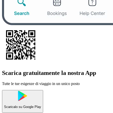
Scarica gratuitamente la nostra App
Tutte le tue esigenze di viaggio in un unico posto
Scaricalo su
Google Play