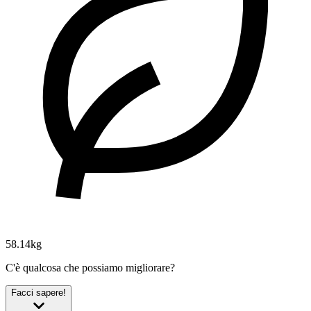
58.14kg
C'è qualcosa che possiamo migliorare?
Facci sapere!