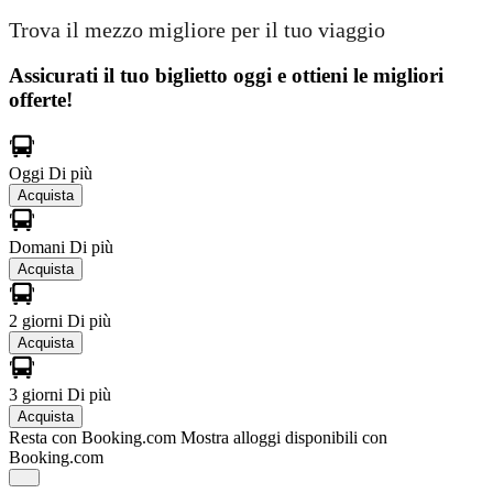
Trova il mezzo migliore per il tuo viaggio
Assicurati il ​​tuo biglietto oggi e ottieni le migliori
offerte!
Oggi
Di più
Acquista
Domani
Di più
Acquista
2 giorni
Di più
Acquista
3 giorni
Di più
Acquista
Resta con Booking.com
Mostra alloggi disponibili con
Booking.com