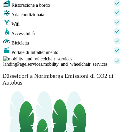
Ristorazione a bordo
Aria condizionata
Wifi
Accessibilità
Bicicletta
Portale di Intrattenimento
landingPage.services.mobility_and_wheelchair_services
Düsseldorf a Norimberga Emissioni di CO2 di
Autobus