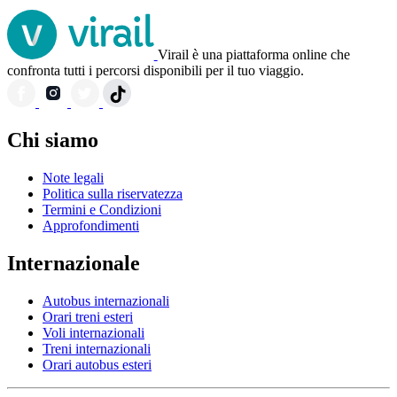
Virail è una piattaforma online che
confronta tutti i percorsi disponibili per il tuo viaggio.
Chi siamo
Note legali
Politica sulla riservatezza
Termini e Condizioni
Approfondimenti
Internazionale
Autobus internazionali
Orari treni esteri
Voli internazionali
Treni internazionali
Orari autobus esteri