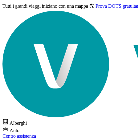
Tutti i grandi viaggi
iniziano con una mappa 🌎
Prova DOTS gratuita
Alberghi
Auto
Centro assistenza