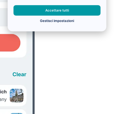
Accettare tutti
Gestisci impostazioni