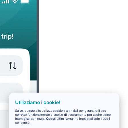
Utilizziamo i cookie!
Salve, questo sito utilizza cookie essenziali per garantire il suo
corretto funzionamento e cookie di tracciamento per capire come
interagisci con esso. Questi ultimi verranno impostati solo dopo il
consenso.