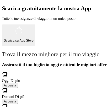
Scarica gratuitamente la nostra App
Tutte le tue esigenze di viaggio in un unico posto
Scarica su
App Store
Trova il mezzo migliore per il tuo viaggio
Assicurati il ​​tuo biglietto oggi e ottieni le migliori offer
Oggi
Di più
Acquista
Domani
Di più
Acquista