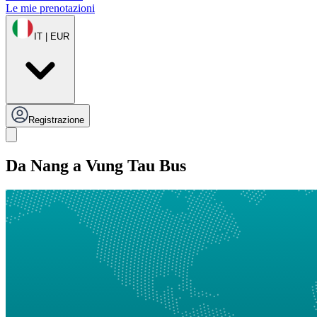
Le mie prenotazioni
IT | EUR
Registrazione
Da Nang a Vung Tau Bus