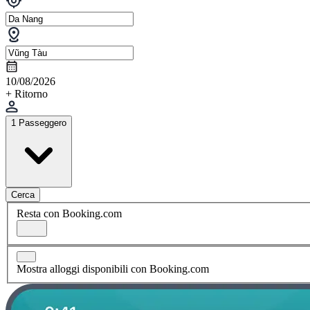
10/08/2026
+ Ritorno
1 Passeggero
Cerca
Resta con Booking.com
Mostra alloggi disponibili con Booking.com