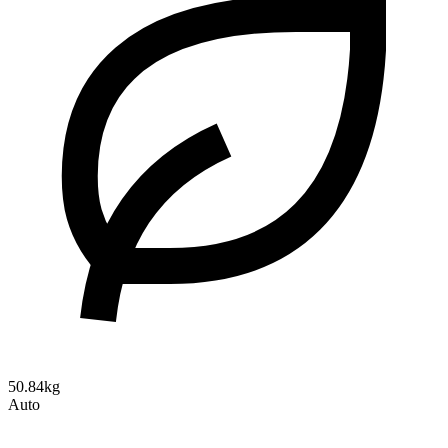
50.84kg
Auto