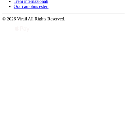
Treni internazionali
Orari autobus esteri
© 2026 Virail All Rights Reserved.