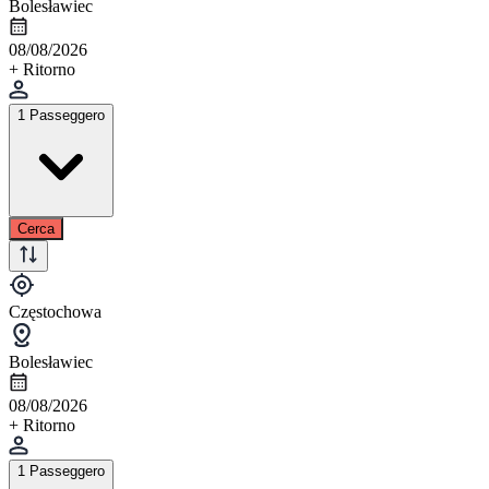
Bolesławiec
08/08/2026
+ Ritorno
1 Passeggero
Cerca
Częstochowa
Bolesławiec
08/08/2026
+ Ritorno
1 Passeggero