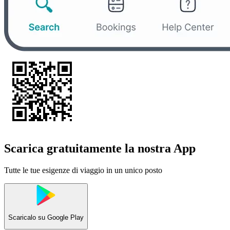
Scarica gratuitamente la nostra App
Tutte le tue esigenze di viaggio in un unico posto
Scaricalo su
Google Play