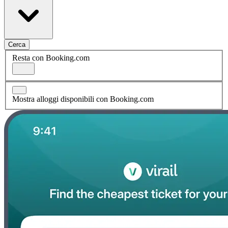
Cerca
Resta con Booking.com
Mostra alloggi disponibili con Booking.com