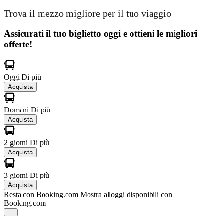
Trova il mezzo migliore per il tuo viaggio
Assicurati il ​​tuo biglietto oggi e ottieni le migliori
offerte!
Oggi
Di più
Acquista
Domani
Di più
Acquista
2 giorni
Di più
Acquista
3 giorni
Di più
Acquista
Resta con Booking.com
Mostra alloggi disponibili con
Booking.com