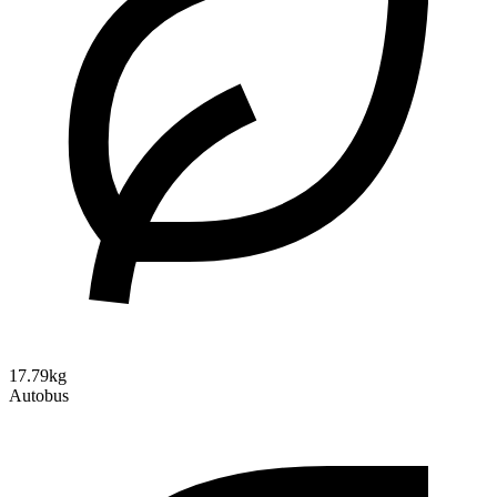
17.79kg
Autobus