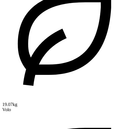
19.07kg
Volo