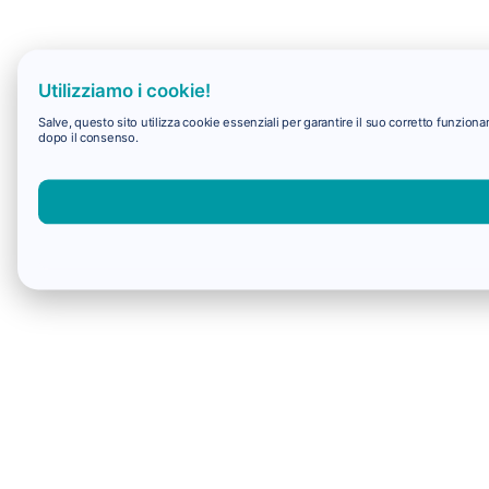
Utilizziamo i cookie!
Salve, questo sito utilizza cookie essenziali per garantire il suo corretto funzio
dopo il consenso.