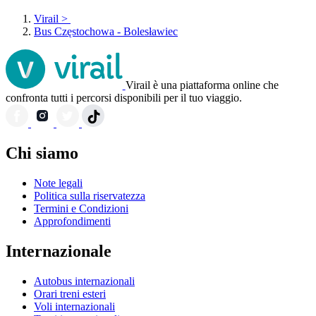
Virail
>
Bus Częstochowa - Bolesławiec
Virail è una piattaforma online che
confronta tutti i percorsi disponibili per il tuo viaggio.
Chi siamo
Note legali
Politica sulla riservatezza
Termini e Condizioni
Approfondimenti
Internazionale
Autobus internazionali
Orari treni esteri
Voli internazionali