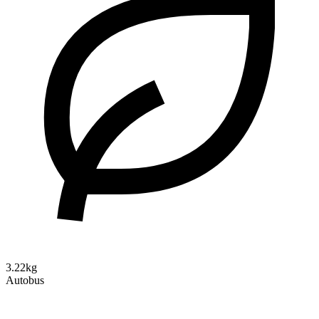
3.22kg
Autobus