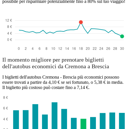
possibile per risparmiare potenzialmente fino a 80% sul tuo viaggio!
Il momento migliore per prenotare biglietti
dell'autobus economici da Cremona a Brescia
I biglietti dell'autobus Cremona - Brescia più economici possono
essere trovati a partire da 4,10 € se sei fortunato, o 5,38 € in media.
Il biglietto più costoso può costare fino a 7,14 €.