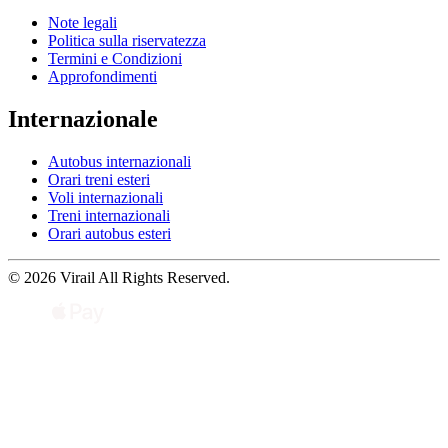
Note legali
Politica sulla riservatezza
Termini e Condizioni
Approfondimenti
Internazionale
Autobus internazionali
Orari treni esteri
Voli internazionali
Treni internazionali
Orari autobus esteri
© 2026 Virail All Rights Reserved.