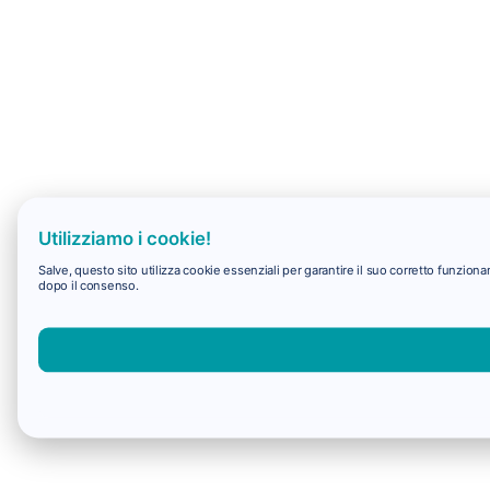
Utilizziamo i cookie!
Salve, questo sito utilizza cookie essenziali per garantire il suo corretto funzio
dopo il consenso.