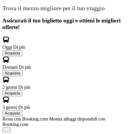
Trova il mezzo migliore per il tuo viaggio
Assicurati il ​​tuo biglietto oggi e ottieni le migliori
offerte!
Oggi
Di più
Acquista
Domani
Di più
Acquista
2 giorni
Di più
Acquista
3 giorni
Di più
Acquista
Resta con Booking.com
Mostra alloggi disponibili con
Booking.com