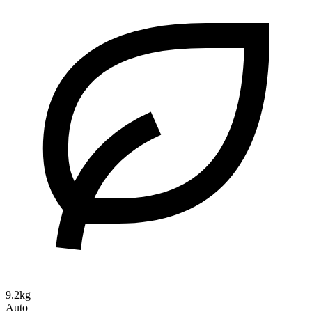
9.2kg
Auto