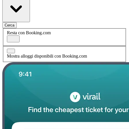
Cerca
Resta con Booking.com
Mostra alloggi disponibili con Booking.com