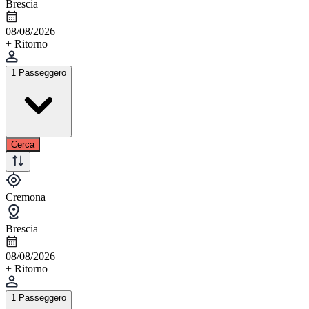
Brescia
08/08/2026
+ Ritorno
1 Passeggero
Cerca
Cremona
Brescia
08/08/2026
+ Ritorno
1 Passeggero