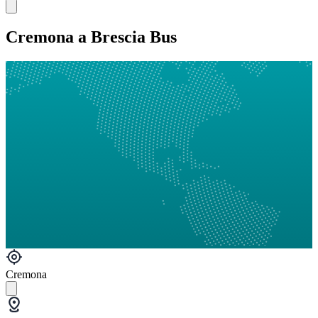
Cremona a Brescia Bus
Cremona