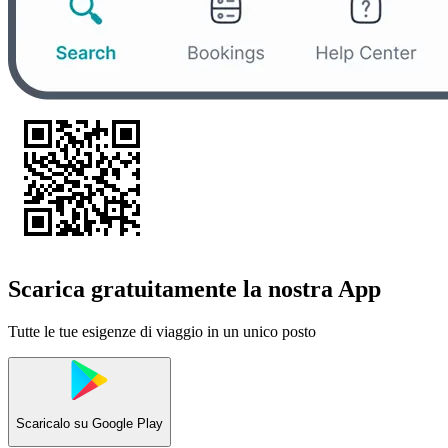
Scarica gratuitamente la nostra App
Tutte le tue esigenze di viaggio in un unico posto
Scaricalo su
Google Play