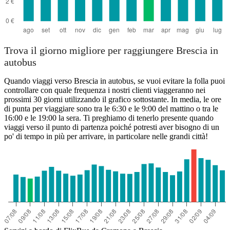
Trova il giorno migliore per raggiungere Brescia in
autobus
Quando viaggi verso Brescia in autobus, se vuoi evitare la folla puoi
controllare con quale frequenza i nostri clienti viaggeranno nei
prossimi 30 giorni utilizzando il grafico sottostante. In media, le ore
di punta per viaggiare sono tra le 6:30 e le 9:00 del mattino o tra le
16:00 e le 19:00 la sera. Ti preghiamo di tenerlo presente quando
viaggi verso il punto di partenza poiché potresti aver bisogno di un
po' di tempo in più per arrivare, in particolare nelle grandi città!