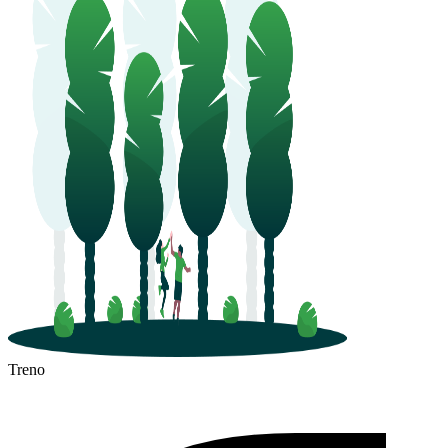
Treno