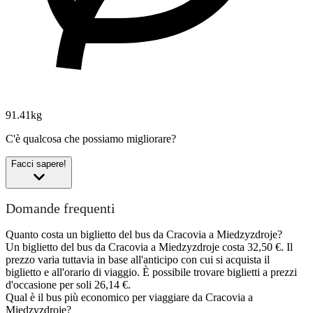
91.41kg
C'è qualcosa che possiamo migliorare?
Facci sapere!
Domande frequenti
Quanto costa un biglietto del bus da Cracovia a Miedzyzdroje?
Un biglietto del bus da Cracovia a Miedzyzdroje costa 32,50 €. Il
prezzo varia tuttavia in base all'anticipo con cui si acquista il
biglietto e all'orario di viaggio. È possibile trovare biglietti a prezzi
d'occasione per soli 26,14 €.
Qual è il bus più economico per viaggiare da Cracovia a
Miedzyzdroje?