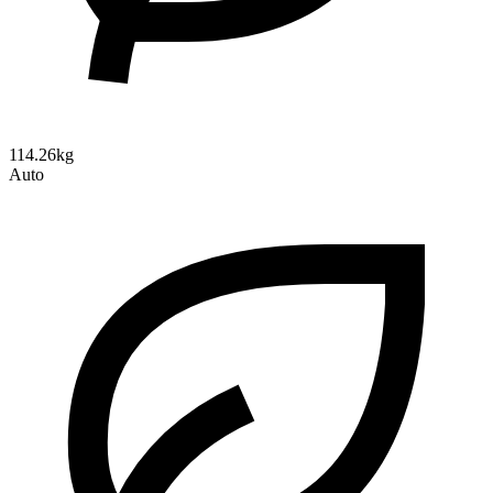
114.26kg
Auto