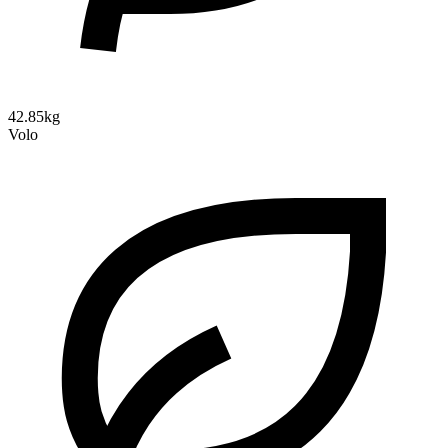
42.85kg
Volo