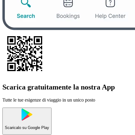
Scarica gratuitamente la nostra App
Tutte le tue esigenze di viaggio in un unico posto
Scaricalo su
Google Play