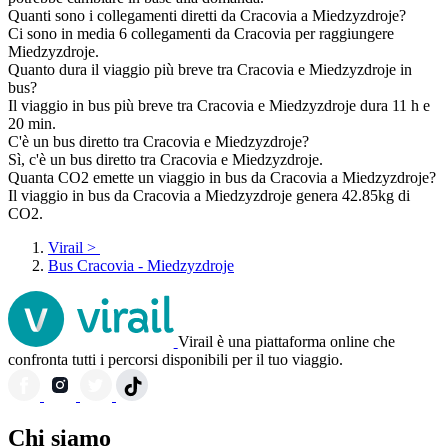
Quanti sono i collegamenti diretti da Cracovia a Miedzyzdroje?
Ci sono in media 6 collegamenti da Cracovia per raggiungere
Miedzyzdroje.
Quanto dura il viaggio più breve tra Cracovia e Miedzyzdroje in
bus?
Il viaggio in bus più breve tra Cracovia e Miedzyzdroje dura 11 h e
20 min.
C'è un bus diretto tra Cracovia e Miedzyzdroje?
Sì, c'è un bus diretto tra Cracovia e Miedzyzdroje.
Quanta CO2 emette un viaggio in bus da Cracovia a Miedzyzdroje?
Il viaggio in bus da Cracovia a Miedzyzdroje genera 42.85kg di
CO2.
Virail
>
Bus Cracovia - Miedzyzdroje
Virail è una piattaforma online che
confronta tutti i percorsi disponibili per il tuo viaggio.
Chi siamo