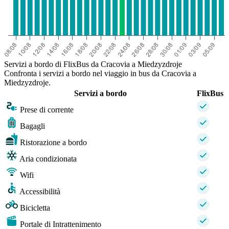
Servizi a bordo di FlixBus da Cracovia a Miedzyzdroje
Confronta i servizi a bordo nel viaggio in bus da Cracovia a
Miedzyzdroje.
Servizi a bordo
FlixBus
Prese di corrente
Bagagli
Ristorazione a bordo
Aria condizionata
Wifi
Accessibilità
Bicicletta
Portale di Intrattenimento