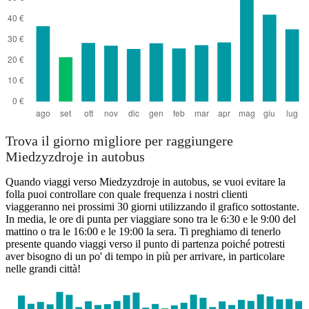
Trova il giorno migliore per raggiungere
Miedzyzdroje in autobus
Quando viaggi verso Miedzyzdroje in autobus, se vuoi evitare la
folla puoi controllare con quale frequenza i nostri clienti
viaggeranno nei prossimi 30 giorni utilizzando il grafico sottostante.
In media, le ore di punta per viaggiare sono tra le 6:30 e le 9:00 del
mattino o tra le 16:00 e le 19:00 la sera. Ti preghiamo di tenerlo
presente quando viaggi verso il punto di partenza poiché potresti
aver bisogno di un po' di tempo in più per arrivare, in particolare
nelle grandi città!