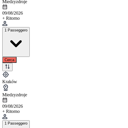
Miedzyzdroje
09/08/2026
+ Ritorno
1 Passeggero
Cerca
Kraków
Miedzyzdroje
09/08/2026
+ Ritorno
1 Passeggero