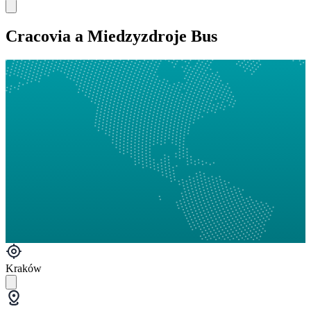
Cracovia a Miedzyzdroje Bus
Kraków