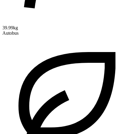
39.99kg
Autobus