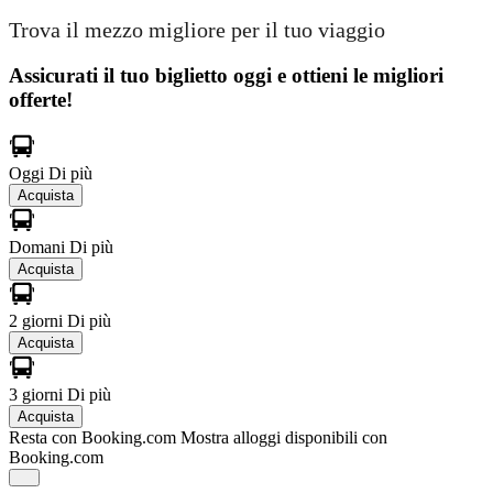
Trova il mezzo migliore per il tuo viaggio
Assicurati il ​​tuo biglietto oggi e ottieni le migliori
offerte!
Oggi
Di più
Acquista
Domani
Di più
Acquista
2 giorni
Di più
Acquista
3 giorni
Di più
Acquista
Resta con Booking.com
Mostra alloggi disponibili con
Booking.com