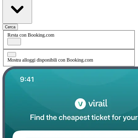
Cerca
Resta con Booking.com
Mostra alloggi disponibili con Booking.com