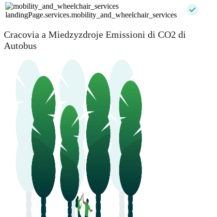
landingPage.services.mobility_and_wheelchair_services
Cracovia a Miedzyzdroje Emissioni di CO2 di
Autobus