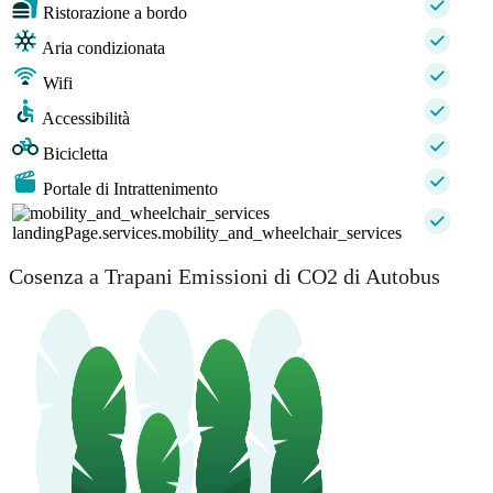
Ristorazione a bordo
Aria condizionata
Wifi
Accessibilità
Bicicletta
Portale di Intrattenimento
landingPage.services.mobility_and_wheelchair_services
Cosenza a Trapani Emissioni di CO2 di Autobus