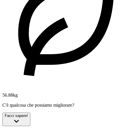
56.88kg
C'è qualcosa che possiamo migliorare?
Facci sapere!