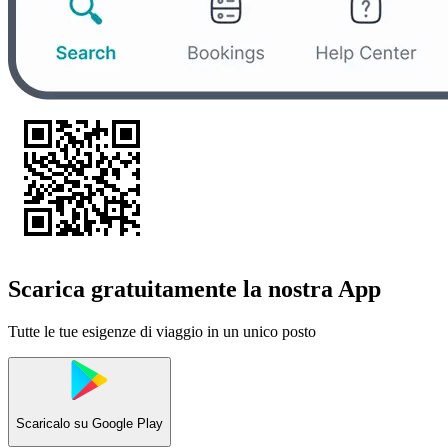
Scarica gratuitamente la nostra App
Tutte le tue esigenze di viaggio in un unico posto
Scaricalo su
Google Play