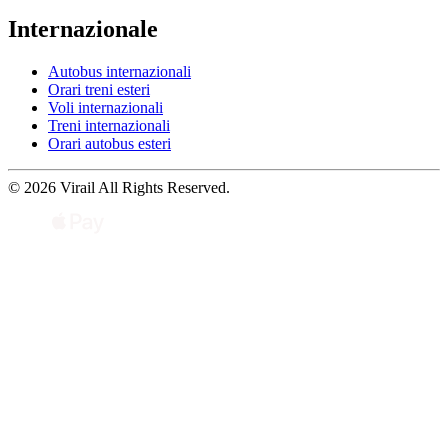
Internazionale
Autobus internazionali
Orari treni esteri
Voli internazionali
Treni internazionali
Orari autobus esteri
© 2026 Virail All Rights Reserved.