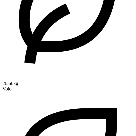
26.66kg
Volo