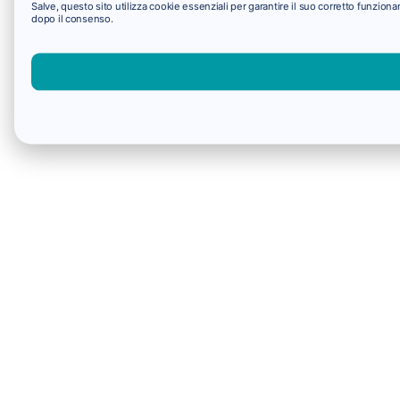
Salve, questo sito utilizza cookie essenziali per garantire il suo corretto funzio
dopo il consenso.