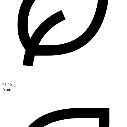
71.1kg
Auto