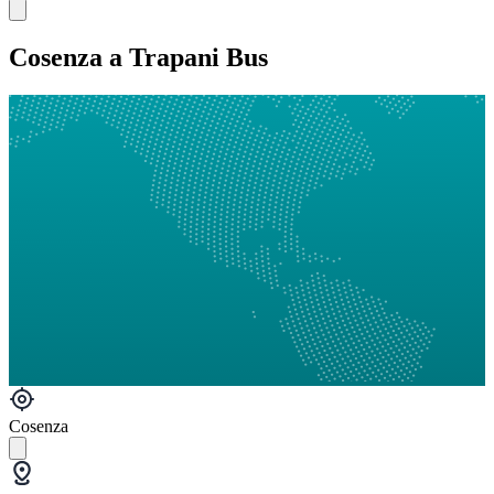
Cosenza a Trapani Bus
Cosenza