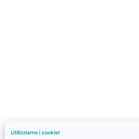
Utilizziamo i cookie!