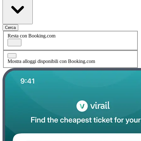
Cerca
Resta con Booking.com
Mostra alloggi disponibili con Booking.com