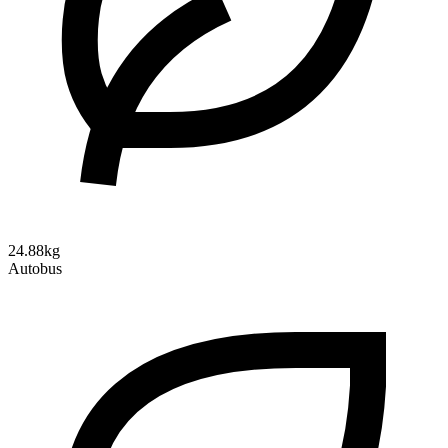
24.88kg
Autobus