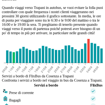
Quando viaggi verso Trapani in autobus, se vuoi evitare la folla puoi
controllare con quale frequenza i nostri clienti viaggeranno nei
prossimi 30 giorni utilizzando il grafico sottostante. In media, le ore
di punta per viaggiare sono tra le 6:30 e le 9:00 del mattino o tra le
16:00 e le 19:00 la sera. Ti preghiamo di tenerlo presente quando
viaggi verso il punto di partenza poiché potresti aver bisogno di un
po' di tempo in più per arrivare, in particolare nelle grandi città!
Servizi a bordo di FlixBus da Cosenza a Trapani
Confronta i servizi a bordo nel viaggio in bus da Cosenza a Trapani.
Servizi a bordo
FlixBus
Prese di corrente
Bagagli