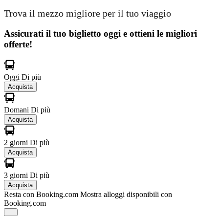
Trova il mezzo migliore per il tuo viaggio
Assicurati il ​​tuo biglietto oggi e ottieni le migliori
offerte!
Oggi
Di più
Acquista
Domani
Di più
Acquista
2 giorni
Di più
Acquista
3 giorni
Di più
Acquista
Resta con Booking.com
Mostra alloggi disponibili con
Booking.com