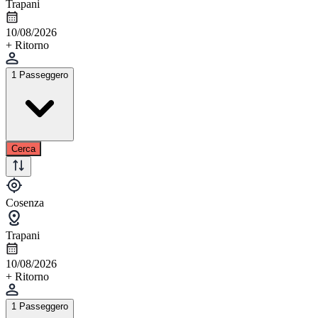
Trapani
10/08/2026
+ Ritorno
1 Passeggero
Cerca
Cosenza
Trapani
10/08/2026
+ Ritorno
1 Passeggero