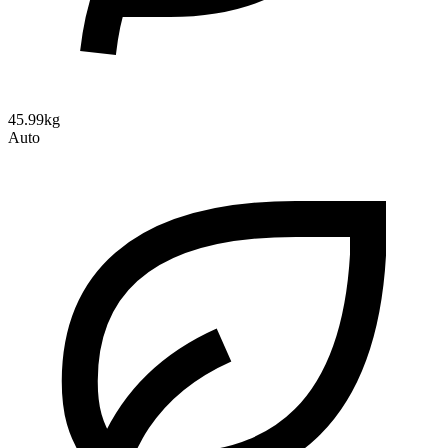
45.99kg
Auto