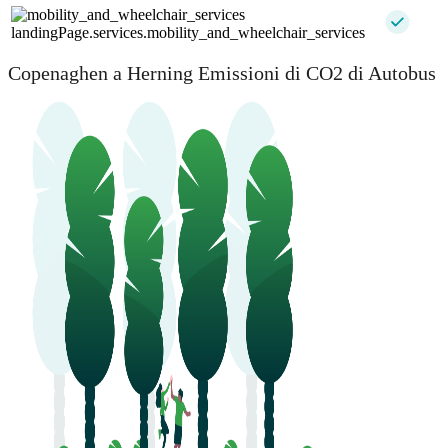
landingPage.services.mobility_and_wheelchair_services
Copenaghen a Herning Emissioni di CO2 di Autobus