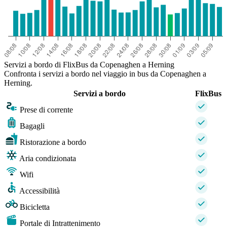
Servizi a bordo di FlixBus da Copenaghen a Herning
Confronta i servizi a bordo nel viaggio in bus da Copenaghen a
Herning.
Servizi a bordo
FlixBus
Prese di corrente
Bagagli
Ristorazione a bordo
Aria condizionata
Wifi
Accessibilità
Bicicletta
Portale di Intrattenimento