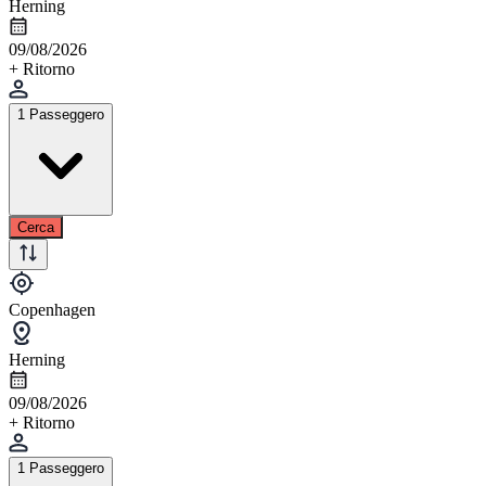
Herning
09/08/2026
+ Ritorno
1 Passeggero
Cerca
Copenhagen
Herning
09/08/2026
+ Ritorno
1 Passeggero