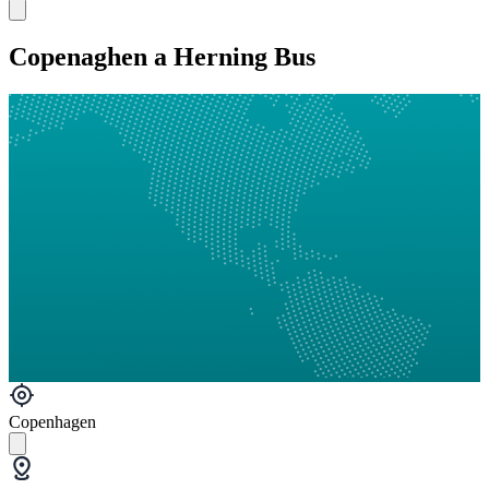
Copenaghen a Herning Bus
Copenhagen