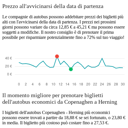
Prezzo all'avvicinarsi della data di partenza
Le compagnie di autobus possono addebitare prezzi dei biglietti più
alti con l'avvicinarsi della data di partenza. I prezzi nei prossimi
giorni possono variare da circa 12,85 € a 45,21 € ma possono essere
soggetti a modifiche. Il nostro consiglio è di prenotare il prima
possibile per risparmiare potenzialmente fino a 72% sul tuo viaggio!
Il momento migliore per prenotare biglietti
dell'autobus economici da Copenaghen a Herning
I biglietti dell'autobus Copenaghen - Herning più economici
possono essere trovati a partire da 18,88 € se sei fortunato, o 23,80 €
in media. Il biglietto più costoso può costare fino a 27,53 €.