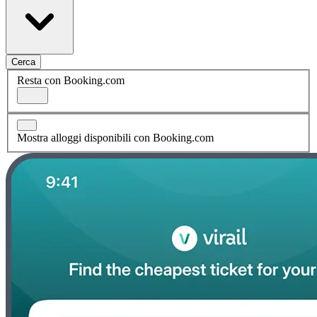
Cerca
Resta con Booking.com
Mostra alloggi disponibili con Booking.com