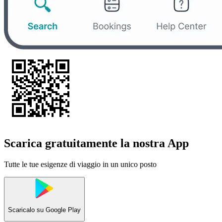
Scarica gratuitamente la nostra App
Tutte le tue esigenze di viaggio in un unico posto
Scaricalo su
Google Play