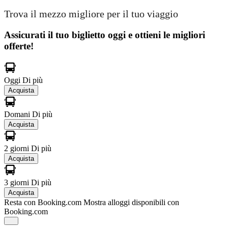
Trova il mezzo migliore per il tuo viaggio
Assicurati il ​​tuo biglietto oggi e ottieni le migliori
offerte!
Oggi
Di più
Acquista
Domani
Di più
Acquista
2 giorni
Di più
Acquista
3 giorni
Di più
Acquista
Resta con Booking.com
Mostra alloggi disponibili con
Booking.com