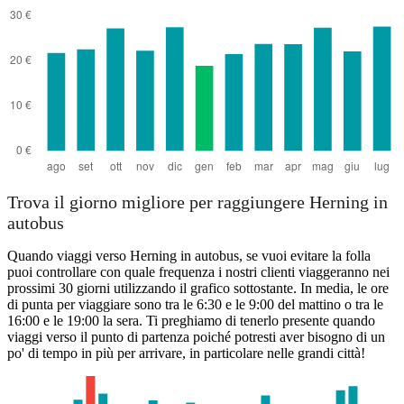
Trova il giorno migliore per raggiungere Herning in
autobus
Quando viaggi verso Herning in autobus, se vuoi evitare la folla
puoi controllare con quale frequenza i nostri clienti viaggeranno nei
prossimi 30 giorni utilizzando il grafico sottostante. In media, le ore
di punta per viaggiare sono tra le 6:30 e le 9:00 del mattino o tra le
16:00 e le 19:00 la sera. Ti preghiamo di tenerlo presente quando
viaggi verso il punto di partenza poiché potresti aver bisogno di un
po' di tempo in più per arrivare, in particolare nelle grandi città!