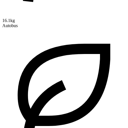
16.1kg
Autobus