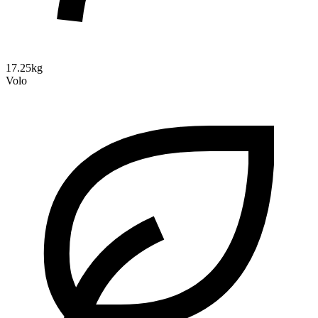
17.25kg
Volo