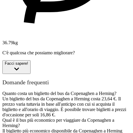
36.79kg
C'è qualcosa che possiamo migliorare?
Facci sapere!
Domande frequenti
Quanto costa un biglietto del bus da Copenaghen a Herning?
Un biglietto del bus da Copenaghen a Herning costa 23,64 €. Il
prezzo varia tuttavia in base all'anticipo con cui si acquista il
biglietto e all'orario di viaggio. È possibile trovare biglietti a prezzi
d'occasione per soli 16,86 €.
Qual è il bus più economico per viaggiare da Copenaghen a
Herning?
Il biglietto più economico disponibile da Copenaghen a Herning