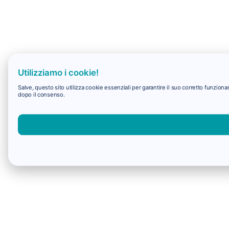
Utilizziamo i cookie!
Salve, questo sito utilizza cookie essenziali per garantire il suo corretto funzio
dopo il consenso.