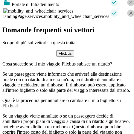
Portale di Intrattenimento
landingPage.services.mobility_and_wheelchair_services
Domande frequenti sui vettori
Scopri di più sui vettori su questa tratta.
FlixBus
Cosa succede se il mio viaggio Flixbus subisce un ritardo?
Se un passeggero viene informato che arriverà alla destinazione
finale con un ritardo di almeno un'ora, ha il diritto di annullare il
viaggio e richiedere un rimborso. Il rimborso può essere applicato
all'intero biglietto o solo alla parte del viaggio interessata dal ritardo.
Qual è la procedura per annullare o cambiare il mio biglietto su
Flixbus?
Se un viaggio viene annullato o se un passeggero decide di
annullare i propri piani di viaggio a causa di un ritardo significativo,
potrebbe avere diritto a un rimborso. Questo rimborso potrebbe
coprire l'intero costo del biglietto o solo la parte del viaggio non