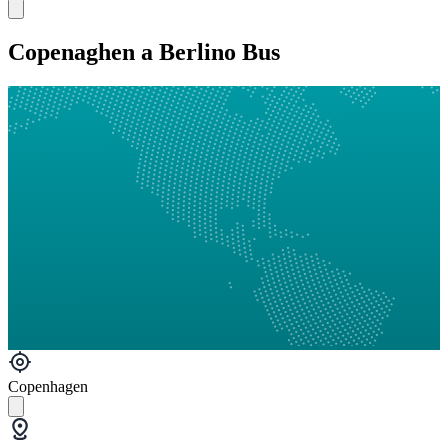
Copenaghen a Berlino Bus
Copenhagen