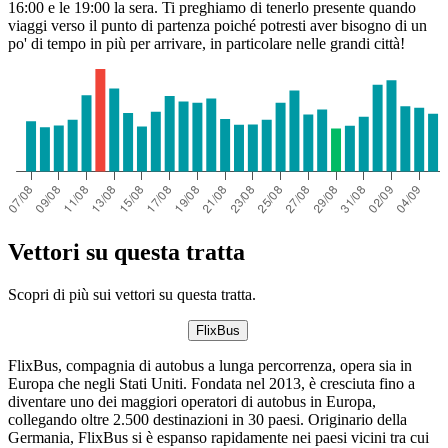
16:00 e le 19:00 la sera. Ti preghiamo di tenerlo presente quando
viaggi verso il punto di partenza poiché potresti aver bisogno di un
po' di tempo in più per arrivare, in particolare nelle grandi città!
Vettori su questa tratta
Scopri di più sui vettori su questa tratta.
FlixBus
FlixBus, compagnia di autobus a lunga percorrenza, opera sia in
Europa che negli Stati Uniti. Fondata nel 2013, è cresciuta fino a
diventare uno dei maggiori operatori di autobus in Europa,
collegando oltre 2.500 destinazioni in 30 paesi. Originario della
Germania, FlixBus si è espanso rapidamente nei paesi vicini tra cui