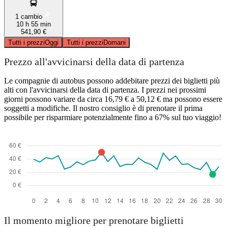
1 cambio
10 h 55 min
541,90 €
Tutti i prezzi
Oggi
Tutti i prezzi
Domani
Prezzo all'avvicinarsi della data di partenza
Le compagnie di autobus possono addebitare prezzi dei biglietti più
alti con l'avvicinarsi della data di partenza. I prezzi nei prossimi
giorni possono variare da circa 16,79 € a 50,12 € ma possono essere
soggetti a modifiche. Il nostro consiglio è di prenotare il prima
possibile per risparmiare potenzialmente fino a 67% sul tuo viaggio!
Il momento migliore per prenotare biglietti