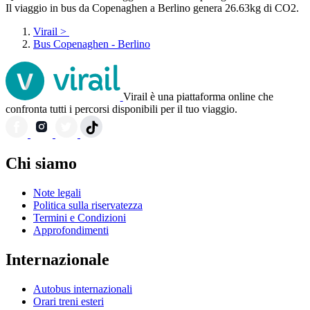
Il viaggio in bus da Copenaghen a Berlino genera 26.63kg di CO2.
Virail
>
Bus Copenaghen - Berlino
Virail è una piattaforma online che
confronta tutti i percorsi disponibili per il tuo viaggio.
Chi siamo
Note legali
Politica sulla riservatezza
Termini e Condizioni
Approfondimenti
Internazionale
Autobus internazionali
Orari treni esteri