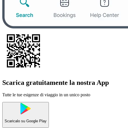
Scarica gratuitamente la nostra App
Tutte le tue esigenze di viaggio in un unico posto
Scaricalo su
Google Play