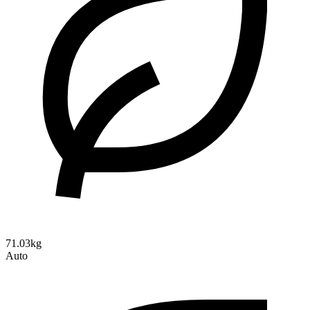
71.03kg
Auto