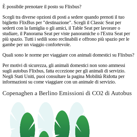
È possibile prenotare il posto su Flixbus?
Scegli tra diverse opzioni di posti a sedere quando prenoti il ​​tuo
biglietto FlixBus per "destinazione". Scegli il Classic Seat per
sederti con la famiglia o gli amici, il Table Seat per lavorare o
studiare, il Panorama Seat per viste panoramiche o l'Extra Seat per
più spazio. Tutti i sedili sono reclinabili e offrono più spazio per le
gambe per un viaggio confortevole.
Quali sono le norme per viaggiare con animali domestici su Flixbus?
Per motivi di sicurezza, gli animali domestici non sono ammessi
sugli autobus Flixbus, fatta eccezione per gli animali di servizio.
Negli Stati Uniti, puoi consultare la pagina Mobilità Ridotta per
informazioni su come viaggiare con un animale di servizio.
Copenaghen a Berlino Emissioni di CO2 di Autobus