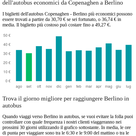
dell'autobus economici da Copenaghen a Berlino
I biglietti dell'autobus Copenaghen - Berlino più economici possono
essere trovati a partire da 30,70 € se sei fortunato, o 36,74 € in
media. Il biglietto più costoso può costare fino a 49,27 €.
Trova il giorno migliore per raggiungere Berlino in
autobus
Quando viaggi verso Berlino in autobus, se vuoi evitare la folla puoi
controllare con quale frequenza i nostri clienti viaggeranno nei
prossimi 30 giorni utilizzando il grafico sottostante. In media, le ore
di punta per viaggiare sono tra le 6:30 e le 9:00 del mattino o tra le