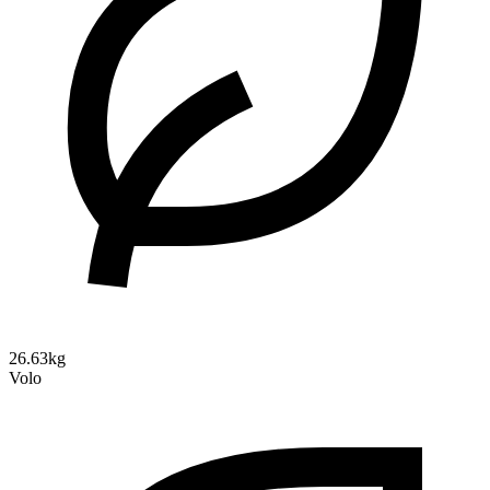
26.63kg
Volo