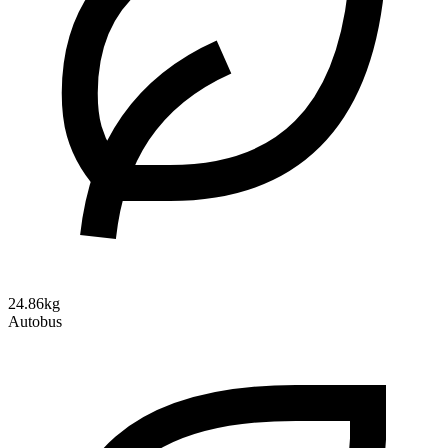
24.86kg
Autobus