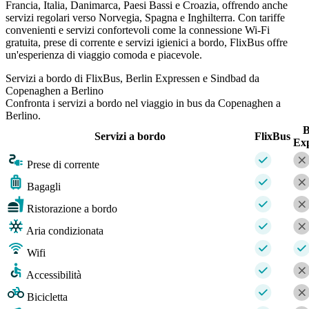
Francia, Italia, Danimarca, Paesi Bassi e Croazia, offrendo anche
servizi regolari verso Norvegia, Spagna e Inghilterra. Con tariffe
convenienti e servizi confortevoli come la connessione Wi-Fi
gratuita, prese di corrente e servizi igienici a bordo, FlixBus offre
un'esperienza di viaggio comoda e piacevole.
Servizi a bordo di FlixBus, Berlin Expressen e Sindbad da
Copenaghen a Berlino
Confronta i servizi a bordo nel viaggio in bus da Copenaghen a
Berlino.
B
Servizi a bordo
FlixBus
Ex
Prese di corrente
Bagagli
Ristorazione a bordo
Aria condizionata
Wifi
Accessibilità
Bicicletta