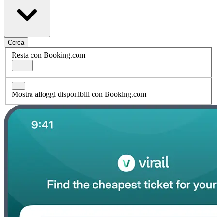
Cerca
Resta con Booking.com
Mostra alloggi disponibili con Booking.com