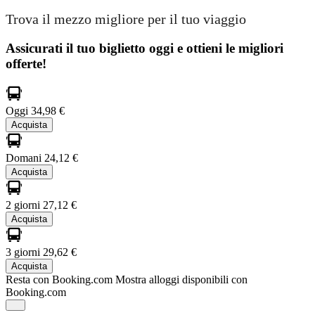
Trova il mezzo migliore per il tuo viaggio
Assicurati il ​​tuo biglietto oggi e ottieni le migliori
offerte!
Oggi
34,98 €
Acquista
Domani
24,12 €
Acquista
2 giorni
27,12 €
Acquista
3 giorni
29,62 €
Acquista
Resta con Booking.com
Mostra alloggi disponibili con
Booking.com