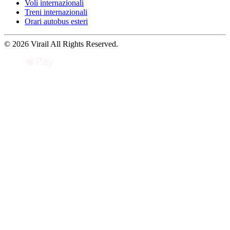
Voli internazionali
Treni internazionali
Orari autobus esteri
© 2026 Virail All Rights Reserved.