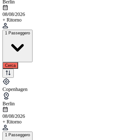
Berlin
08/08/2026
+ Ritorno
1 Passeggero
Cerca
Copenhagen
Berlin
08/08/2026
+ Ritorno
1 Passeggero