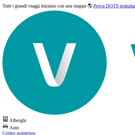
Tutti i grandi viaggi
iniziano con una mappa 🌎
Prova DOTS gratuita
Alberghi
Auto
Centro assistenza