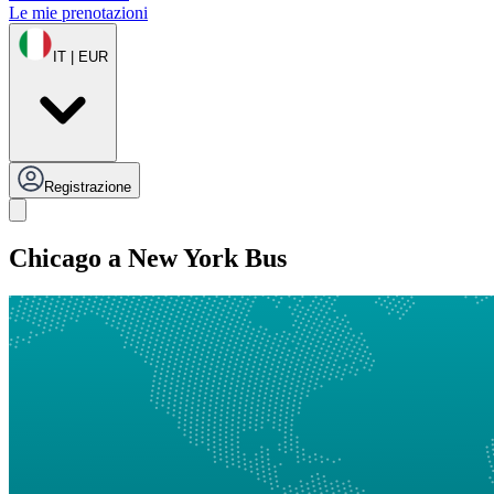
Le mie prenotazioni
IT | EUR
Registrazione
Chicago a New York Bus