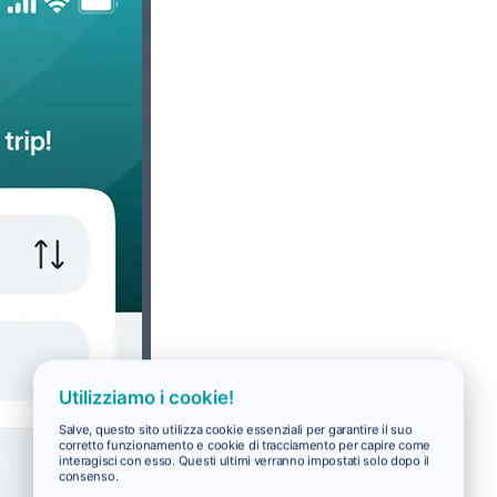
Utilizziamo i cookie!
Salve, questo sito utilizza cookie essenziali per garantire il suo
corretto funzionamento e cookie di tracciamento per capire come
interagisci con esso. Questi ultimi verranno impostati solo dopo il
consenso.