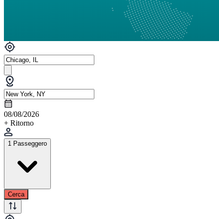
08/08/2026
+ Ritorno
1 Passeggero
Cerca