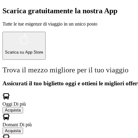
Scarica gratuitamente la nostra App
Tutte le tue esigenze di viaggio in un unico posto
Scarica su
App Store
Trova il mezzo migliore per il tuo viaggio
Assicurati il ​​tuo biglietto oggi e ottieni le migliori offer
Oggi
Di più
Acquista
Domani
Di più
Acquista