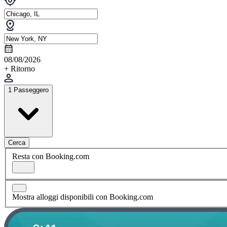
08/08/2026
+ Ritorno
1 Passeggero
Cerca
Resta con Booking.com
Mostra alloggi disponibili con Booking.com