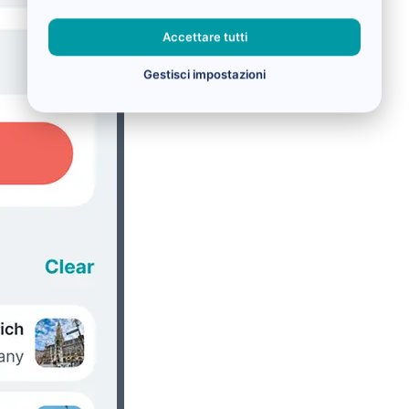
Accettare tutti
Gestisci impostazioni