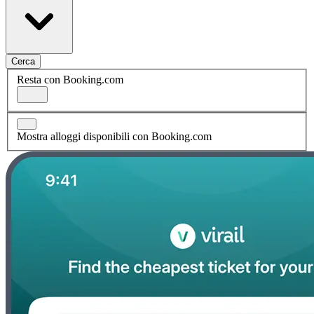
Cerca
Resta con Booking.com
Mostra alloggi disponibili con Booking.com