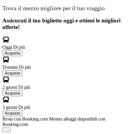
Trova il mezzo migliore per il tuo viaggio
Assicurati il ​​tuo biglietto oggi e ottieni le migliori
offerte!
Oggi
Di più
Acquista
Domani
Di più
Acquista
2 giorni
Di più
Acquista
3 giorni
Di più
Acquista
Resta con Booking.com
Mostra alloggi disponibili con
Booking.com