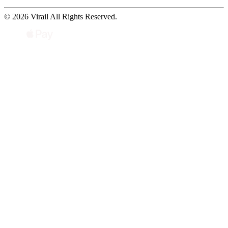
© 2026 Virail All Rights Reserved.