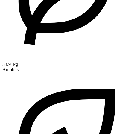
33.91kg
Autobus