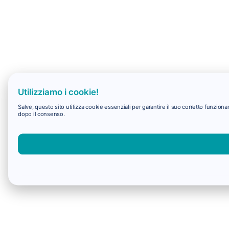
Utilizziamo i cookie!
Salve, questo sito utilizza cookie essenziali per garantire il suo corretto funzio
dopo il consenso.