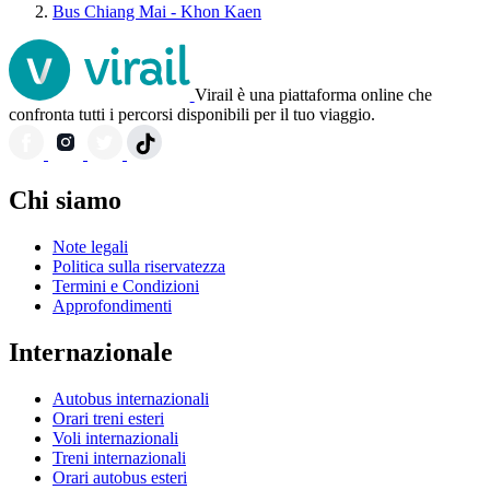
Bus Chiang Mai - Khon Kaen
Virail è una piattaforma online che
confronta tutti i percorsi disponibili per il tuo viaggio.
Chi siamo
Note legali
Politica sulla riservatezza
Termini e Condizioni
Approfondimenti
Internazionale
Autobus internazionali
Orari treni esteri
Voli internazionali
Treni internazionali
Orari autobus esteri