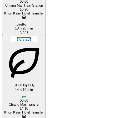
00:00
Chiang Mai Train Station
10:20
Khon Kaen Hotel Transfer
diretto
10 h 20 min
7,77 €
31.88 kg CO
2
14 h 10 min
00:00
Chiang Mai Transfer
14:10
Khon Kaen Hotel Transfer