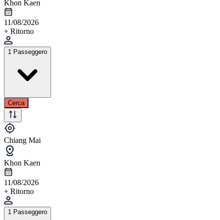
Khon Kaen
11/08/2026
+ Ritorno
1 Passeggero
Cerca
Chiang Mai
Khon Kaen
11/08/2026
+ Ritorno
1 Passeggero