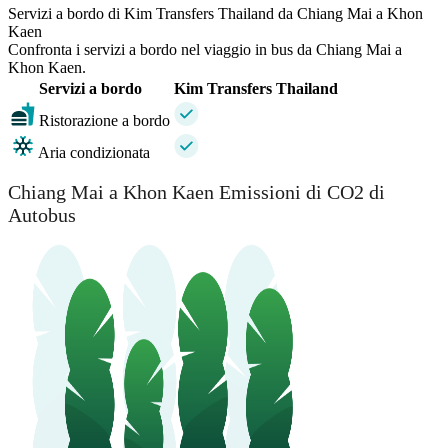
Servizi a bordo di Kim Transfers Thailand da Chiang Mai a Khon
Kaen
Confronta i servizi a bordo nel viaggio in bus da Chiang Mai a
Khon Kaen.
Servizi a bordo
Kim Transfers Thailand
Ristorazione a bordo
Aria condizionata
Chiang Mai a Khon Kaen Emissioni di CO2 di
Autobus