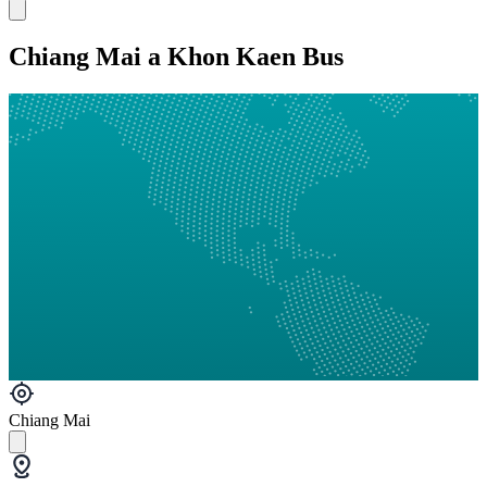
Chiang Mai a Khon Kaen Bus
Chiang Mai