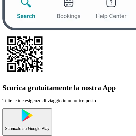
Scarica gratuitamente la nostra App
Tutte le tue esigenze di viaggio in un unico posto
Scaricalo su
Google Play