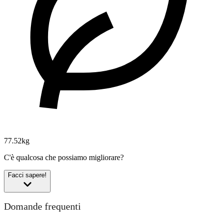
77.52kg
C'è qualcosa che possiamo migliorare?
Facci sapere!
Domande frequenti