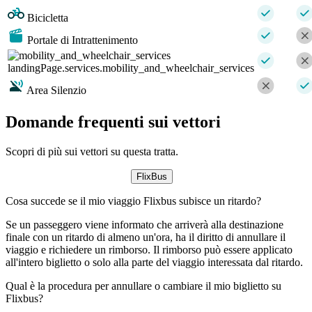
Bicicletta
Portale di Intrattenimento
landingPage.services.mobility_and_wheelchair_services
Area Silenzio
Domande frequenti sui vettori
Scopri di più sui vettori su questa tratta.
FlixBus
Cosa succede se il mio viaggio Flixbus subisce un ritardo?
Se un passeggero viene informato che arriverà alla destinazione
finale con un ritardo di almeno un'ora, ha il diritto di annullare il
viaggio e richiedere un rimborso. Il rimborso può essere applicato
all'intero biglietto o solo alla parte del viaggio interessata dal ritardo.
Qual è la procedura per annullare o cambiare il mio biglietto su
Flixbus?