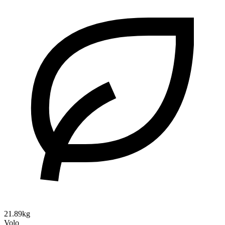
21.89kg
Volo