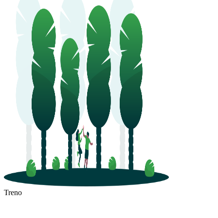
Treno