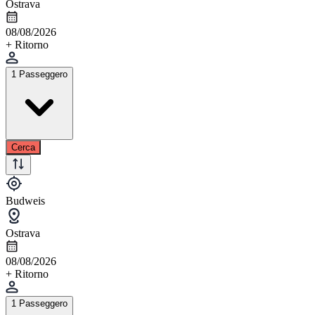
Ostrava
08/08/2026
+ Ritorno
1 Passeggero
Cerca
Budweis
Ostrava
08/08/2026
+ Ritorno
1 Passeggero