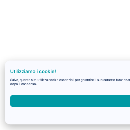
Utilizziamo i cookie!
Salve, questo sito utilizza cookie essenziali per garantire il suo corretto funzio
dopo il consenso.