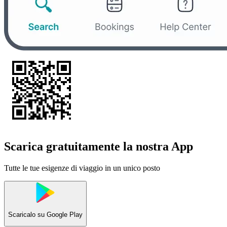
Scarica gratuitamente la nostra App
Tutte le tue esigenze di viaggio in un unico posto
Scaricalo su
Google Play