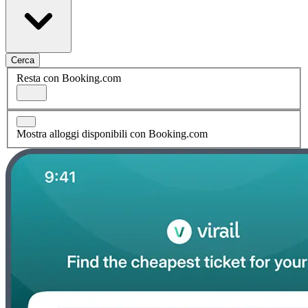
Cerca
Resta con Booking.com
Mostra alloggi disponibili con Booking.com