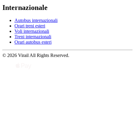
Internazionale
Autobus internazionali
Orari treni esteri
Voli internazionali
Treni internazionali
Orari autobus esteri
© 2026 Virail All Rights Reserved.