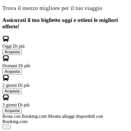
Trova il mezzo migliore per il tuo viaggio
Assicurati il ​​tuo biglietto oggi e ottieni le migliori
offerte!
Oggi
Di più
Acquista
Domani
Di più
Acquista
2 giorni
Di più
Acquista
3 giorni
Di più
Acquista
Resta con Booking.com
Mostra alloggi disponibili con
Booking.com