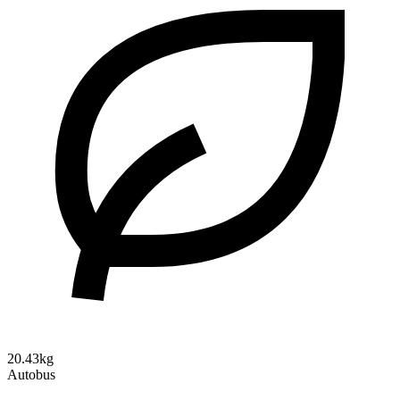
20.43kg
Autobus