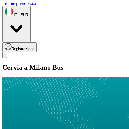
Le mie prenotazioni
IT | EUR
Registrazione
Cervia a Milano Bus