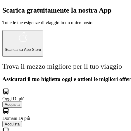
Scarica gratuitamente la nostra App
Tutte le tue esigenze di viaggio in un unico posto
Scarica su
App Store
Trova il mezzo migliore per il tuo viaggio
Assicurati il ​​tuo biglietto oggi e ottieni le migliori offer
Oggi
Di più
Acquista
Domani
Di più
Acquista