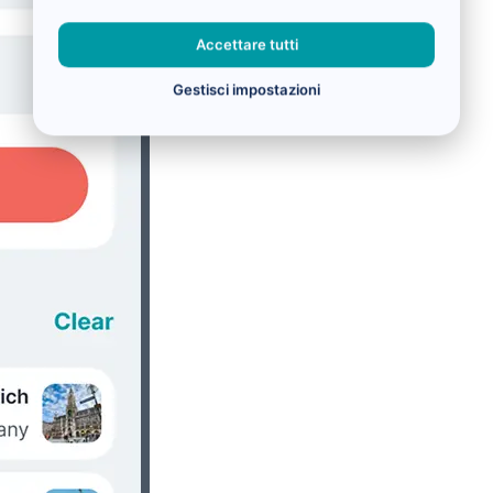
Accettare tutti
Gestisci impostazioni