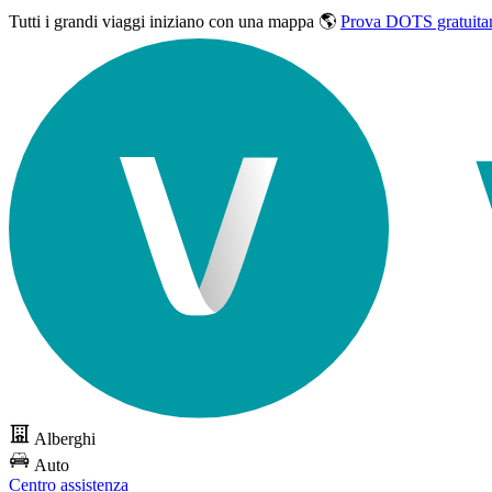
Tutti i grandi viaggi
iniziano con una mappa 🌎
Prova DOTS gratuita
Alberghi
Auto
Centro assistenza