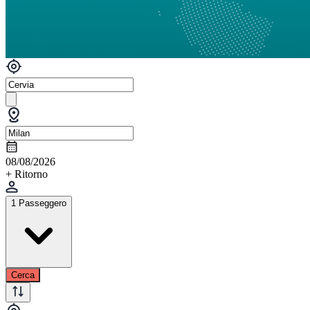
08/08/2026
+ Ritorno
1 Passeggero
Cerca