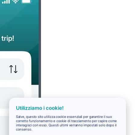
Utilizziamo i cookie!
Salve, questo sito utilizza cookie essenziali per garantire il suo
corretto funzionamento e cookie di tracciamento per capire come
interagisci con esso. Questi ultimi verranno impostati solo dopo il
consenso.