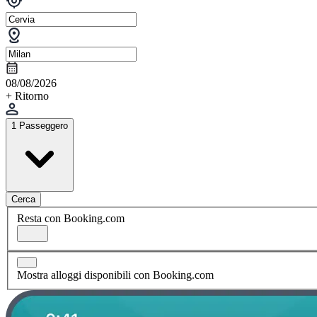
08/08/2026
+ Ritorno
1 Passeggero
Cerca
Resta con Booking.com
Mostra alloggi disponibili con Booking.com