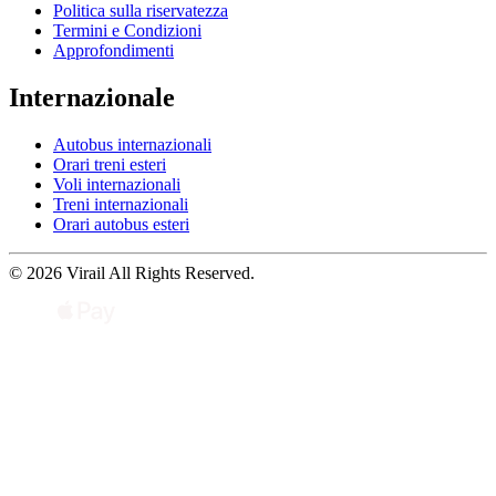
Politica sulla riservatezza
Termini e Condizioni
Approfondimenti
Internazionale
Autobus internazionali
Orari treni esteri
Voli internazionali
Treni internazionali
Orari autobus esteri
© 2026 Virail All Rights Reserved.