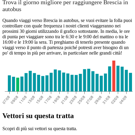
Trova il giorno migliore per raggiungere Brescia in
autobus
Quando viaggi verso Brescia in autobus, se vuoi evitare la folla puoi
controllare con quale frequenza i nostri clienti viaggeranno nei
prossimi 30 giorni utilizzando il grafico sottostante. In media, le ore
di punta per viaggiare sono tra le 6:30 e le 9:00 del mattino o tra le
16:00 e le 19:00 la sera. Ti preghiamo di tenerlo presente quando
viaggi verso il punto di partenza poiché potresti aver bisogno di un
po' di tempo in più per arrivare, in particolare nelle grandi città!
Vettori su questa tratta
Scopri di più sui vettori su questa tratta.