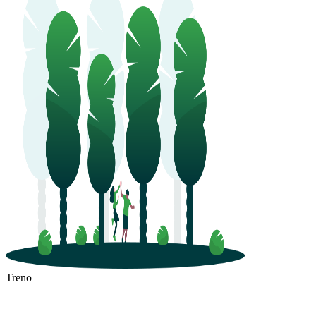
Treno