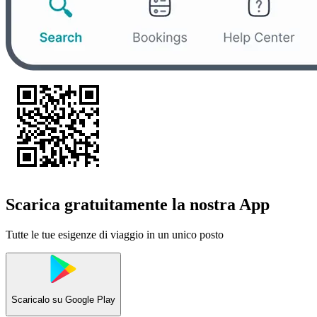
Scarica gratuitamente la nostra App
Tutte le tue esigenze di viaggio in un unico posto
Scaricalo su
Google Play