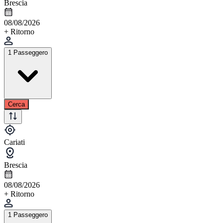
Brescia
08/08/2026
+ Ritorno
1 Passeggero
Cerca
Cariati
Brescia
08/08/2026
+ Ritorno
1 Passeggero