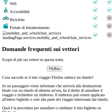
Wifi
Accessibilità
Bicicletta
Portale di Intrattenimento
landingPage.services.mobility_and_wheelchair_services
Domande frequenti sui vettori
Scopri di più sui vettori su questa tratta.
FlixBus
Cosa succede se il mio viaggio Flixbus subisce un ritardo?
Se un passeggero viene informato che arriverà alla destinazione
finale con un ritardo di almeno un'ora, ha il diritto di annullare il
viaggio e richiedere un rimborso. Il rimborso può essere applicato
all'intero biglietto o solo alla parte del viaggio interessata dal ritardo.
Qual è la procedura per annullare o cambiare il mio biglietto su