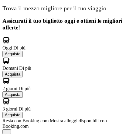
Trova il mezzo migliore per il tuo viaggio
Assicurati il ​​tuo biglietto oggi e ottieni le migliori
offerte!
Oggi
Di più
Acquista
Domani
Di più
Acquista
2 giorni
Di più
Acquista
3 giorni
Di più
Acquista
Resta con Booking.com
Mostra alloggi disponibili con
Booking.com