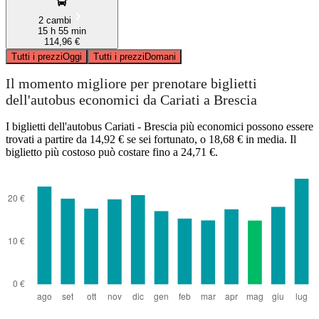
2 cambi
15 h 55 min
114,96 €
Tutti i prezzi
Oggi
Tutti i prezzi
Domani
Il momento migliore per prenotare biglietti
dell'autobus economici da Cariati a Brescia
I biglietti dell'autobus Cariati - Brescia più economici possono essere
trovati a partire da 14,92 € se sei fortunato, o 18,68 € in media. Il
biglietto più costoso può costare fino a 24,71 €.