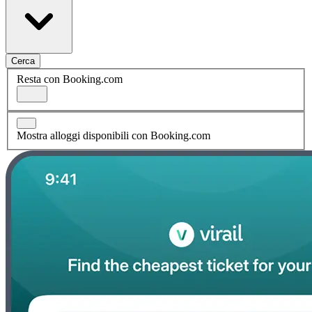
Cerca
Resta con Booking.com
Mostra alloggi disponibili con Booking.com