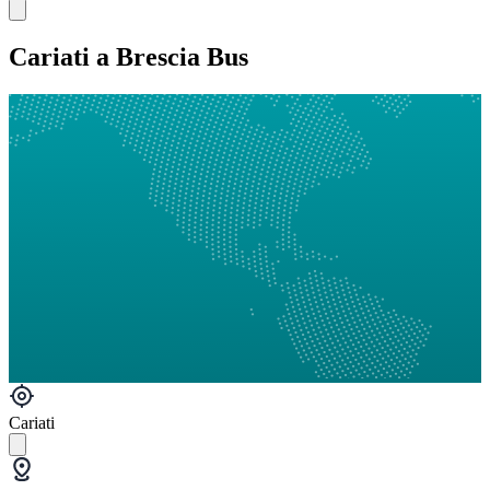
Cariati a Brescia Bus
Cariati