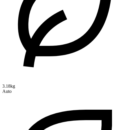
3.18kg
Auto