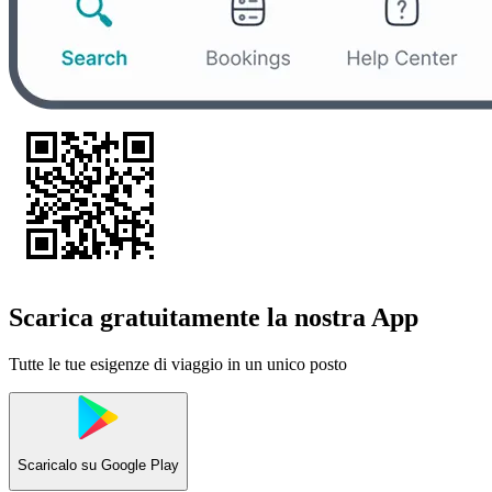
Scarica gratuitamente la nostra App
Tutte le tue esigenze di viaggio in un unico posto
Scaricalo su
Google Play