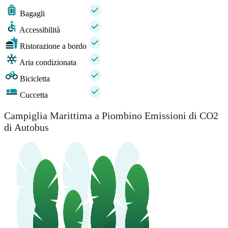
Bagagli
Accessibilità
Ristorazione a bordo
Aria condizionata
Bicicletta
Cuccetta
Campiglia Marittima a Piombino Emissioni di CO2
di Autobus