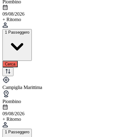
Piombino
09/08/2026
+ Ritorno
1 Passeggero
Cerca
Campiglia Marittima
Piombino
09/08/2026
+ Ritorno
1 Passeggero