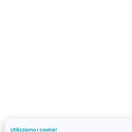
Utilizziamo i cookie!