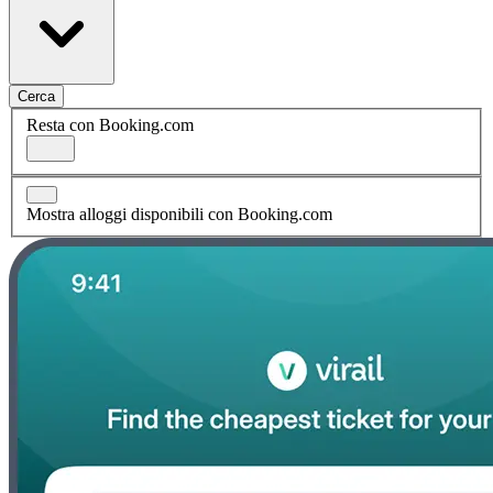
Cerca
Resta con Booking.com
Mostra alloggi disponibili con Booking.com