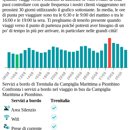
puoi controllare con quale frequenza i nostri clienti viaggeranno nei
prossimi 30 giorni utilizzando il grafico sottostante. In media, le ore
di punta per viaggiare sono tra le 6:30 e le 9:00 del mattino o tra le
16:00 e le 19:00 la sera. Ti preghiamo di tenerlo presente quando
viaggi verso il punto di partenza poiché potresti aver bisogno di un
po' di tempo in più per arrivare, in particolare nelle grandi città!
Servizi a bordo di Trenitalia da Campiglia Marittima a Piombino
Confronta i servizi a bordo nel viaggio in bus da Campiglia
Marittima a Piombino.
Servizi a bordo
Trenitalia
Area Silenzio
Wifi
Prese di corrente