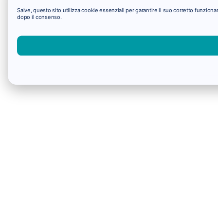
Salve, questo sito utilizza cookie essenziali per garantire il suo corretto funzio
dopo il consenso.