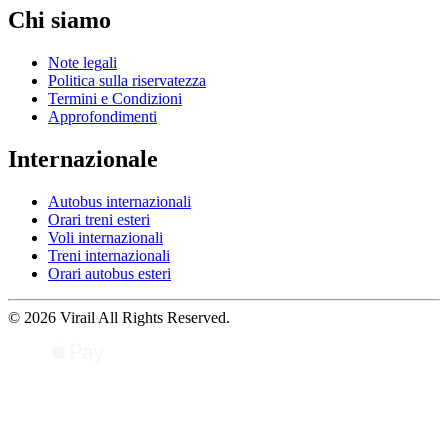
Chi siamo
Note legali
Politica sulla riservatezza
Termini e Condizioni
Approfondimenti
Internazionale
Autobus internazionali
Orari treni esteri
Voli internazionali
Treni internazionali
Orari autobus esteri
© 2026 Virail All Rights Reserved.