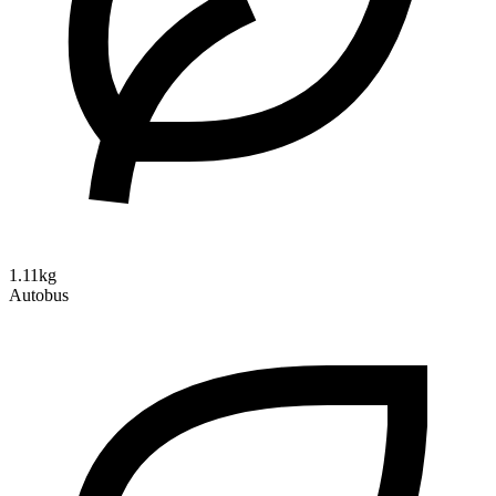
1.11kg
Autobus