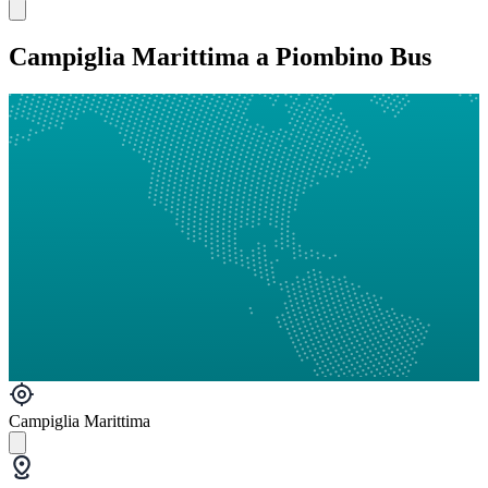
Campiglia Marittima a Piombino Bus
Campiglia Marittima