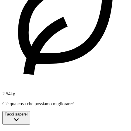
2.54kg
C'è qualcosa che possiamo migliorare?
Facci sapere!