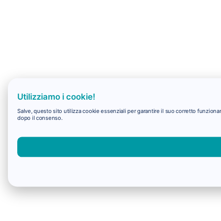
Utilizziamo i cookie!
Salve, questo sito utilizza cookie essenziali per garantire il suo corretto funzio
dopo il consenso.