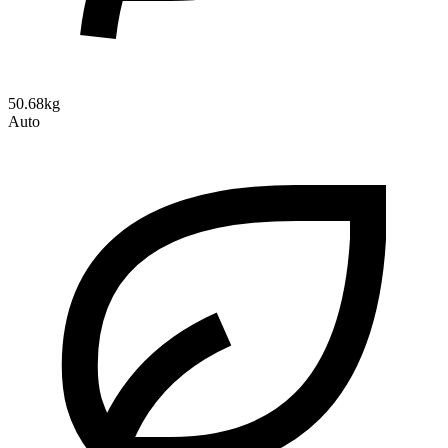
50.68kg
Auto