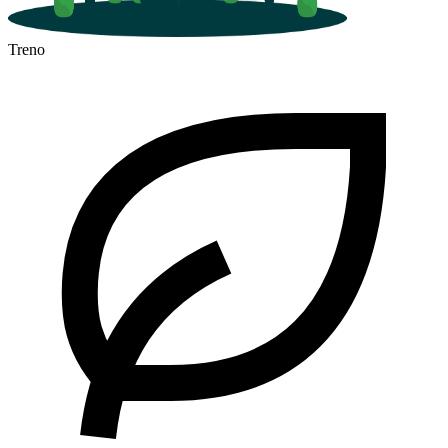
Treno