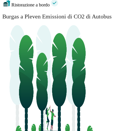
Ristorazione a bordo
Burgas a Pleven Emissioni di CO2 di Autobus