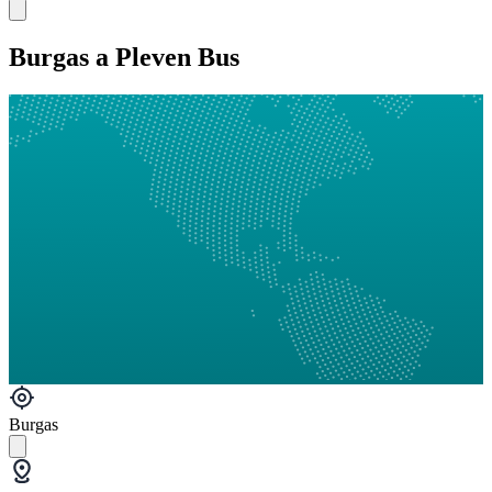
Burgas a Pleven Bus
Burgas