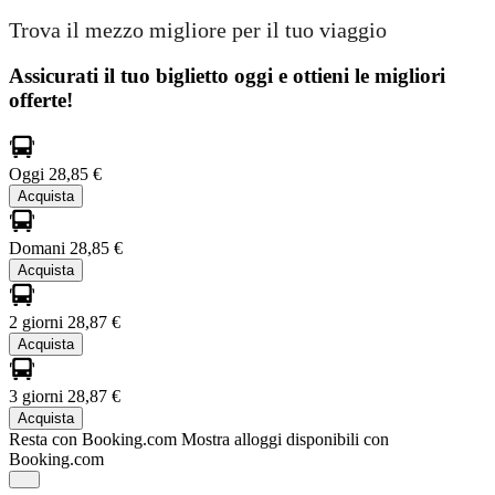
Trova il mezzo migliore per il tuo viaggio
Assicurati il ​​tuo biglietto oggi e ottieni le migliori
offerte!
Oggi
28,85 €
Acquista
Domani
28,85 €
Acquista
2 giorni
28,87 €
Acquista
3 giorni
28,87 €
Acquista
Resta con Booking.com
Mostra alloggi disponibili con
Booking.com