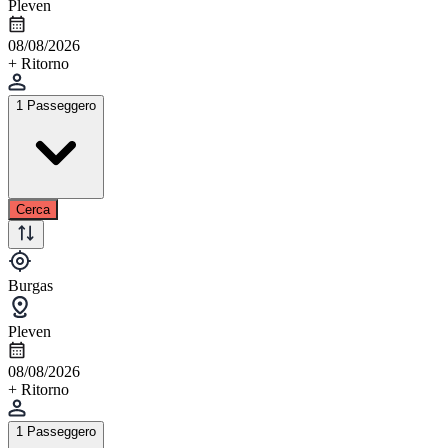
Pleven
08/08/2026
+ Ritorno
1 Passeggero
Cerca
Burgas
Pleven
08/08/2026
+ Ritorno
1 Passeggero