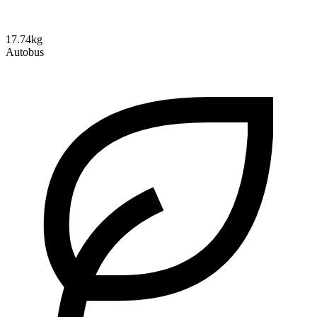
17.74kg
Autobus