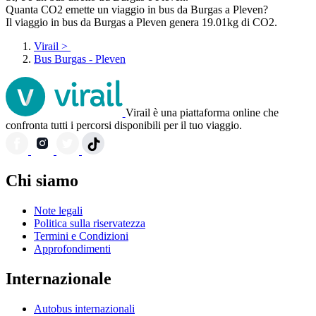
Quanta CO2 emette un viaggio in bus da Burgas a Pleven?
Il viaggio in bus da Burgas a Pleven genera 19.01kg di CO2.
Virail
>
Bus Burgas - Pleven
Virail è una piattaforma online che
confronta tutti i percorsi disponibili per il tuo viaggio.
Chi siamo
Note legali
Politica sulla riservatezza
Termini e Condizioni
Approfondimenti
Internazionale
Autobus internazionali