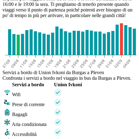
16:00 e le 19:00 la sera. Ti preghiamo di tenerlo presente quando
viaggi verso il punto di partenza poiché potresti aver bisogno di un
po' di tempo in più per arrivare, in particolare nelle grandi città!
Servizi a bordo di Union Ivkoni da Burgas a Pleven
Confronta i servizi a bordo nel viaggio in bus da Burgas a Pleven.
Servizi a bordo
Union Ivkoni
Wifi
Prese di corrente
Bagagli
Aria condizionata
Accessibilità