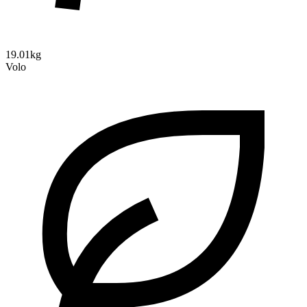
19.01kg
Volo