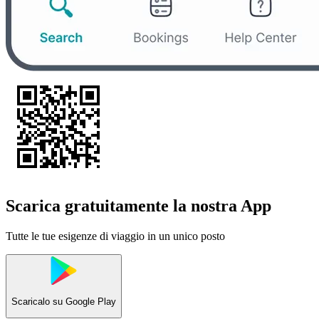
Scarica gratuitamente la nostra App
Tutte le tue esigenze di viaggio in un unico posto
Scaricalo su
Google Play