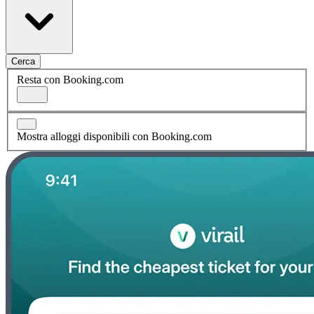
Cerca
Resta con Booking.com
Mostra alloggi disponibili con Booking.com