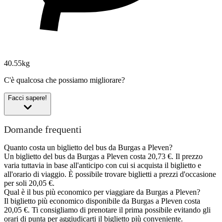
40.55kg
C'è qualcosa che possiamo migliorare?
Facci sapere!
Domande frequenti
Quanto costa un biglietto del bus da Burgas a Pleven?
Un biglietto del bus da Burgas a Pleven costa 20,73 €. Il prezzo
varia tuttavia in base all'anticipo con cui si acquista il biglietto e
all'orario di viaggio. È possibile trovare biglietti a prezzi d'occasione
per soli 20,05 €.
Qual è il bus più economico per viaggiare da Burgas a Pleven?
Il biglietto più economico disponibile da Burgas a Pleven costa
20,05 €. Ti consigliamo di prenotare il prima possibile evitando gli
orari di punta per aggiudicarti il biglietto più conveniente.