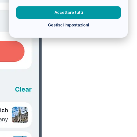
Accettare tutti
Gestisci impostazioni