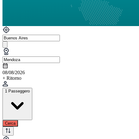
08/08/2026
+ Ritorno
1 Passeggero
Cerca