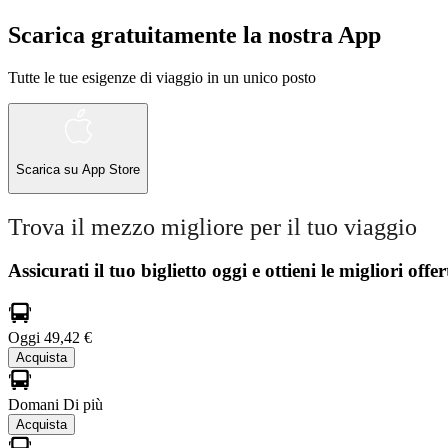
Scarica gratuitamente la nostra App
Tutte le tue esigenze di viaggio in un unico posto
Scarica su
App Store
Trova il mezzo migliore per il tuo viaggio
Assicurati il ​​tuo biglietto oggi e ottieni le migliori offer
Oggi
49,42 €
Acquista
Domani
Di più
Acquista