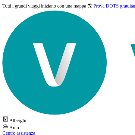
Tutti i grandi viaggi
iniziano con una mappa 🌎
Prova DOTS gratuita
Alberghi
Auto
Centro assistenza