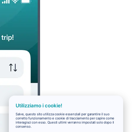
Utilizziamo i cookie!
Salve, questo sito utilizza cookie essenziali per garantire il suo
corretto funzionamento e cookie di tracciamento per capire come
interagisci con esso. Questi ultimi verranno impostati solo dopo il
consenso.