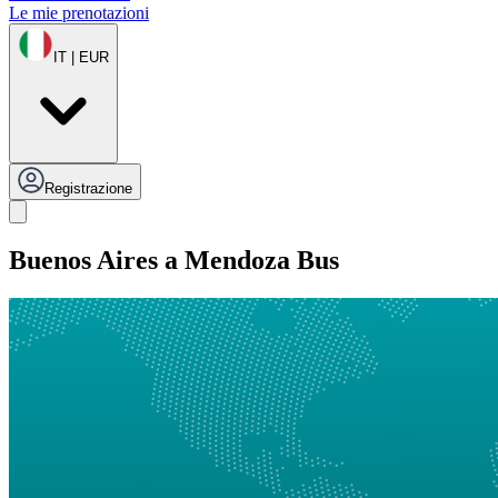
Le mie prenotazioni
IT | EUR
Registrazione
Buenos Aires a Mendoza Bus