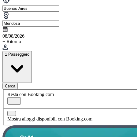
08/08/2026
+ Ritorno
1 Passeggero
Cerca
Resta con Booking.com
Mostra alloggi disponibili con Booking.com