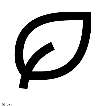
61.5kg