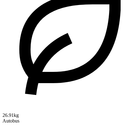
26.91kg
Autobus