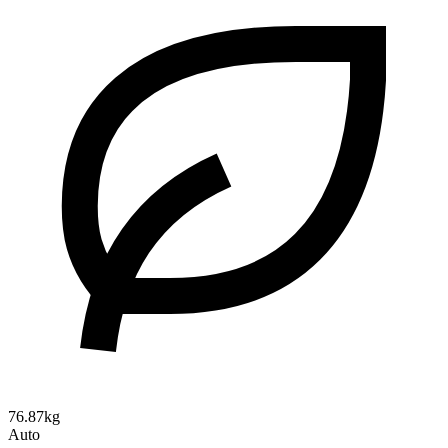
76.87kg
Auto