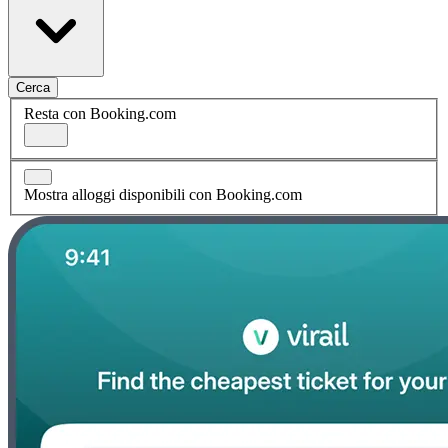
Cerca
Resta con Booking.com
Mostra alloggi disponibili con Booking.com