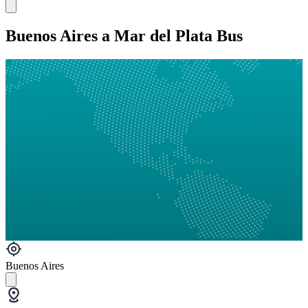
Buenos Aires a Mar del Plata Bus
Buenos Aires