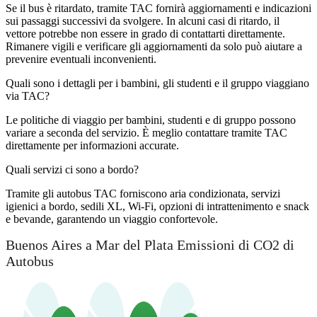
Se il bus è ritardato, tramite TAC fornirà aggiornamenti e indicazioni
sui passaggi successivi da svolgere. In alcuni casi di ritardo, il
vettore potrebbe non essere in grado di contattarti direttamente.
Rimanere vigili e verificare gli aggiornamenti da solo può aiutare a
prevenire eventuali inconvenienti.
Quali sono i dettagli per i bambini, gli studenti e il gruppo viaggiano
via TAC?
Le politiche di viaggio per bambini, studenti e di gruppo possono
variare a seconda del servizio. È meglio contattare tramite TAC
direttamente per informazioni accurate.
Quali servizi ci sono a bordo?
Tramite gli autobus TAC forniscono aria condizionata, servizi
igienici a bordo, sedili XL, Wi-Fi, opzioni di intrattenimento e snack
e bevande, garantendo un viaggio confortevole.
Buenos Aires a Mar del Plata Emissioni di CO2 di
Autobus