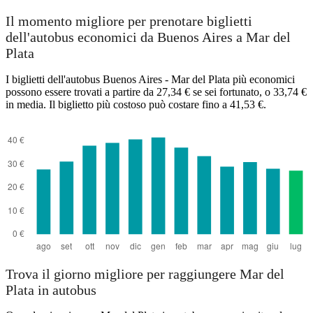
Il momento migliore per prenotare biglietti
dell'autobus economici da Buenos Aires a Mar del
Plata
I biglietti dell'autobus Buenos Aires - Mar del Plata più economici
possono essere trovati a partire da 27,34 € se sei fortunato, o 33,74 €
in media. Il biglietto più costoso può costare fino a 41,53 €.
Trova il giorno migliore per raggiungere Mar del
Plata in autobus