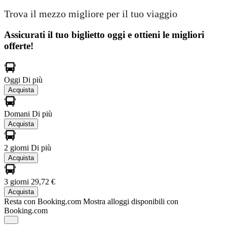
Trova il mezzo migliore per il tuo viaggio
Assicurati il ​​tuo biglietto oggi e ottieni le migliori
offerte!
Oggi
Di più
Acquista
Domani
Di più
Acquista
2 giorni
Di più
Acquista
3 giorni
29,72 €
Acquista
Resta con Booking.com
Mostra alloggi disponibili con
Booking.com