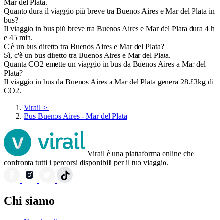
Mar del Plata.
Quanto dura il viaggio più breve tra Buenos Aires e Mar del Plata in
bus?
Il viaggio in bus più breve tra Buenos Aires e Mar del Plata dura 4 h
e 45 min.
C'è un bus diretto tra Buenos Aires e Mar del Plata?
Sì, c'è un bus diretto tra Buenos Aires e Mar del Plata.
Quanta CO2 emette un viaggio in bus da Buenos Aires a Mar del
Plata?
Il viaggio in bus da Buenos Aires a Mar del Plata genera 28.83kg di
CO2.
Virail
>
Bus Buenos Aires - Mar del Plata
Virail è una piattaforma online che
confronta tutti i percorsi disponibili per il tuo viaggio.
Chi siamo