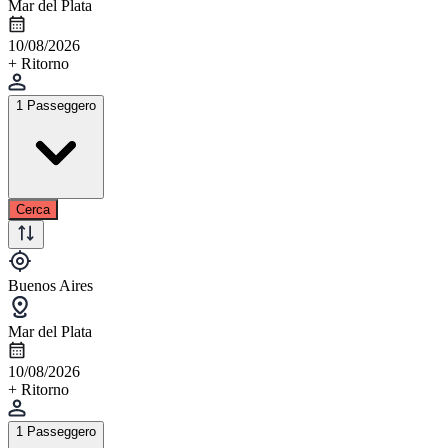
Mar del Plata
10/08/2026
+ Ritorno
1 Passeggero
Cerca
Buenos Aires
Mar del Plata
10/08/2026
+ Ritorno
1 Passeggero