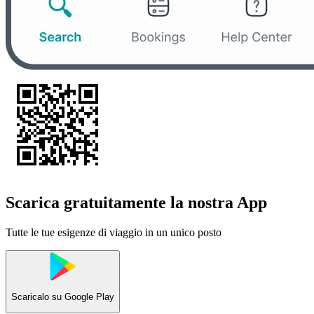
Scarica gratuitamente la nostra App
Tutte le tue esigenze di viaggio in un unico posto
Scaricalo su
Google Play