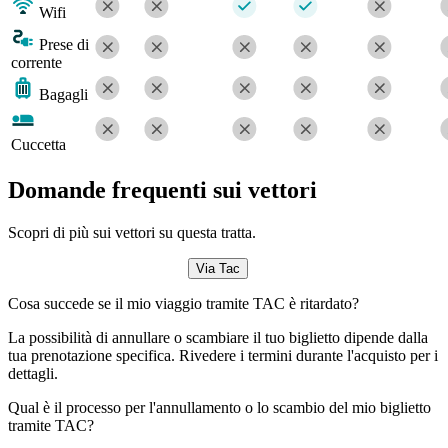
Wifi
Prese di
corrente
Bagagli
Cuccetta
Domande frequenti sui vettori
Scopri di più sui vettori su questa tratta.
Via Tac
Cosa succede se il mio viaggio tramite TAC è ritardato?
La possibilità di annullare o scambiare il tuo biglietto dipende dalla
tua prenotazione specifica. Rivedere i termini durante l'acquisto per i
dettagli.
Qual è il processo per l'annullamento o lo scambio del mio biglietto
tramite TAC?