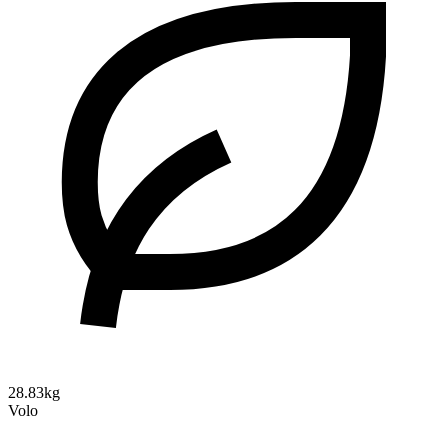
28.83kg
Volo