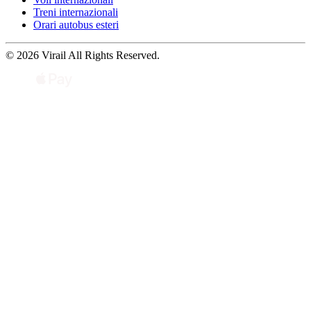
Treni internazionali
Orari autobus esteri
© 2026 Virail All Rights Reserved.