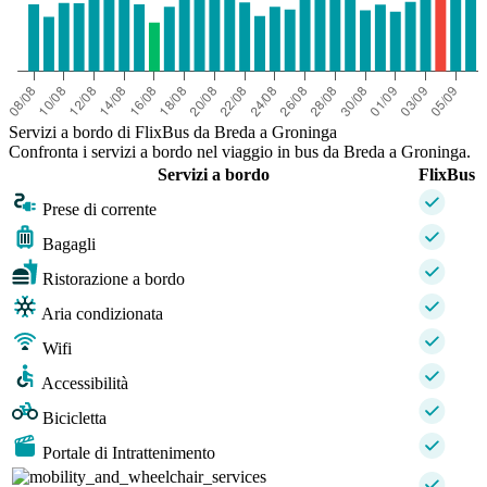
Servizi a bordo di FlixBus da Breda a Groninga
Confronta i servizi a bordo nel viaggio in bus da Breda a Groninga.
Servizi a bordo
FlixBus
Prese di corrente
Bagagli
Ristorazione a bordo
Aria condizionata
Wifi
Accessibilità
Bicicletta
Portale di Intrattenimento