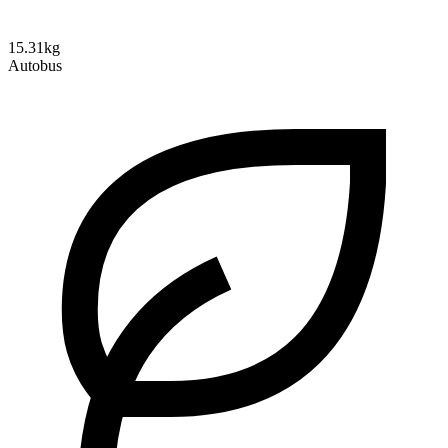
15.31kg
Autobus