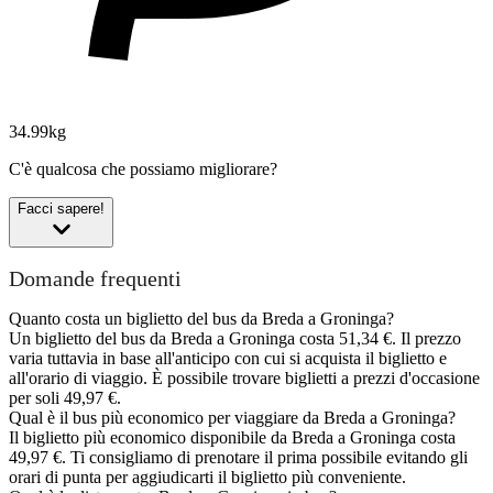
34.99kg
C'è qualcosa che possiamo migliorare?
Facci sapere!
Domande frequenti
Quanto costa un biglietto del bus da Breda a Groninga?
Un biglietto del bus da Breda a Groninga costa 51,34 €. Il prezzo
varia tuttavia in base all'anticipo con cui si acquista il biglietto e
all'orario di viaggio. È possibile trovare biglietti a prezzi d'occasione
per soli 49,97 €.
Qual è il bus più economico per viaggiare da Breda a Groninga?
Il biglietto più economico disponibile da Breda a Groninga costa
49,97 €. Ti consigliamo di prenotare il prima possibile evitando gli
orari di punta per aggiudicarti il biglietto più conveniente.