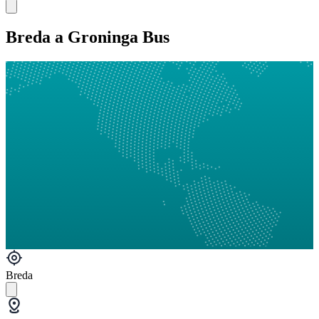
Breda a Groninga Bus
Breda