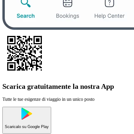
Scarica gratuitamente la nostra App
Tutte le tue esigenze di viaggio in un unico posto
Scaricalo su
Google Play