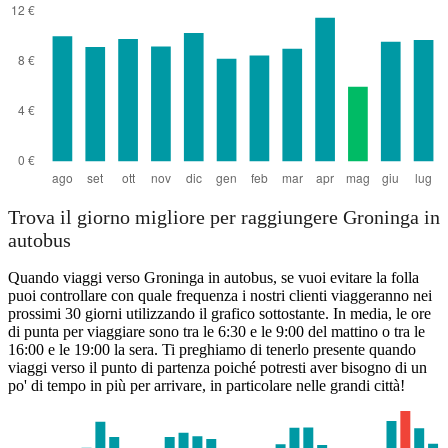
Trova il giorno migliore per raggiungere Groninga in
autobus
Quando viaggi verso Groninga in autobus, se vuoi evitare la folla
puoi controllare con quale frequenza i nostri clienti viaggeranno nei
prossimi 30 giorni utilizzando il grafico sottostante. In media, le ore
di punta per viaggiare sono tra le 6:30 e le 9:00 del mattino o tra le
16:00 e le 19:00 la sera. Ti preghiamo di tenerlo presente quando
viaggi verso il punto di partenza poiché potresti aver bisogno di un
po' di tempo in più per arrivare, in particolare nelle grandi città!