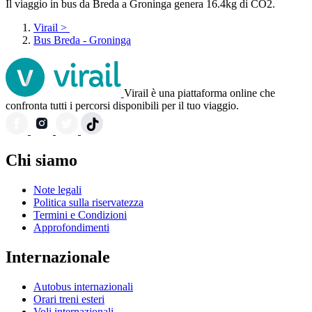
Il viaggio in bus da Breda a Groninga genera 16.4kg di CO2.
Virail
>
Bus Breda - Groninga
Virail è una piattaforma online che
confronta tutti i percorsi disponibili per il tuo viaggio.
Chi siamo
Note legali
Politica sulla riservatezza
Termini e Condizioni
Approfondimenti
Internazionale
Autobus internazionali
Orari treni esteri
Voli internazionali