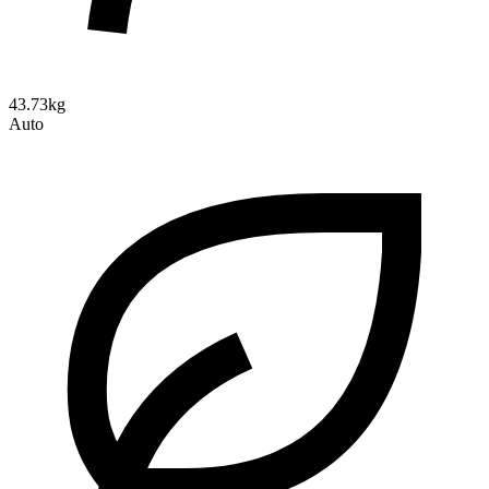
43.73kg
Auto