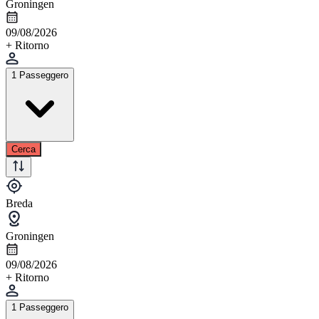
Groningen
09/08/2026
+ Ritorno
1 Passeggero
Cerca
Breda
Groningen
09/08/2026
+ Ritorno
1 Passeggero