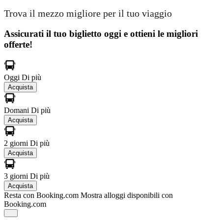
Trova il mezzo migliore per il tuo viaggio
Assicurati il ​​tuo biglietto oggi e ottieni le migliori
offerte!
Oggi
Di più
Acquista
Domani
Di più
Acquista
2 giorni
Di più
Acquista
3 giorni
Di più
Acquista
Resta con Booking.com
Mostra alloggi disponibili con
Booking.com