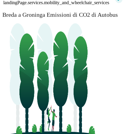
landingPage.services.mobility_and_wheelchair_services
Breda a Groninga Emissioni di CO2 di Autobus