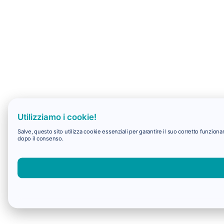
Utilizziamo i cookie!
Salve, questo sito utilizza cookie essenziali per garantire il suo corretto funzio
dopo il consenso.