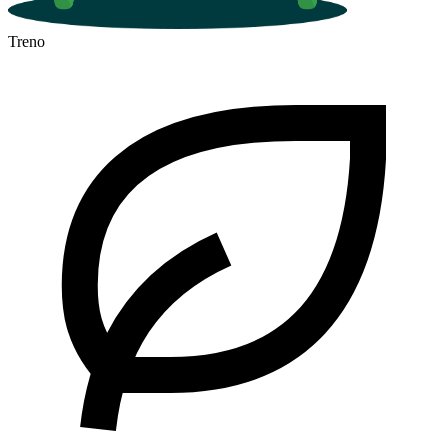
Treno