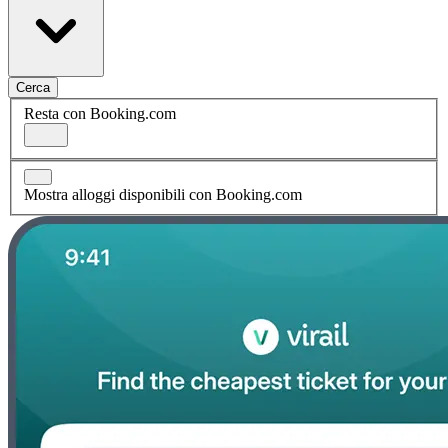
Cerca
Resta con Booking.com
Mostra alloggi disponibili con Booking.com