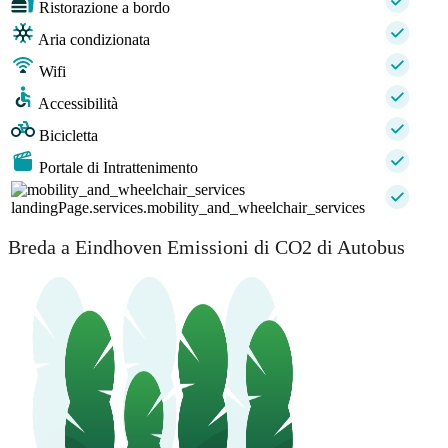
Ristorazione a bordo
Aria condizionata
Wifi
Accessibilità
Bicicletta
Portale di Intrattenimento
landingPage.services.mobility_and_wheelchair_services
Breda a Eindhoven Emissioni di CO2 di Autobus