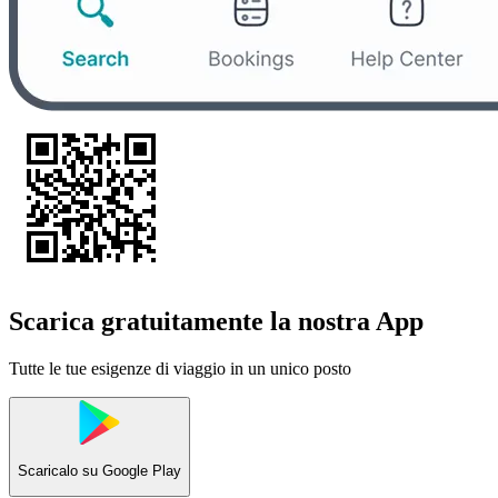
Scarica gratuitamente la nostra App
Tutte le tue esigenze di viaggio in un unico posto
Scaricalo su
Google Play