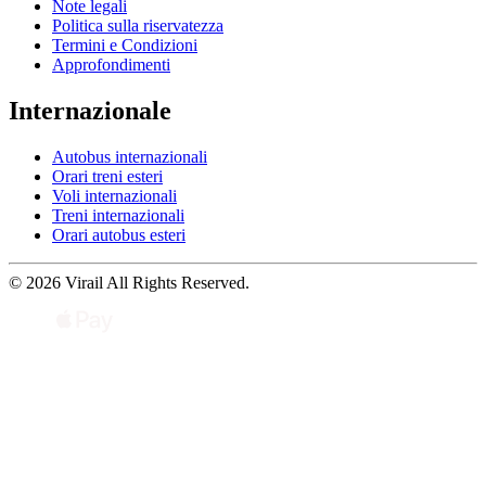
Note legali
Politica sulla riservatezza
Termini e Condizioni
Approfondimenti
Internazionale
Autobus internazionali
Orari treni esteri
Voli internazionali
Treni internazionali
Orari autobus esteri
© 2026 Virail All Rights Reserved.