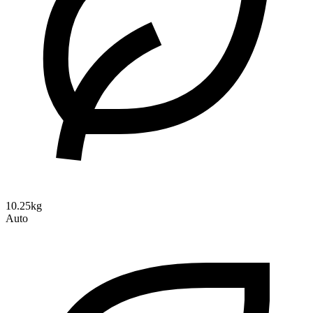
10.25kg
Auto