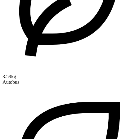
3.59kg
Autobus