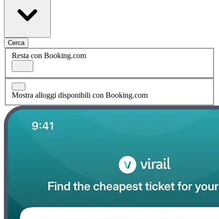
Cerca
Resta con Booking.com
Mostra alloggi disponibili con Booking.com