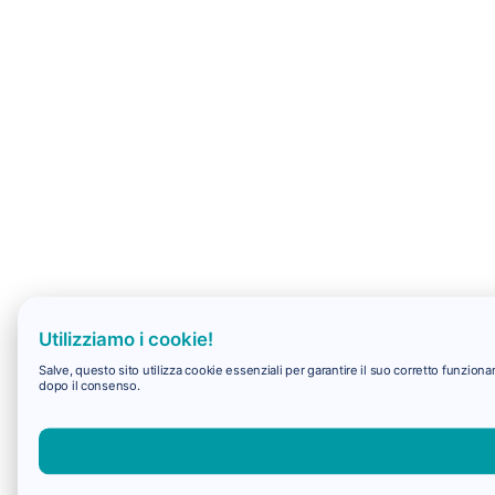
Utilizziamo i cookie!
Salve, questo sito utilizza cookie essenziali per garantire il suo corretto funzio
dopo il consenso.