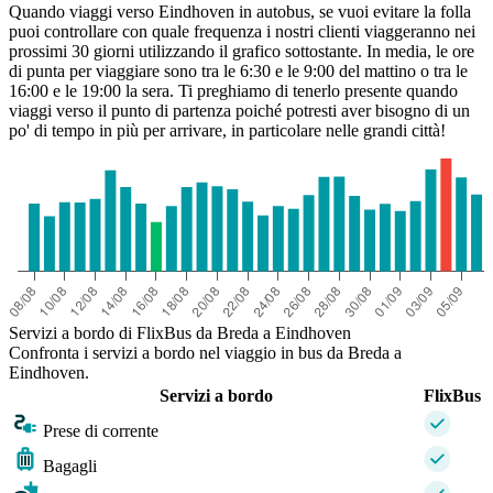
Quando viaggi verso Eindhoven in autobus, se vuoi evitare la folla
puoi controllare con quale frequenza i nostri clienti viaggeranno nei
prossimi 30 giorni utilizzando il grafico sottostante. In media, le ore
di punta per viaggiare sono tra le 6:30 e le 9:00 del mattino o tra le
16:00 e le 19:00 la sera. Ti preghiamo di tenerlo presente quando
viaggi verso il punto di partenza poiché potresti aver bisogno di un
po' di tempo in più per arrivare, in particolare nelle grandi città!
Servizi a bordo di FlixBus da Breda a Eindhoven
Confronta i servizi a bordo nel viaggio in bus da Breda a
Eindhoven.
Servizi a bordo
FlixBus
Prese di corrente
Bagagli