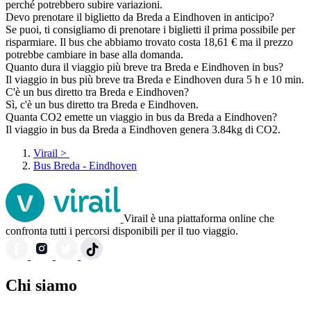
perché potrebbero subire variazioni.
Devo prenotare il biglietto da Breda a Eindhoven in anticipo?
Se puoi, ti consigliamo di prenotare i biglietti il prima possibile per
risparmiare. Il bus che abbiamo trovato costa 18,61 € ma il prezzo
potrebbe cambiare in base alla domanda.
Quanto dura il viaggio più breve tra Breda e Eindhoven in bus?
Il viaggio in bus più breve tra Breda e Eindhoven dura 5 h e 10 min.
C'è un bus diretto tra Breda e Eindhoven?
Sì, c'è un bus diretto tra Breda e Eindhoven.
Quanta CO2 emette un viaggio in bus da Breda a Eindhoven?
Il viaggio in bus da Breda a Eindhoven genera 3.84kg di CO2.
Virail
>
Bus Breda - Eindhoven
Virail è una piattaforma online che
confronta tutti i percorsi disponibili per il tuo viaggio.
Chi siamo