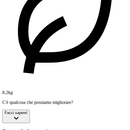
8.2kg
C'è qualcosa che possiamo migliorare?
Facci sapere!