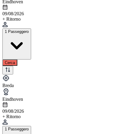
Eindhoven
09/08/2026
+ Ritorno
1 Passeggero
Cerca
Breda
Eindhoven
09/08/2026
+ Ritorno
1 Passeggero