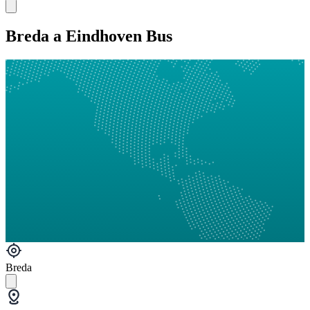
Breda a Eindhoven Bus
Breda