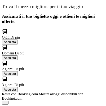
Trova il mezzo migliore per il tuo viaggio
Assicurati il ​​tuo biglietto oggi e ottieni le migliori
offerte!
Oggi
Di più
Acquista
Domani
Di più
Acquista
2 giorni
Di più
Acquista
3 giorni
Di più
Acquista
Resta con Booking.com
Mostra alloggi disponibili con
Booking.com