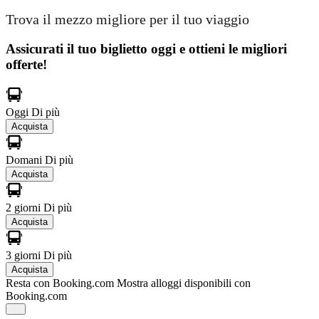
Trova il mezzo migliore per il tuo viaggio
Assicurati il ​​tuo biglietto oggi e ottieni le migliori
offerte!
Oggi
Di più
Acquista
Domani
Di più
Acquista
2 giorni
Di più
Acquista
3 giorni
Di più
Acquista
Resta con Booking.com
Mostra alloggi disponibili con
Booking.com