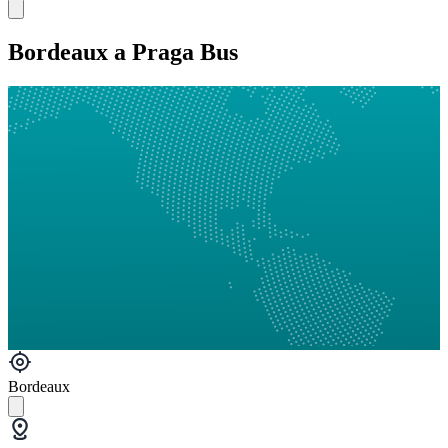
Bordeaux a Praga Bus
Bordeaux