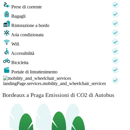
Prese di corrente
Bagagli
Ristorazione a bordo
Aria condizionata
Wifi
Accessibilità
Bicicletta
Portale di Intrattenimento
landingPage.services.mobility_and_wheelchair_services
Bordeaux a Praga Emissioni di CO2 di Autobus