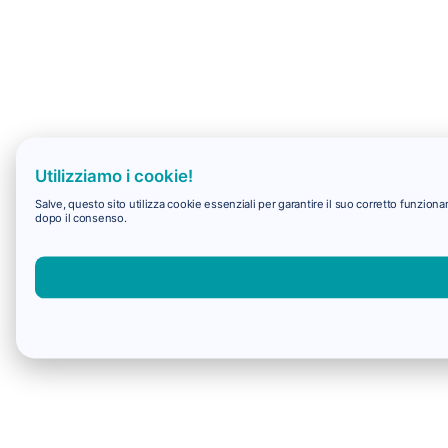
Utilizziamo i cookie!
Salve, questo sito utilizza cookie essenziali per garantire il suo corretto funzio
dopo il consenso.