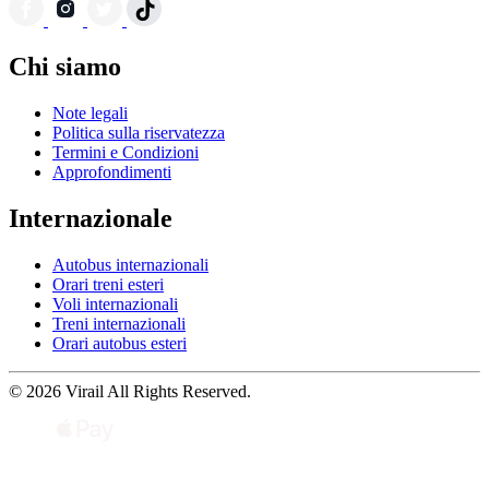
Chi siamo
Note legali
Politica sulla riservatezza
Termini e Condizioni
Approfondimenti
Internazionale
Autobus internazionali
Orari treni esteri
Voli internazionali
Treni internazionali
Orari autobus esteri
© 2026 Virail All Rights Reserved.