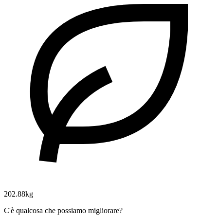
202.88kg
C'è qualcosa che possiamo migliorare?