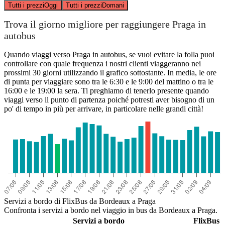
Tutti i prezzi
Oggi
Tutti i prezzi
Domani
Trova il giorno migliore per raggiungere Praga in
autobus
Quando viaggi verso Praga in autobus, se vuoi evitare la folla puoi
controllare con quale frequenza i nostri clienti viaggeranno nei
prossimi 30 giorni utilizzando il grafico sottostante. In media, le ore
di punta per viaggiare sono tra le 6:30 e le 9:00 del mattino o tra le
16:00 e le 19:00 la sera. Ti preghiamo di tenerlo presente quando
viaggi verso il punto di partenza poiché potresti aver bisogno di un
po' di tempo in più per arrivare, in particolare nelle grandi città!
Servizi a bordo di FlixBus da Bordeaux a Praga
Confronta i servizi a bordo nel viaggio in bus da Bordeaux a Praga.
Servizi a bordo
FlixBus