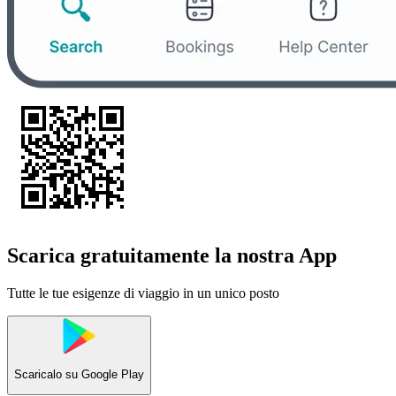
Scarica gratuitamente la nostra App
Tutte le tue esigenze di viaggio in un unico posto
Scaricalo su
Google Play