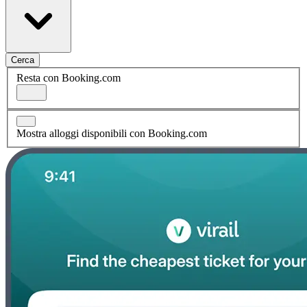
Cerca
Resta con Booking.com
Mostra alloggi disponibili con Booking.com