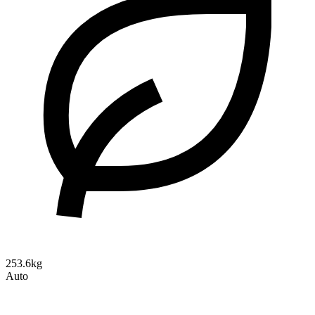
253.6kg
Auto