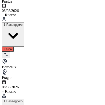
Prague
08/08/2026
+ Ritorno
1 Passeggero
Cerca
Bordeaux
Prague
08/08/2026
+ Ritorno
1 Passeggero