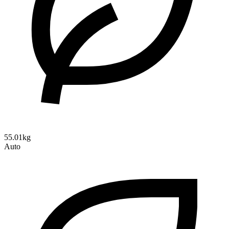
55.01kg
Auto