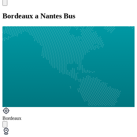
Bordeaux a Nantes Bus
Bordeaux