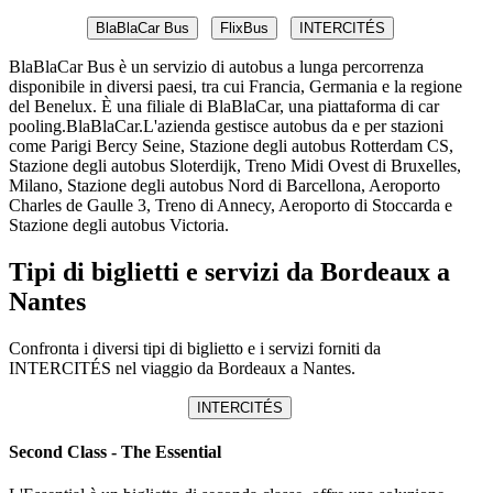
BlaBlaCar Bus
FlixBus
INTERCITÉS
BlaBlaCar Bus è un servizio di autobus a lunga percorrenza
disponibile in diversi paesi, tra cui Francia, Germania e la regione
del Benelux. È una filiale di BlaBlaCar, una piattaforma di car
pooling.BlaBlaCar.L'azienda gestisce autobus da e per stazioni
come Parigi Bercy Seine, Stazione degli autobus Rotterdam CS,
Stazione degli autobus Sloterdijk, Treno Midi Ovest di Bruxelles,
Milano, Stazione degli autobus Nord di Barcellona, ​​Aeroporto
Charles de Gaulle 3, Treno di Annecy, Aeroporto di Stoccarda e
Stazione degli autobus Victoria.
Tipi di biglietti e servizi da Bordeaux a
Nantes
Confronta i diversi tipi di biglietto e i servizi forniti da
INTERCITÉS nel viaggio da Bordeaux a Nantes.
INTERCITÉS
Second Class - The Essential