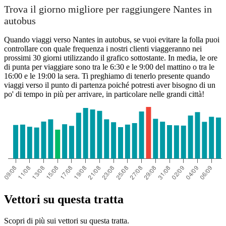
Trova il giorno migliore per raggiungere Nantes in
autobus
Quando viaggi verso Nantes in autobus, se vuoi evitare la folla puoi
controllare con quale frequenza i nostri clienti viaggeranno nei
prossimi 30 giorni utilizzando il grafico sottostante. In media, le ore
di punta per viaggiare sono tra le 6:30 e le 9:00 del mattino o tra le
16:00 e le 19:00 la sera. Ti preghiamo di tenerlo presente quando
viaggi verso il punto di partenza poiché potresti aver bisogno di un
po' di tempo in più per arrivare, in particolare nelle grandi città!
Vettori su questa tratta
Scopri di più sui vettori su questa tratta.