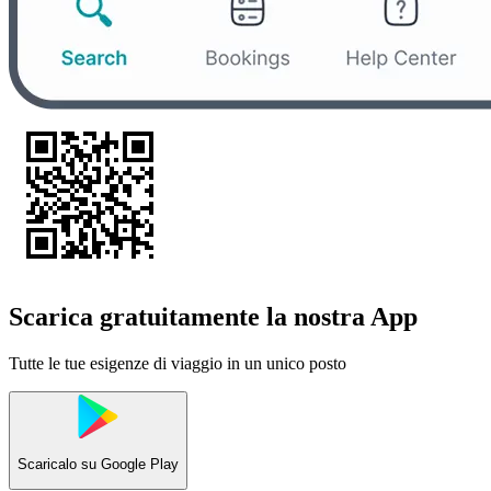
Scarica gratuitamente la nostra App
Tutte le tue esigenze di viaggio in un unico posto
Scaricalo su
Google Play