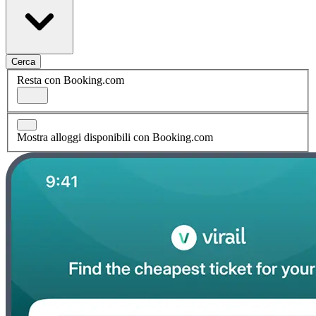
Cerca
Resta con Booking.com
Mostra alloggi disponibili con Booking.com