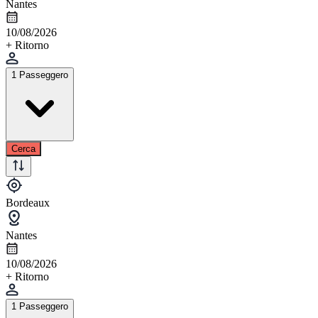
Nantes
10/08/2026
+ Ritorno
1 Passeggero
Cerca
Bordeaux
Nantes
10/08/2026
+ Ritorno
1 Passeggero