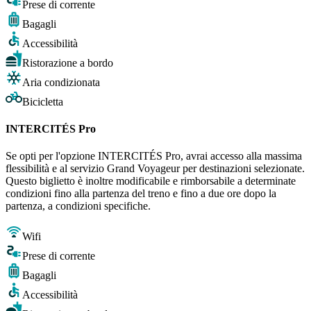
Prese di corrente
Bagagli
Accessibilità
Ristorazione a bordo
Aria condizionata
Bicicletta
INTERCITÉS Pro
Se opti per l'opzione INTERCITÉS Pro, avrai accesso alla massima
flessibilità e al servizio Grand Voyageur per destinazioni selezionate.
Questo biglietto è inoltre modificabile e rimborsabile a determinate
condizioni fino alla partenza del treno e fino a due ore dopo la
partenza, a condizioni specifiche.
Wifi
Prese di corrente
Bagagli
Accessibilità