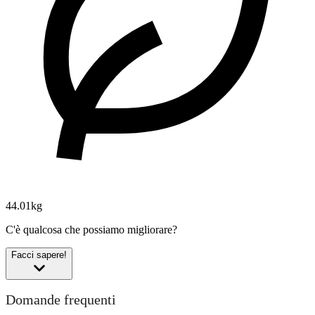
44.01kg
C'è qualcosa che possiamo migliorare?
Facci sapere!
Domande frequenti