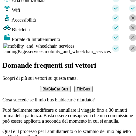
Aria condizionata
Wifi
Accessibilità
Bicicletta
Portale di Intrattenimento
landingPage.services.mobility_and_wheelchair_services
Domande frequenti sui vettori
Scopri di più sui vettori su questa tratta.
BlaBlaCar Bus
FlixBus
Cosa succede se il mio bus blablacar è ritardato?
Puoi facilmente modificare o annullare il viaggio fino a 30 minuti
prima della partenza. Basta essere consapevoli che una commissione
può essere applicata a seconda del momento in cui si annulla.
Qual è il processo per l'annullamento o lo scambio del mio biglietto