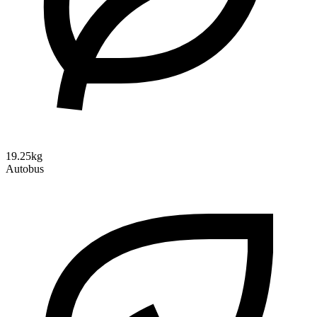
19.25kg
Autobus