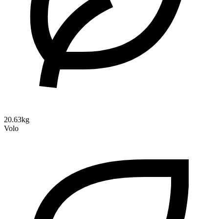
20.63kg
Volo