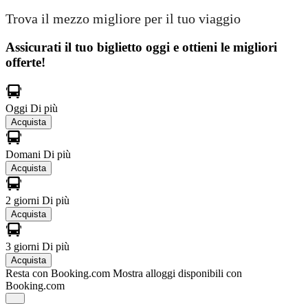
Trova il mezzo migliore per il tuo viaggio
Assicurati il ​​tuo biglietto oggi e ottieni le migliori
offerte!
Oggi
Di più
Acquista
Domani
Di più
Acquista
2 giorni
Di più
Acquista
3 giorni
Di più
Acquista
Resta con Booking.com
Mostra alloggi disponibili con
Booking.com