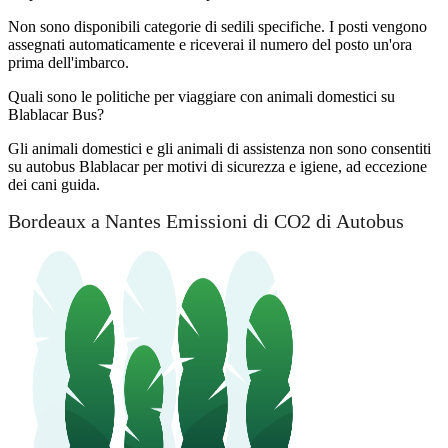
Non sono disponibili categorie di sedili specifiche. I posti vengono
assegnati automaticamente e riceverai il numero del posto un'ora
prima dell'imbarco.
Quali sono le politiche per viaggiare con animali domestici su
Blablacar Bus?
Gli animali domestici e gli animali di assistenza non sono consentiti
su autobus Blablacar per motivi di sicurezza e igiene, ad eccezione
dei cani guida.
Bordeaux a Nantes Emissioni di CO2 di Autobus