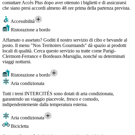
contattare Accès Plus dopo aver ottenuto i biglietti e di assicurarsi
che siano presi accordi almeno 48 ore prima della partenza prevista.
Accessibilità
Ristorazione a bordo
Affamato o assetato? Goditi il nostro servizio di cibo e bevande al
posto. Il menu "Nos Territoires Gourmands" dà spazio ai prodotti
locali di qualità. Cerca questo servizio su tratte come Parigi-
Clermont-Ferrance e Bordeaux-Marsiglia, nonché su determinati
viaggi notturni.
Ristorazione a bordo
Aria condizionata
Tutti i treni INTERCITÉS sono dotati di aria condizionata,
garantendo un viaggio piacevole, fresco e comodo,
indipendentemente dalla temperatura esterna.
Aria condizionata
Bicicletta