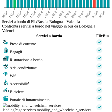
Servizi a bordo di FlixBus da Bologna a Valencia
Confronta i servizi a bordo nel viaggio in bus da Bologna a
Valencia.
Servizi a bordo
FlixBus
Prese di corrente
Bagagli
Ristorazione a bordo
Aria condizionata
Wifi
Accessibilità
Bicicletta
Portale di Intrattenimento
landingPage.services.mobility_and_wheelchair_services