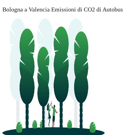
Bologna a Valencia Emissioni di CO2 di Autobus