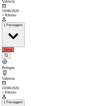
Valencia
10/08/2026
+ Ritorno
1 Passeggero
Cerca
Bologna
Valencia
10/08/2026
+ Ritorno
1 Passeggero