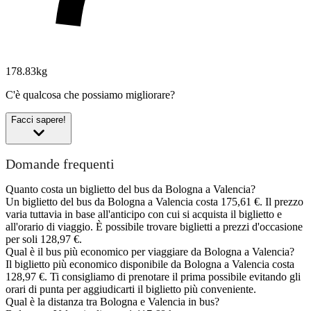
178.83kg
C'è qualcosa che possiamo migliorare?
Facci sapere!
Domande frequenti
Quanto costa un biglietto del bus da Bologna a Valencia?
Un biglietto del bus da Bologna a Valencia costa 175,61 €. Il prezzo
varia tuttavia in base all'anticipo con cui si acquista il biglietto e
all'orario di viaggio. È possibile trovare biglietti a prezzi d'occasione
per soli 128,97 €.
Qual è il bus più economico per viaggiare da Bologna a Valencia?
Il biglietto più economico disponibile da Bologna a Valencia costa
128,97 €. Ti consigliamo di prenotare il prima possibile evitando gli
orari di punta per aggiudicarti il biglietto più conveniente.
Qual è la distanza tra Bologna e Valencia in bus?