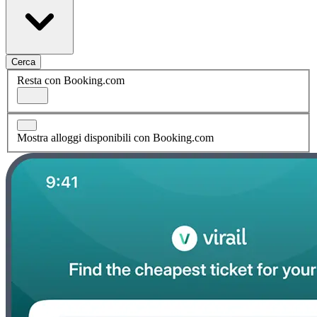
Cerca
Resta con Booking.com
Mostra alloggi disponibili con Booking.com