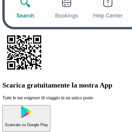
Scarica gratuitamente la nostra App
Tutte le tue esigenze di viaggio in un unico posto
Scaricalo su
Google Play