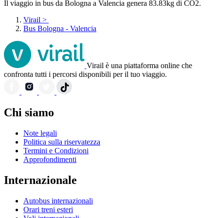
Il viaggio in bus da Bologna a Valencia genera 83.83kg di CO2.
Virail
>
Bus Bologna - Valencia
Virail è una piattaforma online che
confronta tutti i percorsi disponibili per il tuo viaggio.
Chi siamo
Note legali
Politica sulla riservatezza
Termini e Condizioni
Approfondimenti
Internazionale
Autobus internazionali
Orari treni esteri