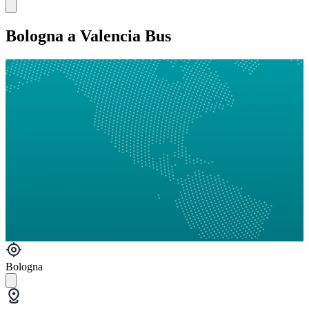
Bologna a Valencia Bus
Bologna