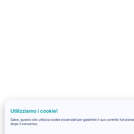
Utilizziamo i cookie!
Salve, questo sito utilizza cookie essenziali per garantire il suo corretto funzio
dopo il consenso.