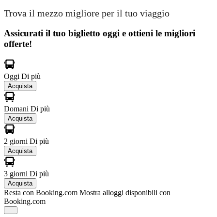
Trova il mezzo migliore per il tuo viaggio
Assicurati il ​​tuo biglietto oggi e ottieni le migliori
offerte!
Oggi
Di più
Acquista
Domani
Di più
Acquista
2 giorni
Di più
Acquista
3 giorni
Di più
Acquista
Resta con Booking.com
Mostra alloggi disponibili con
Booking.com