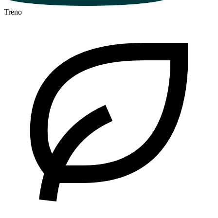
Treno