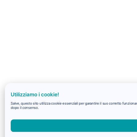
Utilizziamo i cookie!
Salve, questo sito utilizza cookie essenziali per garantire il suo corretto funzio
dopo il consenso.