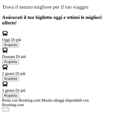
Trova il mezzo migliore per il tuo viaggio
Assicurati il ​​tuo biglietto oggi e ottieni le migliori
offerte!
Oggi
Di più
Acquista
Domani
Di più
Acquista
2 giorni
Di più
Acquista
3 giorni
Di più
Acquista
Resta con Booking.com
Mostra alloggi disponibili con
Booking.com