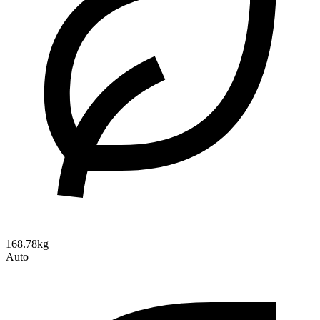
168.78kg
Auto