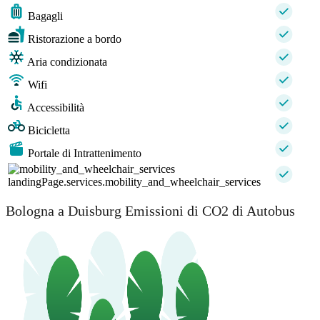
Bagagli
Ristorazione a bordo
Aria condizionata
Wifi
Accessibilità
Bicicletta
Portale di Intrattenimento
landingPage.services.mobility_and_wheelchair_services
Bologna a Duisburg Emissioni di CO2 di Autobus