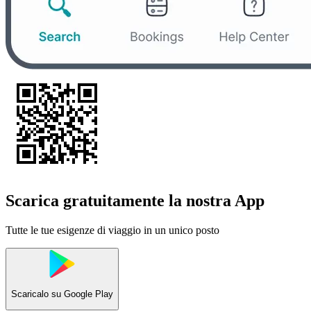
Scarica gratuitamente la nostra App
Tutte le tue esigenze di viaggio in un unico posto
Scaricalo su
Google Play