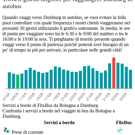
autobus
Quando viaggi verso Duisburg in autobus, se vuoi evitare la folla
puoi controllare con quale frequenza i nostri clienti viaggeranno nei
prossimi 30 giorni utilizzando il grafico sottostante. In media, le ore
di punta per viaggiare sono tra le 6:30 e le 9:00 del mattino o tra le
16:00 e le 19:00 la sera. Ti preghiamo di tenerlo presente quando
viaggi verso il punto di partenza poiché potresti aver bisogno di un
po' di tempo in più per arrivare, in particolare nelle grandi città!
Servizi a bordo di FlixBus da Bologna a Duisburg
Confronta i servizi a bordo nel viaggio in bus da Bologna a
Duisburg.
Servizi a bordo
FlixBus
Prese di corrente