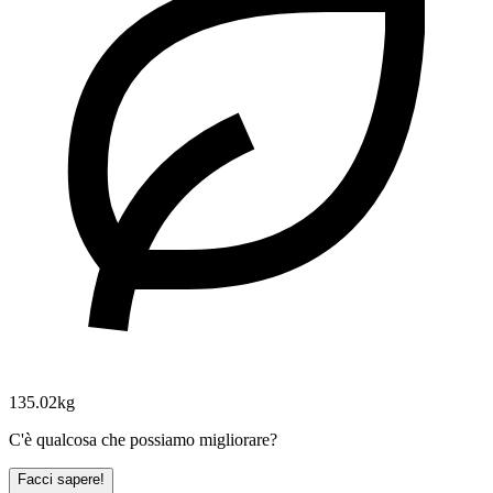
135.02kg
C'è qualcosa che possiamo migliorare?
Facci sapere!