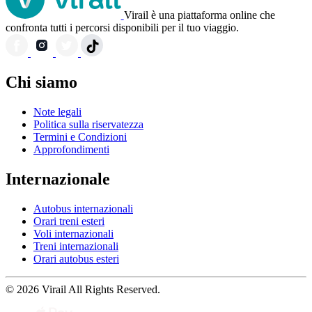
Virail è una piattaforma online che
confronta tutti i percorsi disponibili per il tuo viaggio.
Chi siamo
Note legali
Politica sulla riservatezza
Termini e Condizioni
Approfondimenti
Internazionale
Autobus internazionali
Orari treni esteri
Voli internazionali
Treni internazionali
Orari autobus esteri
© 2026 Virail All Rights Reserved.