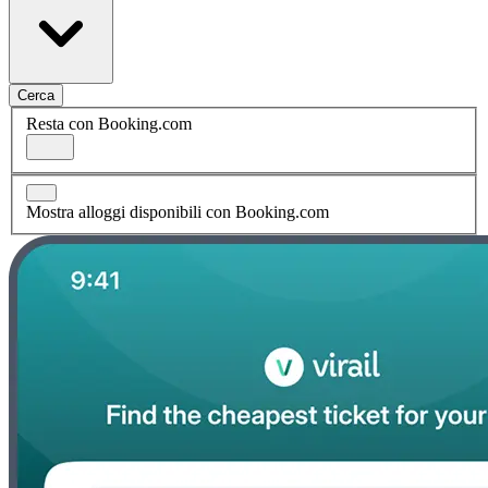
Cerca
Resta con Booking.com
Mostra alloggi disponibili con Booking.com