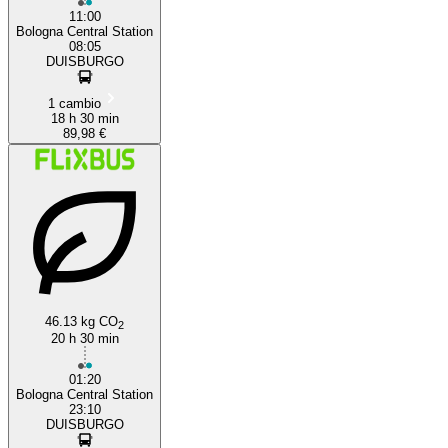
11:00
Bologna Central Station
08:05
DUISBURGO
1 cambio
18 h 30 min
89,98 €
46.13 kg CO
2
20 h 30 min
01:20
Bologna Central Station
23:10
DUISBURGO