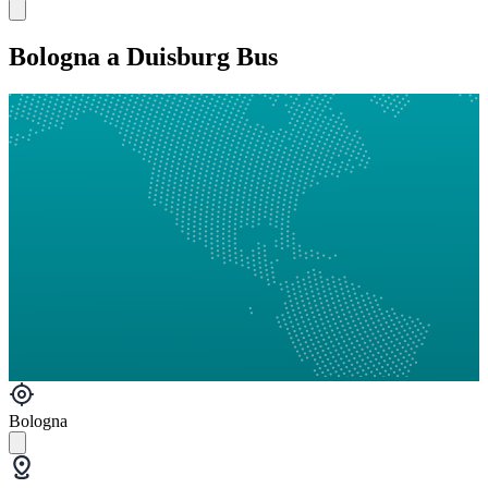
Bologna a Duisburg Bus
Bologna