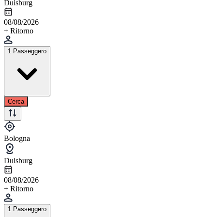
Duisburg
08/08/2026
+ Ritorno
1 Passeggero
Cerca
Bologna
Duisburg
08/08/2026
+ Ritorno
1 Passeggero