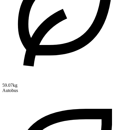
59.07kg
Autobus