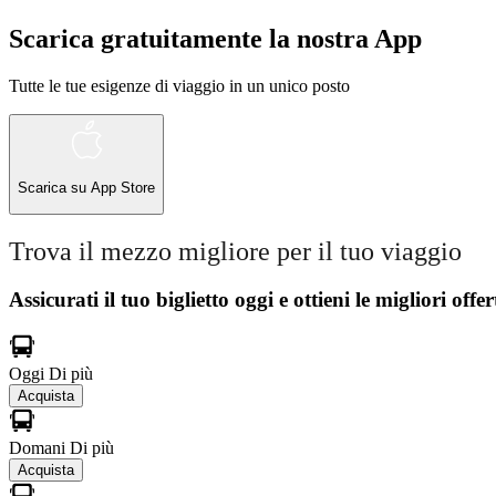
Scarica gratuitamente la nostra App
Tutte le tue esigenze di viaggio in un unico posto
Scarica su
App Store
Trova il mezzo migliore per il tuo viaggio
Assicurati il ​​tuo biglietto oggi e ottieni le migliori offer
Oggi
Di più
Acquista
Domani
Di più
Acquista