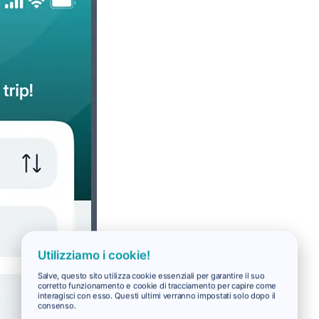
Utilizziamo i cookie!
Salve, questo sito utilizza cookie essenziali per garantire il suo
corretto funzionamento e cookie di tracciamento per capire come
interagisci con esso. Questi ultimi verranno impostati solo dopo il
consenso.