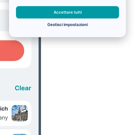
Accettare tutti
Gestisci impostazioni