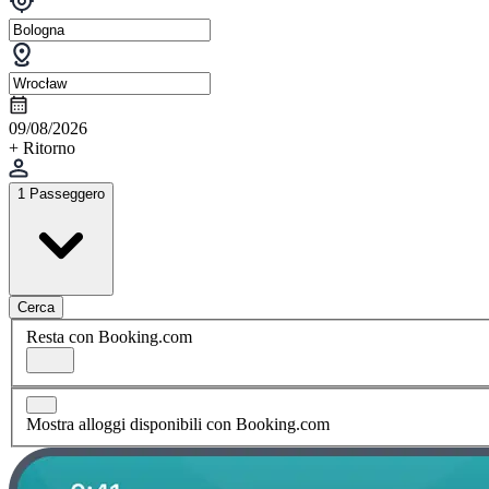
09/08/2026
+ Ritorno
1 Passeggero
Cerca
Resta con Booking.com
Mostra alloggi disponibili con Booking.com