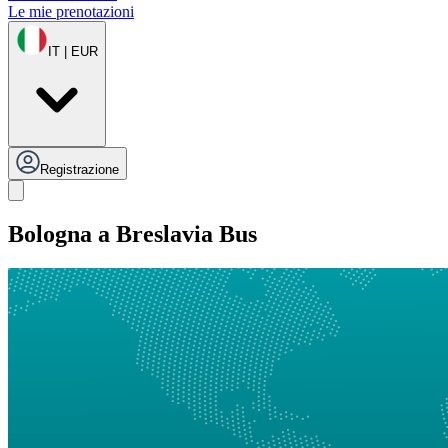
Le mie prenotazioni
IT | EUR
Registrazione
Bologna a Breslavia Bus