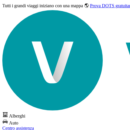
Tutti i grandi viaggi
iniziano con una mappa 🌎
Prova DOTS gratuita
Alberghi
Auto
Centro assistenza