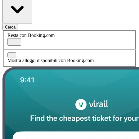
Cerca
Resta con Booking.com
Mostra alloggi disponibili con Booking.com