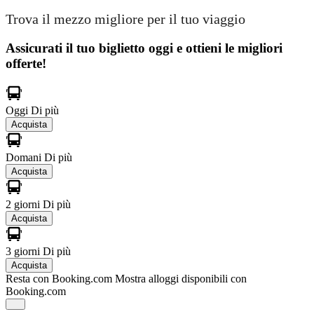
Trova il mezzo migliore per il tuo viaggio
Assicurati il ​​tuo biglietto oggi e ottieni le migliori
offerte!
Oggi
Di più
Acquista
Domani
Di più
Acquista
2 giorni
Di più
Acquista
3 giorni
Di più
Acquista
Resta con Booking.com
Mostra alloggi disponibili con
Booking.com