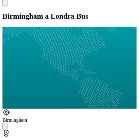
Birmingham a Londra Bus
Birmingham