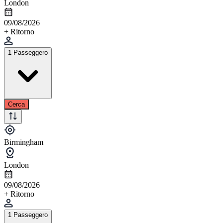
London
09/08/2026
+ Ritorno
1 Passeggero
Cerca
Birmingham
London
09/08/2026
+ Ritorno
1 Passeggero