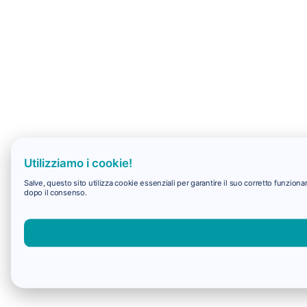
Utilizziamo i cookie!
Salve, questo sito utilizza cookie essenziali per garantire il suo corretto funzio
dopo il consenso.