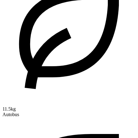
11.5kg
Autobus