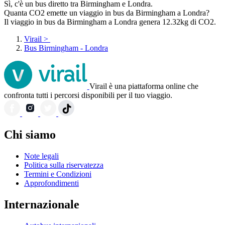
Sì, c'è un bus diretto tra Birmingham e Londra.
Quanta CO2 emette un viaggio in bus da Birmingham a Londra?
Il viaggio in bus da Birmingham a Londra genera 12.32kg di CO2.
Virail
>
Bus Birmingham - Londra
Virail è una piattaforma online che
confronta tutti i percorsi disponibili per il tuo viaggio.
Chi siamo
Note legali
Politica sulla riservatezza
Termini e Condizioni
Approfondimenti
Internazionale