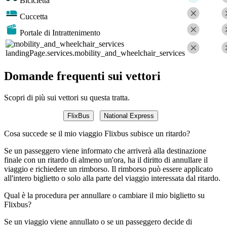
Bicicletta
Cuccetta
Portale di Intrattenimento
landingPage.services.mobility_and_wheelchair_services
Domande frequenti sui vettori
Scopri di più sui vettori su questa tratta.
FlixBus
National Express
Cosa succede se il mio viaggio Flixbus subisce un ritardo?
Se un passeggero viene informato che arriverà alla destinazione
finale con un ritardo di almeno un'ora, ha il diritto di annullare il
viaggio e richiedere un rimborso. Il rimborso può essere applicato
all'intero biglietto o solo alla parte del viaggio interessata dal ritardo.
Qual è la procedura per annullare o cambiare il mio biglietto su
Flixbus?
Se un viaggio viene annullato o se un passeggero decide di