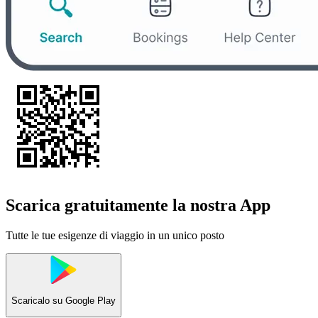
Scarica gratuitamente la nostra App
Tutte le tue esigenze di viaggio in un unico posto
Scaricalo su
Google Play