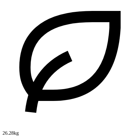
26.28kg