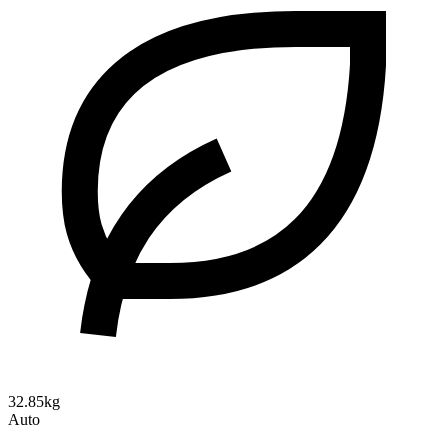
32.85kg
Auto