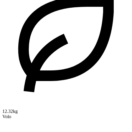
12.32kg
Volo