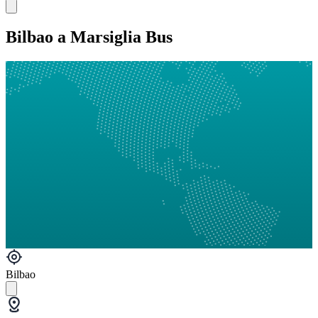
Bilbao a Marsiglia Bus
Bilbao