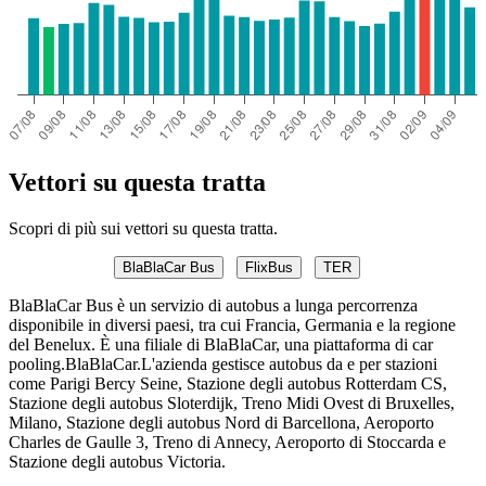
Vettori su questa tratta
Scopri di più sui vettori su questa tratta.
BlaBlaCar Bus
FlixBus
TER
BlaBlaCar Bus è un servizio di autobus a lunga percorrenza
disponibile in diversi paesi, tra cui Francia, Germania e la regione
del Benelux. È una filiale di BlaBlaCar, una piattaforma di car
pooling.BlaBlaCar.L'azienda gestisce autobus da e per stazioni
come Parigi Bercy Seine, Stazione degli autobus Rotterdam CS,
Stazione degli autobus Sloterdijk, Treno Midi Ovest di Bruxelles,
Milano, Stazione degli autobus Nord di Barcellona, ​​Aeroporto
Charles de Gaulle 3, Treno di Annecy, Aeroporto di Stoccarda e
Stazione degli autobus Victoria.