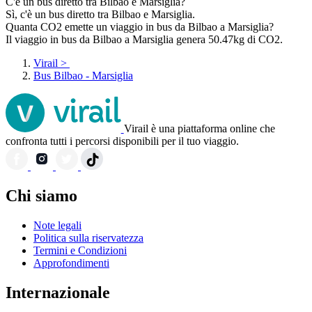
C'è un bus diretto tra Bilbao e Marsiglia?
Sì, c'è un bus diretto tra Bilbao e Marsiglia.
Quanta CO2 emette un viaggio in bus da Bilbao a Marsiglia?
Il viaggio in bus da Bilbao a Marsiglia genera 50.47kg di CO2.
Virail
>
Bus Bilbao - Marsiglia
Virail è una piattaforma online che
confronta tutti i percorsi disponibili per il tuo viaggio.
Chi siamo
Note legali
Politica sulla riservatezza
Termini e Condizioni
Approfondimenti
Internazionale