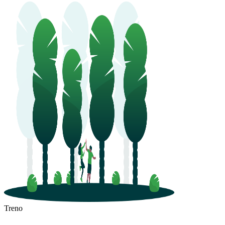
Treno