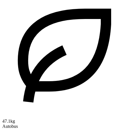
47.1kg
Autobus