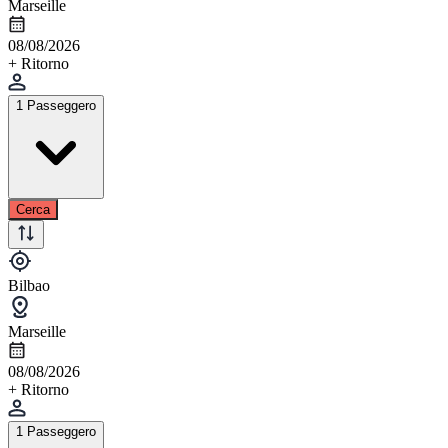
Marseille
08/08/2026
+ Ritorno
1 Passeggero
Cerca
Bilbao
Marseille
08/08/2026
+ Ritorno
1 Passeggero