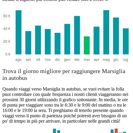
Trova il giorno migliore per raggiungere Marsiglia
in autobus
Quando viaggi verso Marsiglia in autobus, se vuoi evitare la folla
puoi controllare con quale frequenza i nostri clienti viaggeranno nei
prossimi 30 giorni utilizzando il grafico sottostante. In media, le ore
di punta per viaggiare sono tra le 6:30 e le 9:00 del mattino o tra le
16:00 e le 19:00 la sera. Ti preghiamo di tenerlo presente quando
viaggi verso il punto di partenza poiché potresti aver bisogno di un
po' di tempo in più per arrivare, in particolare nelle grandi città!