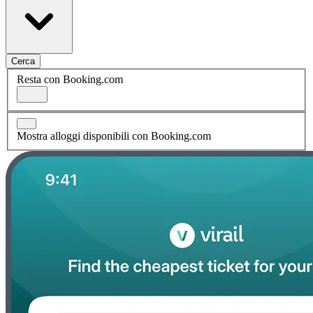
Cerca
Resta con Booking.com
Mostra alloggi disponibili con Booking.com