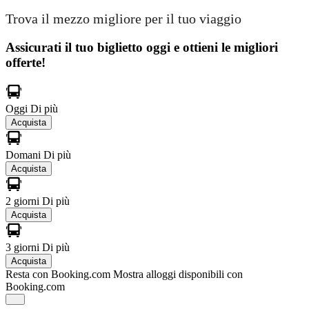
Trova il mezzo migliore per il tuo viaggio
Assicurati il ​​tuo biglietto oggi e ottieni le migliori
offerte!
Oggi
Di più
Acquista
Domani
Di più
Acquista
2 giorni
Di più
Acquista
3 giorni
Di più
Acquista
Resta con Booking.com
Mostra alloggi disponibili con
Booking.com