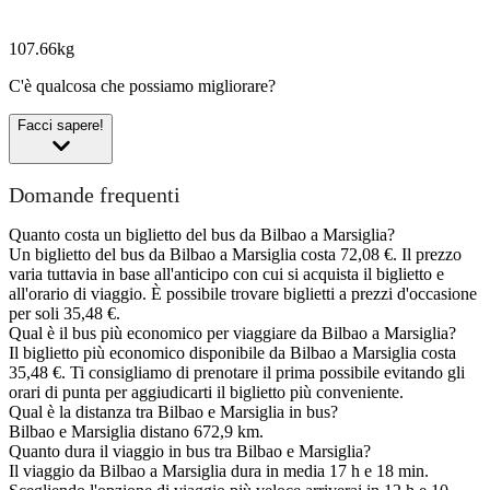
107.66kg
C'è qualcosa che possiamo migliorare?
Facci sapere!
Domande frequenti
Quanto costa un biglietto del bus da Bilbao a Marsiglia?
Un biglietto del bus da Bilbao a Marsiglia costa 72,08 €. Il prezzo
varia tuttavia in base all'anticipo con cui si acquista il biglietto e
all'orario di viaggio. È possibile trovare biglietti a prezzi d'occasione
per soli 35,48 €.
Qual è il bus più economico per viaggiare da Bilbao a Marsiglia?
Il biglietto più economico disponibile da Bilbao a Marsiglia costa
35,48 €. Ti consigliamo di prenotare il prima possibile evitando gli
orari di punta per aggiudicarti il biglietto più conveniente.
Qual è la distanza tra Bilbao e Marsiglia in bus?
Bilbao e Marsiglia distano 672,9 km.
Quanto dura il viaggio in bus tra Bilbao e Marsiglia?
Il viaggio da Bilbao a Marsiglia dura in media 17 h e 18 min.