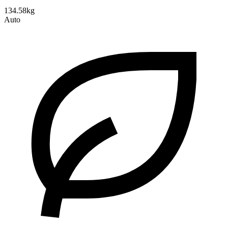
134.58kg
Auto