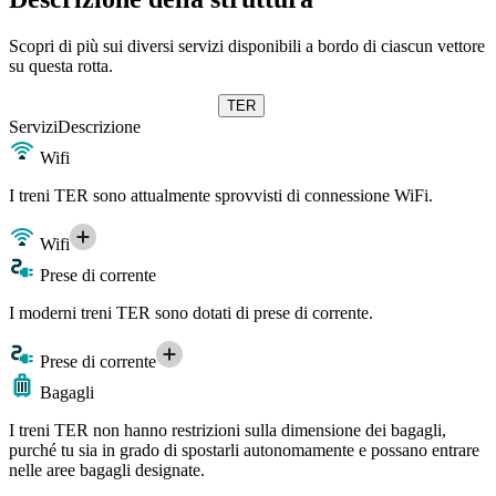
Scopri di più sui diversi servizi disponibili a bordo di ciascun vettore
su questa rotta.
TER
Servizi
Descrizione
Wifi
I treni TER sono attualmente sprovvisti di connessione WiFi.
Wifi
Prese di corrente
I moderni treni TER sono dotati di prese di corrente.
Prese di corrente
Bagagli
I treni TER non hanno restrizioni sulla dimensione dei bagagli,
purché tu sia in grado di spostarli autonomamente e possano entrare
nelle aree bagagli designate.