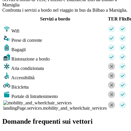
Marsiglia
Confronta i servizi a bordo nel viaggio in bus da Bilbao a Marsiglia.
Servizi a bordo
TER
FlixB
Wifi
Prese di corrente
Bagagli
Ristorazione a bordo
Aria condizionata
Accessibilità
Bicicletta
Portale di Intrattenimento
landingPage.services.mobility_and_wheelchair_services
Domande frequenti sui vettori