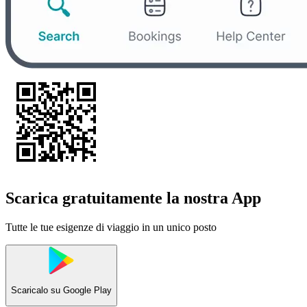
Scarica gratuitamente la nostra App
Tutte le tue esigenze di viaggio in un unico posto
Scaricalo su
Google Play