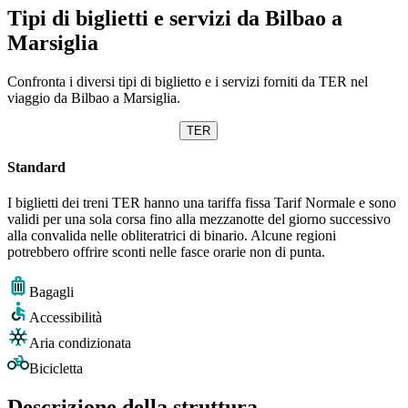
Tipi di biglietti e servizi da Bilbao a
Marsiglia
Confronta i diversi tipi di biglietto e i servizi forniti da TER nel
viaggio da Bilbao a Marsiglia.
TER
Standard
I biglietti dei treni TER hanno una tariffa fissa Tarif Normale e sono
validi per una sola corsa fino alla mezzanotte del giorno successivo
alla convalida nelle obliteratrici di binario. Alcune regioni
potrebbero offrire sconti nelle fasce orarie non di punta.
Bagagli
Accessibilità
Aria condizionata
Bicicletta
Descrizione della struttura