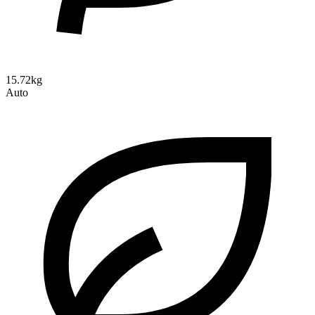
15.72kg
Auto