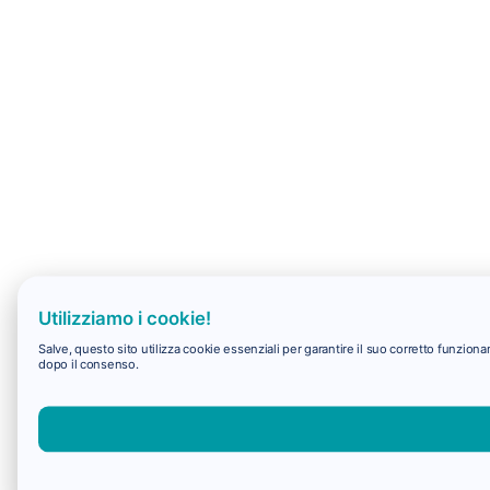
Utilizziamo i cookie!
Salve, questo sito utilizza cookie essenziali per garantire il suo corretto funzio
dopo il consenso.