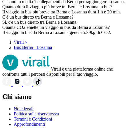
Ci sono in media 1 collegamenti da Berna per raggiungere Losanna.
Quanto dura il viaggio più breve tra Berna e Losanna in bus?
Il viaggio in bus più breve tra Berna e Losanna dura 1 h e 20 min.
C'è un bus diretto tra Berna e Losanna?
Sì, c'è un bus diretto tra Berna e Losanna.
Quanta CO2 emette un viaggio in bus da Berna a Losanna?
Il viaggio in bus da Berna a Losanna genera 5.89kg di CO2.
Virail
>
Bus Berna - Losanna
Virail è una piattaforma online che
confronta tutti i percorsi disponibili per il tuo viaggio.
Chi siamo
Note legali
Politica sulla riservatezza
Termini e Condizioni
Approfondimenti