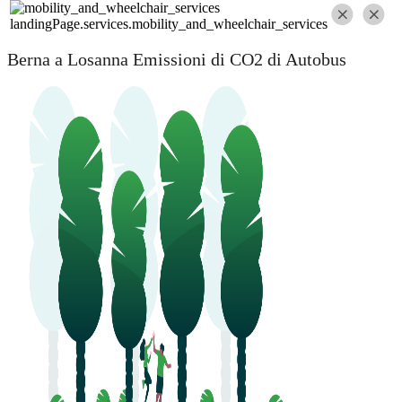
landingPage.services.mobility_and_wheelchair_services
Berna a Losanna Emissioni di CO2 di Autobus