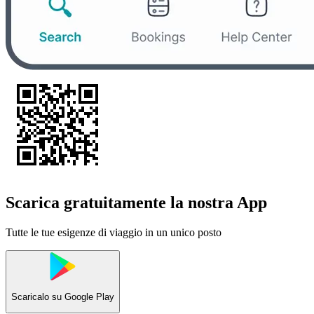
Scarica gratuitamente la nostra App
Tutte le tue esigenze di viaggio in un unico posto
Scaricalo su
Google Play