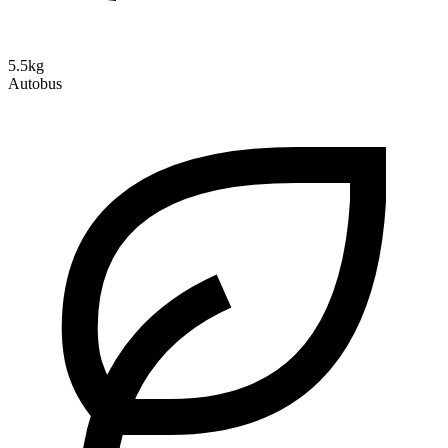
5.5kg
Autobus