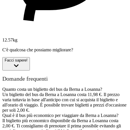
12.57kg
C'è qualcosa che possiamo migliorare?
Facci sapere!
Domande frequenti
Quanto costa un biglietto del bus da Berna a Losanna?
Un biglietto del bus da Berna a Losanna costa 11,98 €. Il prezzo
varia tuttavia in base all'anticipo con cui si acquista il biglietto e
all'orario di viaggio. È possibile trovare biglietti a prezzi d'occasione
per soli 2,00 €.
Qual è il bus più economico per viaggiare da Berna a Losanna?
Il biglietto più economico disponibile da Berna a Losanna costa
2,00 €. Ti consigliamo di prenotare il prima possibile evitando gli