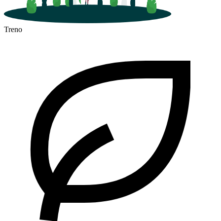
Treno