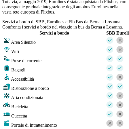
Tuttavia, a maggio 2019, Eurolines è stata acquistata da Flixbus, con
conseguente graduale integrazione degli autobus Eurolines nella
vasta rete europea di Flixbus.
Servizi a bordo di SBB, Eurolines e FlixBus da Berna a Losanna
Confronta i servizi a bordo nel viaggio in bus da Berna a Losanna.
Servizi a bordo
SBB
Euroli
Area Silenzio
Wifi
Prese di corrente
Bagagli
Accessibilità
Ristorazione a bordo
Aria condizionata
Bicicletta
Cuccetta
Portale di Intrattenimento