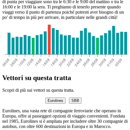
di punta per viaggiare sono tra le 6:30 e le 9:00 del mattino o tra le
16:00 e le 19:00 la sera. Ti preghiamo di tenerlo presente quando
viaggi verso il punto di partenza poiché potresti aver bisogno di un
po' di tempo in più per arrivare, in particolare nelle grandi città!
Vettori su questa tratta
Scopri di più sui vettori su questa tratta.
Eurolines
SBB
Eurolines, una vasta rete di compagnie ferroviarie che operano in
Europa, offre ai passeggeri opzioni di viaggio convenienti. Fondata
nel 1985, Eurolines si è ampliata per includere oltre 30 compagnie di
autobus, con oltre 600 destinazioni in Europa e in Marocco.