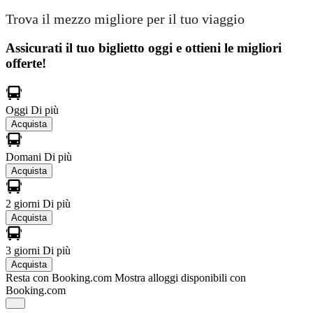
Trova il mezzo migliore per il tuo viaggio
Assicurati il ​​tuo biglietto oggi e ottieni le migliori
offerte!
Oggi
Di più
Acquista
Domani
Di più
Acquista
2 giorni
Di più
Acquista
3 giorni
Di più
Acquista
Resta con Booking.com
Mostra alloggi disponibili con
Booking.com