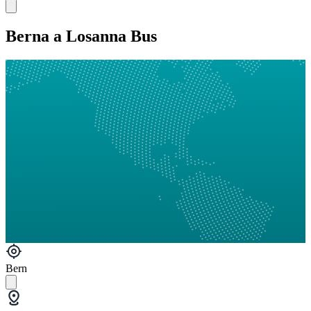
Berna a Losanna Bus
Bern