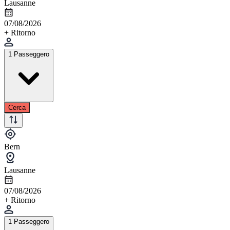
Lausanne
07/08/2026
+ Ritorno
1 Passeggero
Cerca
Bern
Lausanne
07/08/2026
+ Ritorno
1 Passeggero