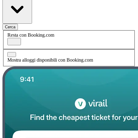
Cerca
Resta con Booking.com
Mostra alloggi disponibili con Booking.com