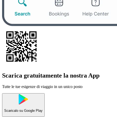
Scarica gratuitamente la nostra App
Tutte le tue esigenze di viaggio in un unico posto
Scaricalo su
Google Play