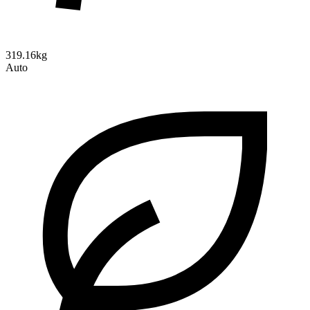
319.16kg
Auto