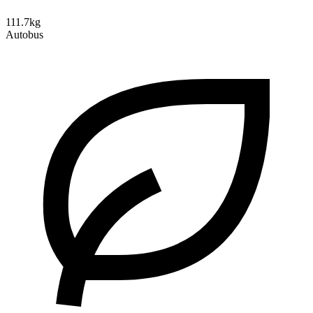
111.7kg
Autobus