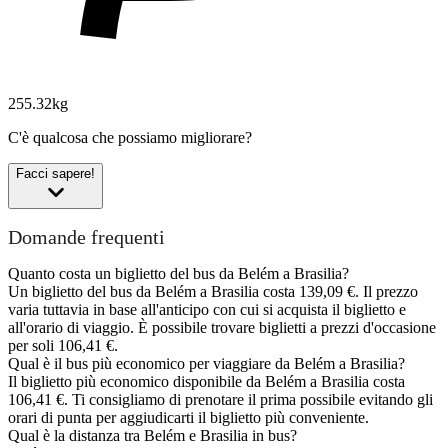
255.32kg
C'è qualcosa che possiamo migliorare?
Facci sapere!
Domande frequenti
Quanto costa un biglietto del bus da Belém a Brasilia?
Un biglietto del bus da Belém a Brasilia costa 139,09 €. Il prezzo
varia tuttavia in base all'anticipo con cui si acquista il biglietto e
all'orario di viaggio. È possibile trovare biglietti a prezzi d'occasione
per soli 106,41 €.
Qual è il bus più economico per viaggiare da Belém a Brasilia?
Il biglietto più economico disponibile da Belém a Brasilia costa
106,41 €. Ti consigliamo di prenotare il prima possibile evitando gli
orari di punta per aggiudicarti il biglietto più conveniente.
Qual è la distanza tra Belém e Brasilia in bus?