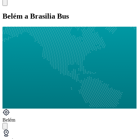
Belém a Brasilia Bus
Belém