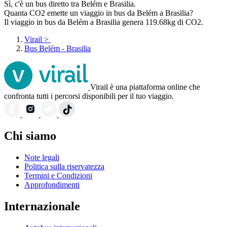
Sì, c'è un bus diretto tra Belém e Brasilia.
Quanta CO2 emette un viaggio in bus da Belém a Brasilia?
Il viaggio in bus da Belém a Brasilia genera 119.68kg di CO2.
Virail
>
Bus Belém - Brasilia
Virail è una piattaforma online che
confronta tutti i percorsi disponibili per il tuo viaggio.
Chi siamo
Note legali
Politica sulla riservatezza
Termini e Condizioni
Approfondimenti
Internazionale