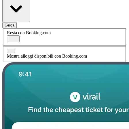
Cerca
Resta con Booking.com
Mostra alloggi disponibili con Booking.com