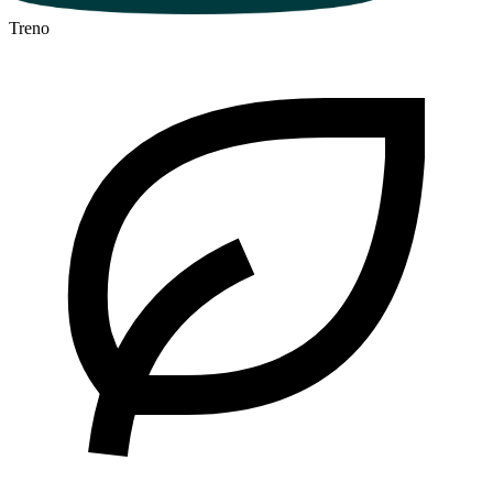
Treno