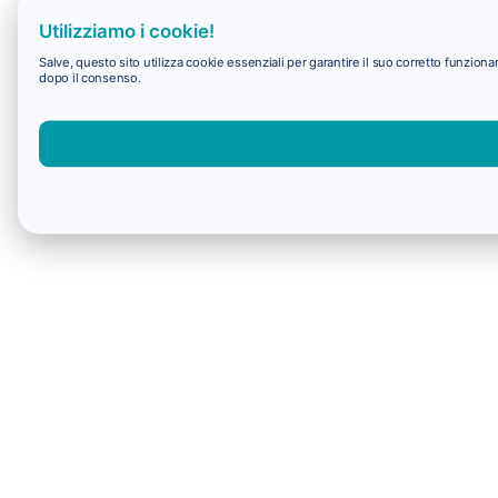
Utilizziamo i cookie!
Salve, questo sito utilizza cookie essenziali per garantire il suo corretto funzio
dopo il consenso.