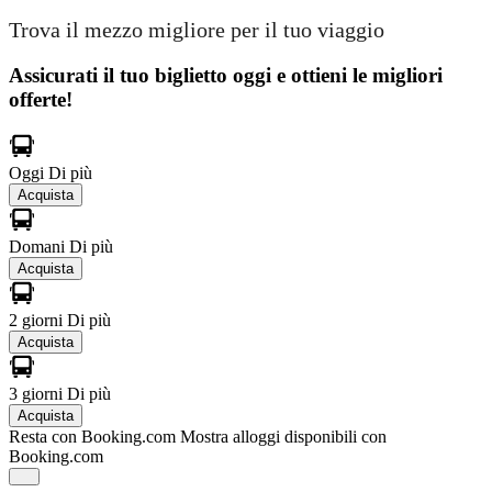
Trova il mezzo migliore per il tuo viaggio
Assicurati il ​​tuo biglietto oggi e ottieni le migliori
offerte!
Oggi
Di più
Acquista
Domani
Di più
Acquista
2 giorni
Di più
Acquista
3 giorni
Di più
Acquista
Resta con Booking.com
Mostra alloggi disponibili con
Booking.com