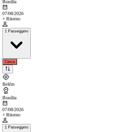
Brasília
07/08/2026
+ Ritorno
1 Passeggero
Cerca
Belém
Brasília
07/08/2026
+ Ritorno
1 Passeggero