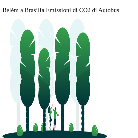
Belém a Brasilia Emissioni di CO2 di Autobus