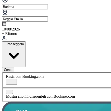
10/08/2026
+ Ritorno
1 Passeggero
Cerca
Resta con Booking.com
Mostra alloggi disponibili con Booking.com