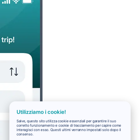
Utilizziamo i cookie!
Salve, questo sito utilizza cookie essenziali per garantire il suo
corretto funzionamento e cookie di tracciamento per capire come
interagisci con esso. Questi ultimi verranno impostati solo dopo il
consenso.