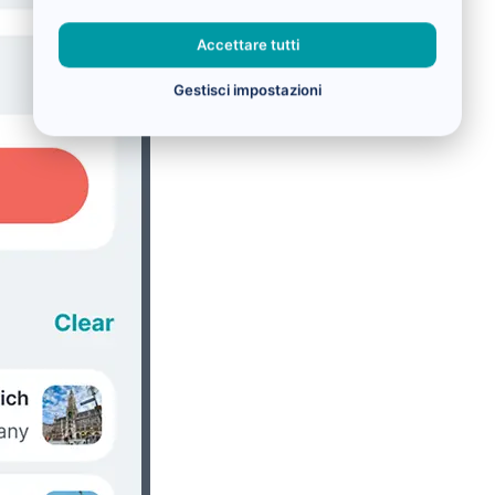
Accettare tutti
Gestisci impostazioni