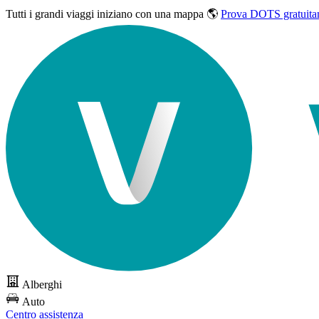
Tutti i grandi viaggi
iniziano con una mappa 🌎
Prova DOTS gratuita
Alberghi
Auto
Centro assistenza