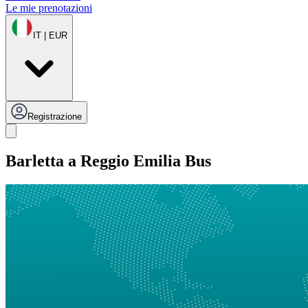
Le mie prenotazioni
IT | EUR
Registrazione
Barletta a Reggio Emilia Bus