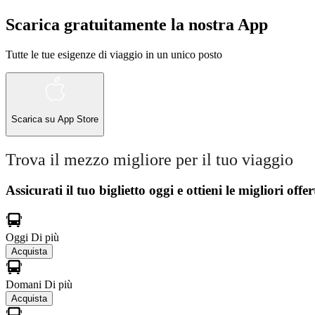
Scarica gratuitamente la nostra App
Tutte le tue esigenze di viaggio in un unico posto
Scarica su
App Store
Trova il mezzo migliore per il tuo viaggio
Assicurati il ​​tuo biglietto oggi e ottieni le migliori offer
Oggi
Di più
Acquista
Domani
Di più
Acquista