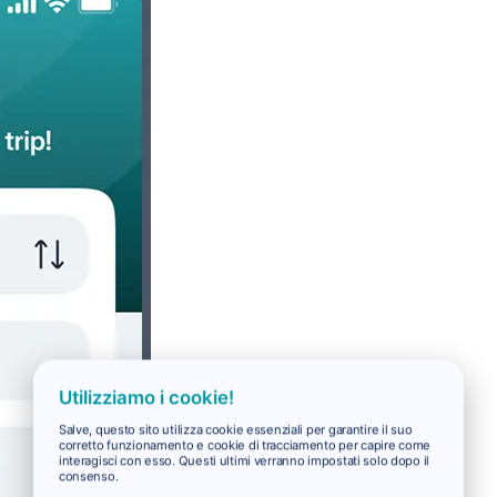
Utilizziamo i cookie!
Salve, questo sito utilizza cookie essenziali per garantire il suo
corretto funzionamento e cookie di tracciamento per capire come
interagisci con esso. Questi ultimi verranno impostati solo dopo il
consenso.