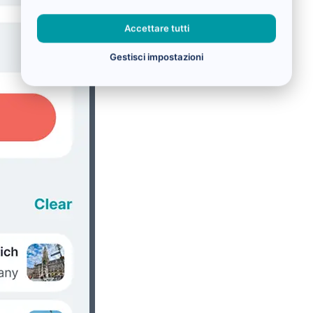
Accettare tutti
Gestisci impostazioni