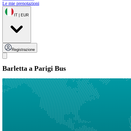
Le mie prenotazioni
IT | EUR
Registrazione
Barletta a Parigi Bus