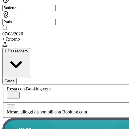
07/08/2026
+ Ritorno
1 Passeggero
Cerca
Resta con Booking.com
Mostra alloggi disponibili con Booking.com