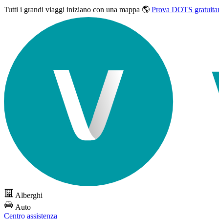
Tutti i grandi viaggi
iniziano con una mappa 🌎
Prova DOTS gratuita
Alberghi
Auto
Centro assistenza