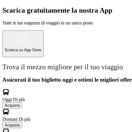
Scarica gratuitamente la nostra App
Tutte le tue esigenze di viaggio in un unico posto
Scarica su
App Store
Trova il mezzo migliore per il tuo viaggio
Assicurati il ​​tuo biglietto oggi e ottieni le migliori offer
Oggi
Di più
Acquista
Domani
Di più
Acquista