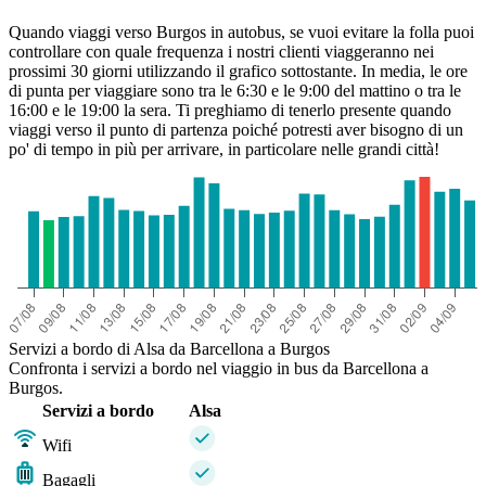
Quando viaggi verso Burgos in autobus, se vuoi evitare la folla puoi
controllare con quale frequenza i nostri clienti viaggeranno nei
prossimi 30 giorni utilizzando il grafico sottostante. In media, le ore
di punta per viaggiare sono tra le 6:30 e le 9:00 del mattino o tra le
16:00 e le 19:00 la sera. Ti preghiamo di tenerlo presente quando
viaggi verso il punto di partenza poiché potresti aver bisogno di un
po' di tempo in più per arrivare, in particolare nelle grandi città!
Servizi a bordo di Alsa da Barcellona a Burgos
Confronta i servizi a bordo nel viaggio in bus da Barcellona a
Burgos.
Servizi a bordo
Alsa
Wifi
Bagagli