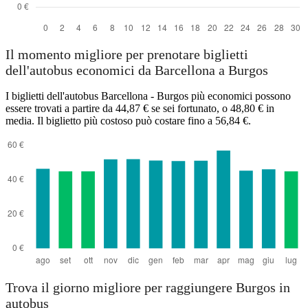
Il momento migliore per prenotare biglietti
dell'autobus economici da Barcellona a Burgos
I biglietti dell'autobus Barcellona - Burgos più economici possono
essere trovati a partire da 44,87 € se sei fortunato, o 48,80 € in
media. Il biglietto più costoso può costare fino a 56,84 €.
Trova il giorno migliore per raggiungere Burgos in
autobus