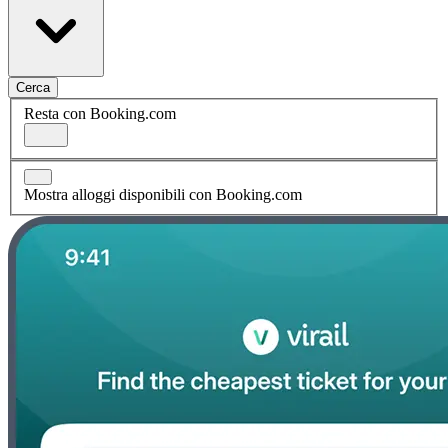
Cerca
Resta con Booking.com
Mostra alloggi disponibili con Booking.com