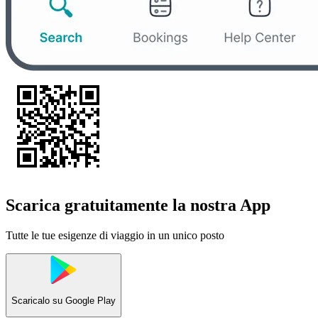
Scarica gratuitamente la nostra App
Tutte le tue esigenze di viaggio in un unico posto
Scaricalo su
Google Play