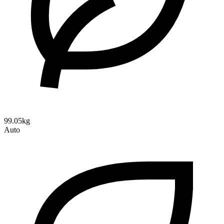
99.05kg
Auto