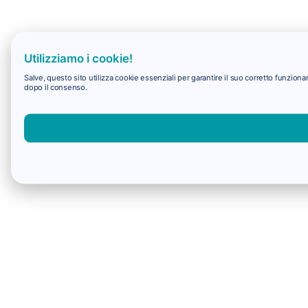
Utilizziamo i cookie!
Salve, questo sito utilizza cookie essenziali per garantire il suo corretto funzio
dopo il consenso.