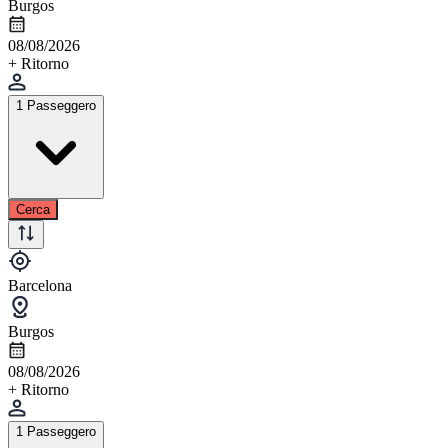
Burgos
08/08/2026
+ Ritorno
1 Passeggero
Cerca
Barcelona
Burgos
08/08/2026
+ Ritorno
1 Passeggero