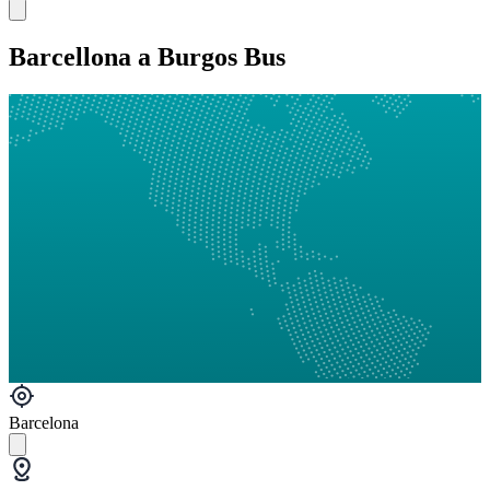
Barcellona a Burgos Bus
Barcelona