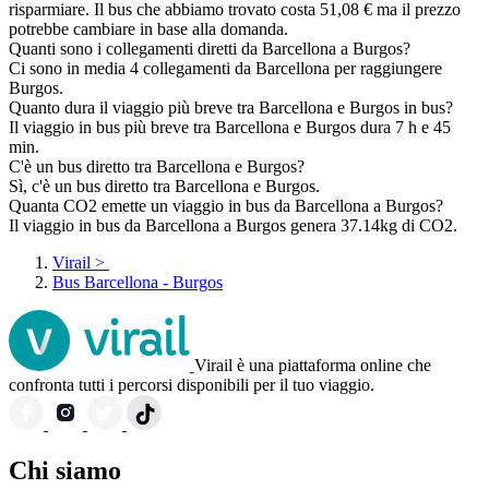
risparmiare. Il bus che abbiamo trovato costa 51,08 € ma il prezzo
potrebbe cambiare in base alla domanda.
Quanti sono i collegamenti diretti da Barcellona a Burgos?
Ci sono in media 4 collegamenti da Barcellona per raggiungere
Burgos.
Quanto dura il viaggio più breve tra Barcellona e Burgos in bus?
Il viaggio in bus più breve tra Barcellona e Burgos dura 7 h e 45
min.
C'è un bus diretto tra Barcellona e Burgos?
Sì, c'è un bus diretto tra Barcellona e Burgos.
Quanta CO2 emette un viaggio in bus da Barcellona a Burgos?
Il viaggio in bus da Barcellona a Burgos genera 37.14kg di CO2.
Virail
>
Bus Barcellona - Burgos
Virail è una piattaforma online che
confronta tutti i percorsi disponibili per il tuo viaggio.
Chi siamo