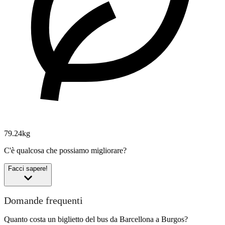
79.24kg
C'è qualcosa che possiamo migliorare?
Facci sapere!
Domande frequenti
Quanto costa un biglietto del bus da Barcellona a Burgos?