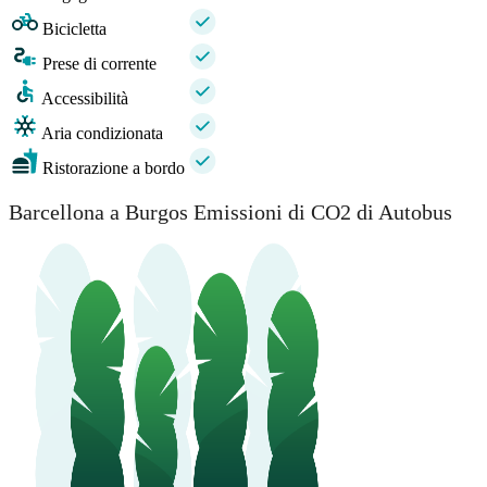
Bicicletta
Prese di corrente
Accessibilità
Aria condizionata
Ristorazione a bordo
Barcellona a Burgos Emissioni di CO2 di Autobus