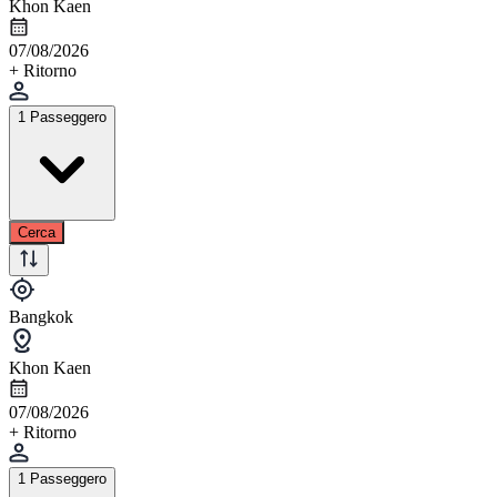
Khon Kaen
07/08/2026
+ Ritorno
1 Passeggero
Cerca
Bangkok
Khon Kaen
07/08/2026
+ Ritorno
1 Passeggero