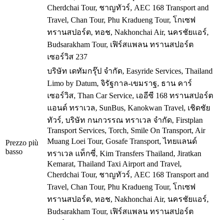
Cherdchai Tour, ชาญทัวร์, AEC 168 Transport and
Travel, Chan Tour, Phu Kradueng Tour, โกเซฟ
ทรานสปอร์ต, ทอช, Nakhonchai Air, นครชัยแอร์,
Budsarakham Tour, เฟิร์สแพลน ทรานสปอร์ต
เซอร์วิส
237
บริษัท เดทัมกรุ๊ป จำกัด, Easyride Services, Thailand
Limo by Datum, จิรัฐกาล-เขมราฐ, ธาน คาร์
เซอร์วิส, Than Car Service, เออีซี 168 ทรานสปอร์ต
แอนด์ ทราเวล, SunBus, Kanokwan Travel, เชิดชัย
ทัวร์, บริษัท กนกวรรณ ทราเวล จำกัด, Firstplan
Transport Services, Torch, Smile On Transport, Air
Muang Loei Tour, Gosafe Transport, ไทยแลนด์
Prezzo più
basso
ทราเวล แท็กซี่, Kim Transfers Thailand, Jiratkan
Kemarat, Thailand Taxi Airport and Travel,
Cherdchai Tour, ชาญทัวร์, AEC 168 Transport and
Travel, Chan Tour, Phu Kradueng Tour, โกเซฟ
ทรานสปอร์ต, ทอช, Nakhonchai Air, นครชัยแอร์,
Budsarakham Tour, เฟิร์สแพลน ทรานสปอร์ต