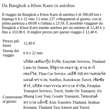
Da Bangkok a Khon Kaen in autobus
Il viaggio da Bangkok a Khon Kaen di autobus è di 390,68 km e
impiega 6 h e 22 min. Ci sono 237 collegamenti al giorno, con la
prima partenza a 00:00 e l'ultima a 23:59. È possibile viaggiare da
Bangkok a Khon Kaen tramite autobus per un minimo di 12,40 € o
fino a 333,98 €. Il miglior prezzo per questo viaggio è 12,40 €.
Prezzo più
12,40 €
basso
Durata del
6 h e 22 min
viaggio
บริษัท เดทัมกรุ๊ป จำกัด, Easyride Services, Thailand
Limo by Datum, จิรัฐกาล-เขมราฐ, ธาน คาร์
เซอร์วิส, Than Car Service, เออีซี 168 ทรานสปอร์ต
แอนด์ ทราเวล, SunBus, Kanokwan Travel, เชิดชัย
ทัวร์, บริษัท กนกวรรณ ทราเวล จำกัด, Firstplan
Transport Services, Torch, Smile On Transport, Air
Muang Loei Tour, Gosafe Transport, ไทยแลนด์
Connessione
al giorno
ทราเวล แท็กซี่, Kim Transfers Thailand, Jiratkan
Kemarat, Thailand Taxi Airport and Travel,