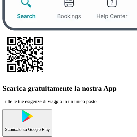
Scarica gratuitamente la nostra App
Tutte le tue esigenze di viaggio in un unico posto
Scaricalo su
Google Play