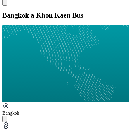
Bangkok a Khon Kaen Bus
Bangkok