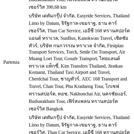
เซอร์วิส
390,68 km
บริษัท เดทัมกรุ๊ป จำกัด, Easyride Services, Thailand
Limo by Datum, จิรัฐกาล-เขมราฐ, ธาน คาร์
เซอร์วิส, Than Car Service, เออีซี 168 ทรานสปอร์ต
แอนด์ ทราเวล, SunBus, Kanokwan Travel, เชิดชัย
ทัวร์, บริษัท กนกวรรณ ทราเวล จำกัด, Firstplan
Transport Services, Torch, Smile On Transport, Air
Muang Loei Tour, Gosafe Transport, ไทยแลนด์
Partenza
ทราเวล แท็กซี่, Kim Transfers Thailand, Jiratkan
Kemarat, Thailand Taxi Airport and Travel,
Cherdchai Tour, ชาญทัวร์, AEC 168 Transport and
Travel, Chan Tour, Phu Kradueng Tour, โกเซฟ
ทรานสปอร์ต, ทอช, Nakhonchai Air, นครชัยแอร์,
Budsarakham Tour, เฟิร์สแพลน ทรานสปอร์ต
เซอร์วิส
Bangkok
บริษัท เดทัมกรุ๊ป จำกัด, Easyride Services, Thailand
Limo by Datum, จิรัฐกาล-เขมราฐ, ธาน คาร์
เซอร์วิส, Than Car Service, เออีซี 168 ทรานสปอร์ต