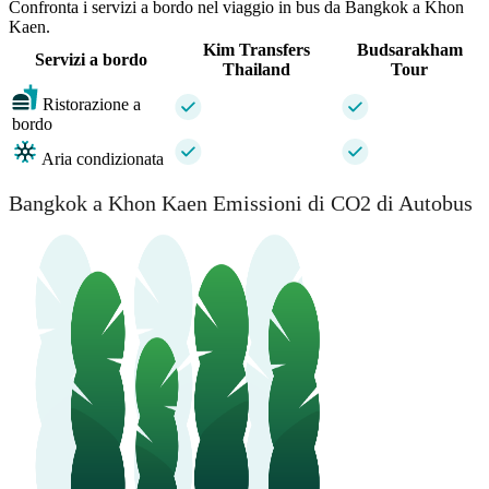
Confronta i servizi a bordo nel viaggio in bus da Bangkok a Khon
Kaen.
Kim Transfers
Budsarakham
Servizi a bordo
Thailand
Tour
Ristorazione a
bordo
Aria condizionata
Bangkok a Khon Kaen Emissioni di CO2 di Autobus