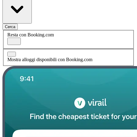
Cerca
Resta con Booking.com
Mostra alloggi disponibili con Booking.com