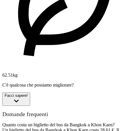
62.51kg
C'è qualcosa che possiamo migliorare?
Facci sapere!
Domande frequenti
Quanto costa un biglietto del bus da Bangkok a Khon Kaen?
Un biglietto del bus da Bangkok a Khon Kaen costa 28,61 €. Il