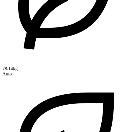
78.14kg
Auto