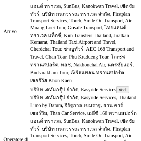
แอนด์ ทราเวล, SunBus, Kanokwan Travel, เชิดชัย
ทัวร์, บริษัท กนกวรรณ ทราเวล จำกัด, Firstplan
Transport Services, Torch, Smile On Transport, Air
Muang Loei Tour, Gosafe Transport, ไทยแลนด์
Arrivo
ทราเวล แท็กซี่, Kim Transfers Thailand, Jiratkan
Kemarat, Thailand Taxi Airport and Travel,
Cherdchai Tour, ชาญทัวร์, AEC 168 Transport and
Travel, Chan Tour, Phu Kradueng Tour, โกเซฟ
ทรานสปอร์ต, ทอช, Nakhonchai Air, นครชัยแอร์,
Budsarakham Tour, เฟิร์สแพลน ทรานสปอร์ต
เซอร์วิส
Khon Kaen
บริษัท เดทัมกรุ๊ป จำกัด, Easyride Services
Vedi
บริษัท เดทัมกรุ๊ป จำกัด, Easyride Services, Thailand
Limo by Datum, จิรัฐกาล-เขมราฐ, ธาน คาร์
เซอร์วิส, Than Car Service, เออีซี 168 ทรานสปอร์ต
แอนด์ ทราเวล, SunBus, Kanokwan Travel, เชิดชัย
ทัวร์, บริษัท กนกวรรณ ทราเวล จำกัด, Firstplan
Transport Services, Torch, Smile On Transport, Air
Operatore di