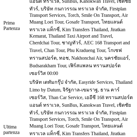
แอนด์ ทราเวล, SunBus, Kanokwan Travel, เชิดชัย
ทัวร์, บริษัท กนกวรรณ ทราเวล จำกัด, Firstplan
Transport Services, Torch, Smile On Transport, Air
Muang Loei Tour, Gosafe Transport, ไทยแลนด์
Prima
Partenza
ทราเวล แท็กซี่, Kim Transfers Thailand, Jiratkan
Kemarat, Thailand Taxi Airport and Travel,
Cherdchai Tour, ชาญทัวร์, AEC 168 Transport and
Travel, Chan Tour, Phu Kradueng Tour, โกเซฟ
ทรานสปอร์ต, ทอช, Nakhonchai Air, นครชัยแอร์,
Budsarakham Tour, เฟิร์สแพลน ทรานสปอร์ต
เซอร์วิส
00:00
บริษัท เดทัมกรุ๊ป จำกัด, Easyride Services, Thailand
Limo by Datum, จิรัฐกาล-เขมราฐ, ธาน คาร์
เซอร์วิส, Than Car Service, เออีซี 168 ทรานสปอร์ต
แอนด์ ทราเวล, SunBus, Kanokwan Travel, เชิดชัย
ทัวร์, บริษัท กนกวรรณ ทราเวล จำกัด, Firstplan
Transport Services, Torch, Smile On Transport, Air
Muang Loei Tour, Gosafe Transport, ไทยแลนด์
Ultima
partenza
ทราเวล แท็กซี่, Kim Transfers Thailand, Jiratkan