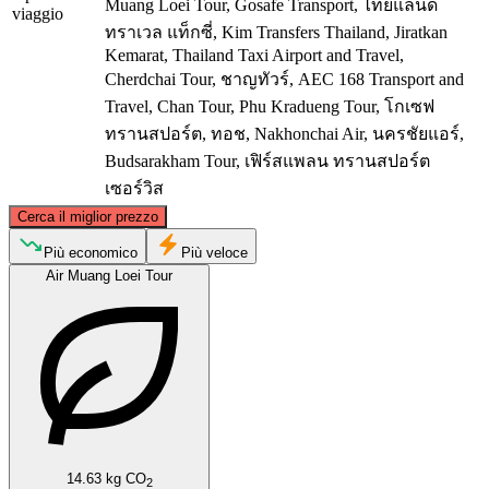
Muang Loei Tour, Gosafe Transport, ไทยแลนด์
viaggio
ทราเวล แท็กซี่, Kim Transfers Thailand, Jiratkan
Kemarat, Thailand Taxi Airport and Travel,
Cherdchai Tour, ชาญทัวร์, AEC 168 Transport and
Travel, Chan Tour, Phu Kradueng Tour, โกเซฟ
ทรานสปอร์ต, ทอช, Nakhonchai Air, นครชัยแอร์,
Budsarakham Tour, เฟิร์สแพลน ทรานสปอร์ต
เซอร์วิส
©
CARTO
, ©
OpenStreetMap
contributors
Cerca il miglior prezzo
Khon Kaen
Più economico
Più veloce
Air Muang Loei Tour
Bangkok
14.63 kg CO
2