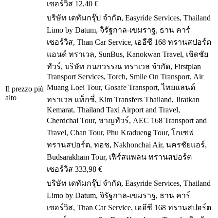
เซอร์วิส
12,40 €
บริษัท เดทัมกรุ๊ป จำกัด, Easyride Services, Thailand
Limo by Datum, จิรัฐกาล-เขมราฐ, ธาน คาร์
เซอร์วิส, Than Car Service, เออีซี 168 ทรานสปอร์ต
แอนด์ ทราเวล, SunBus, Kanokwan Travel, เชิดชัย
ทัวร์, บริษัท กนกวรรณ ทราเวล จำกัด, Firstplan
Transport Services, Torch, Smile On Transport, Air
Muang Loei Tour, Gosafe Transport, ไทยแลนด์
Il prezzo più
alto
ทราเวล แท็กซี่, Kim Transfers Thailand, Jiratkan
Kemarat, Thailand Taxi Airport and Travel,
Cherdchai Tour, ชาญทัวร์, AEC 168 Transport and
Travel, Chan Tour, Phu Kradueng Tour, โกเซฟ
ทรานสปอร์ต, ทอช, Nakhonchai Air, นครชัยแอร์,
Budsarakham Tour, เฟิร์สแพลน ทรานสปอร์ต
เซอร์วิส
333,98 €
บริษัท เดทัมกรุ๊ป จำกัด, Easyride Services, Thailand
Limo by Datum, จิรัฐกาล-เขมราฐ, ธาน คาร์
เซอร์วิส, Than Car Service, เออีซี 168 ทรานสปอร์ต