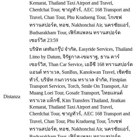
Kemarat, Thailand Taxi Airport and Travel,
Cherdchai Tour, ชาญทัวร์, AEC 168 Transport and
Travel, Chan Tour, Phu Kradueng Tour, โกเซฟ
ทรานสปอร์ต, ทอช, Nakhonchai Air, นครชัยแอร์,
Budsarakham Tour, เฟิร์สแพลน ทรานสปอร์ต
เซอร์วิส
23:59
บริษัท เดทัมกรุ๊ป จำกัด, Easyride Services, Thailand
Limo by Datum, จิรัฐกาล-เขมราฐ, ธาน คาร์
เซอร์วิส, Than Car Service, เออีซี 168 ทรานสปอร์ต
แอนด์ ทราเวล, SunBus, Kanokwan Travel, เชิดชัย
ทัวร์, บริษัท กนกวรรณ ทราเวล จำกัด, Firstplan
Transport Services, Torch, Smile On Transport, Air
Muang Loei Tour, Gosafe Transport, ไทยแลนด์
Distanza
ทราเวล แท็กซี่, Kim Transfers Thailand, Jiratkan
Kemarat, Thailand Taxi Airport and Travel,
Cherdchai Tour, ชาญทัวร์, AEC 168 Transport and
Travel, Chan Tour, Phu Kradueng Tour, โกเซฟ
ทรานสปอร์ต, ทอช, Nakhonchai Air, นครชัยแอร์,
Budsarakham Tour, เฟิร์สแพลน ทรานสปอร์ต