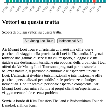
Vettori su questa tratta
Scopri di più sui vettori su questa tratta.
Air Muang Loei Tour
Nakhonchai Air
Air Muang Loei Tour è un'agenzia di viaggi che offre tour e
pacchetti di viaggio nella provincia di Loei in Thailandia. L'agenzia
fornisce una gamma di servizi tra cui trasporto, alloggio e visite
guidate alle destinazioni turistiche più popolari della provincia. I tour
offerti da Air Muang Loei Tour sono progettati per mostrare la
bellezza naturale, il patrimonio culturale e le esperienze uniche di
Loei. L'agenzia si rivolge a turisti nazionali e internazionali e offre
pacchetti personalizzati per soddisfare le preferenze e i budget
individuali. Con un team di personale esperto e competente, Air
Muang Loei Tour mira a fornire ai propri clienti un'esperienza di
viaggio memorabile e senza problemi.
Servizi a bordo di Kim Transfers Thailand e Budsarakham Tour da
Bangkok a Khon Kaen