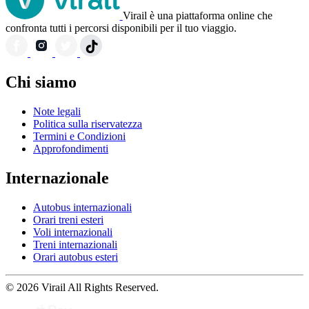
Virail è una piattaforma online che
confronta tutti i percorsi disponibili per il tuo viaggio.
Chi siamo
Note legali
Politica sulla riservatezza
Termini e Condizioni
Approfondimenti
Internazionale
Autobus internazionali
Orari treni esteri
Voli internazionali
Treni internazionali
Orari autobus esteri
© 2026 Virail All Rights Reserved.