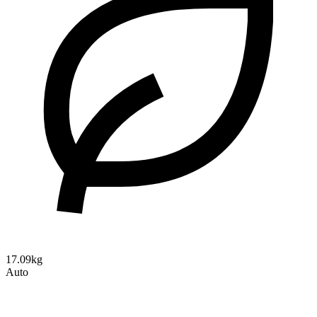
17.09kg
Auto