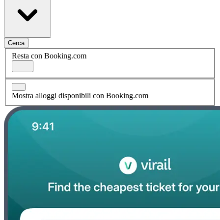
Cerca
Resta con Booking.com
Mostra alloggi disponibili con Booking.com