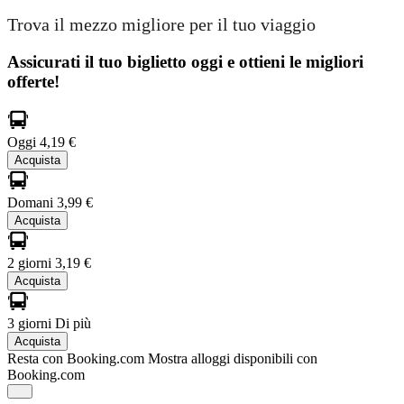
Trova il mezzo migliore per il tuo viaggio
Assicurati il ​​tuo biglietto oggi e ottieni le migliori
offerte!
Oggi
4,19 €
Acquista
Domani
3,99 €
Acquista
2 giorni
3,19 €
Acquista
3 giorni
Di più
Acquista
Resta con Booking.com
Mostra alloggi disponibili con
Booking.com