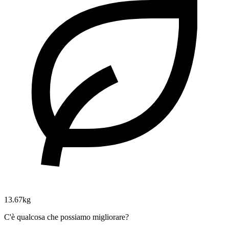
13.67kg
C'è qualcosa che possiamo migliorare?