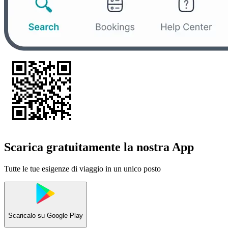
Scarica gratuitamente la nostra App
Tutte le tue esigenze di viaggio in un unico posto
Scaricalo su
Google Play