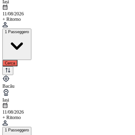
Iași
11/08/2026
+ Ritorno
1 Passeggero
Cerca
Bacău
Iași
11/08/2026
+ Ritorno
1 Passeggero