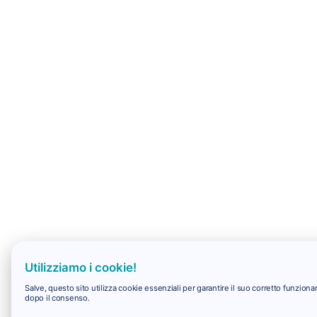
Utilizziamo i cookie!
Salve, questo sito utilizza cookie essenziali per garantire il suo corretto funzio
dopo il consenso.