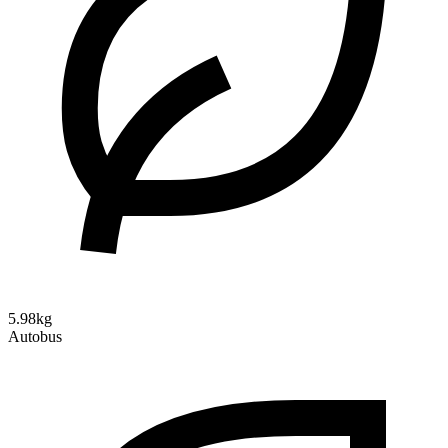
5.98kg
Autobus