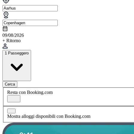
09/08/2026
+ Ritorno
1 Passeggero
Cerca
Resta con Booking.com
Mostra alloggi disponibili con Booking.com