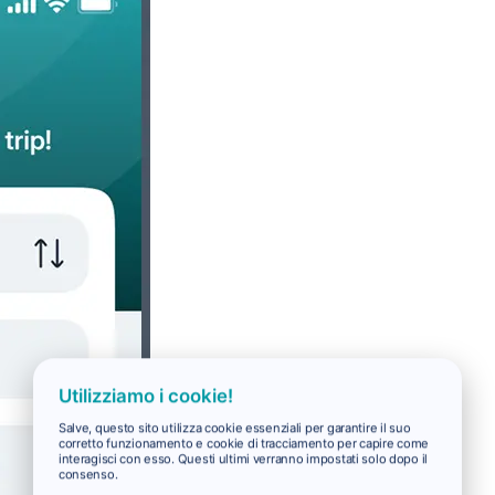
Utilizziamo i cookie!
Salve, questo sito utilizza cookie essenziali per garantire il suo
corretto funzionamento e cookie di tracciamento per capire come
interagisci con esso. Questi ultimi verranno impostati solo dopo il
consenso.