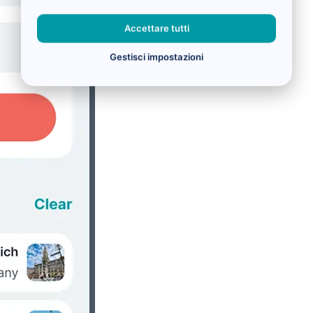
Accettare tutti
Gestisci impostazioni