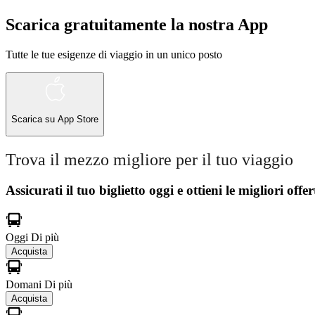
Scarica gratuitamente la nostra App
Tutte le tue esigenze di viaggio in un unico posto
Scarica su
App Store
Trova il mezzo migliore per il tuo viaggio
Assicurati il ​​tuo biglietto oggi e ottieni le migliori offer
Oggi
Di più
Acquista
Domani
Di più
Acquista