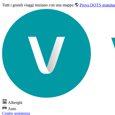
Tutti i grandi viaggi
iniziano con una mappa 🌎
Prova DOTS gratuita
Alberghi
Auto
Centro assistenza