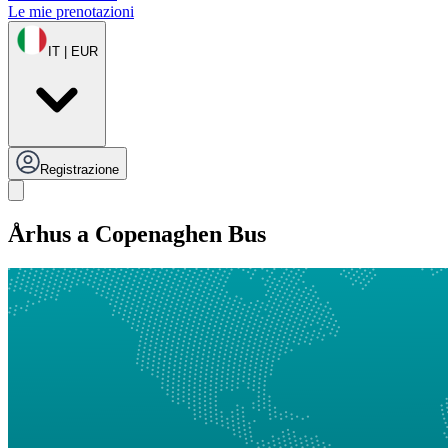
Le mie prenotazioni
IT | EUR
Registrazione
Århus a Copenaghen Bus