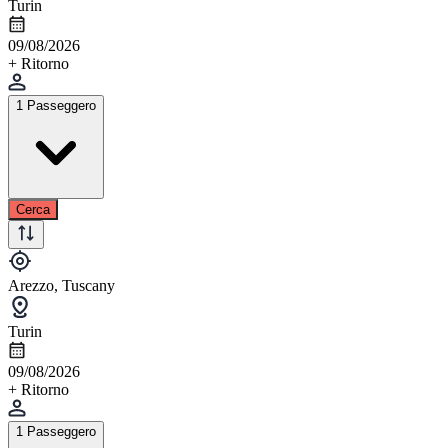
Turin
09/08/2026
+ Ritorno
1 Passeggero
Cerca
Arezzo, Tuscany
Turin
09/08/2026
+ Ritorno
1 Passeggero