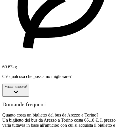
60.63kg
C'è qualcosa che possiamo migliorare?
Facci sapere!
Domande frequenti
Quanto costa un biglietto del bus da Arezzo a Torino?
Un biglietto del bus da Arezzo a Torino costa 65,18 €. Il prezzo
varia tuttavia in base all'anticipo con cui si acquista il biglietto e