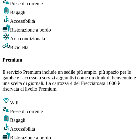
Prese di corrente
Bagagli
Accessibilità
Ristorazione a bordo
Aria condizionata
Bicicletta
Premium
Il servizio Premium include un sedile più ampio, più spazio per le
gambe e l'accesso a servizi aggiuntivi come un drink di benvenuto e
una scelta di giornali. La carrozza 4 del Frecciarossa 1000 è
riservata al livello Premium.
Wifi
Prese di corrente
Bagagli
Accessibilità
Ristorazione a bordo