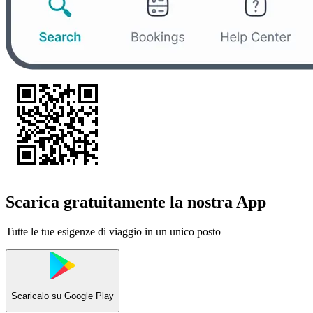
Scarica gratuitamente la nostra App
Tutte le tue esigenze di viaggio in un unico posto
Scaricalo su
Google Play