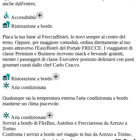
anche dall'estero.
Accessibilità
Ristorazione a bordo
Placa la tua fame al FrecciaBistrò, lo trovi sempre al centro del
treno. Oppure, per maggiore comodità, ordina direttamente al tuo
posto attraverso l'EasyBistrò del Portale FRECCE. I viaggiatori di
classe Premium e Business ricevono snack e bevande gratuiti,
mentre i passeggeri di classe Executive possono deliziarsi con pasti
gourmet curati dallo chef Carlo Cracco.
Ristorazione a bordo
Aria condizionata
Qualunque sia la temperatura esterna l'aria condizionata a bordo
mantiene un clima piacevole.
Aria condizionata
Servizi a bordo di FlixBus, Autobus e Frecciarossa da Arezzo a
Torino
Confronta i servizi a bordo nel viaggio in bus da Arezzo a Torino.