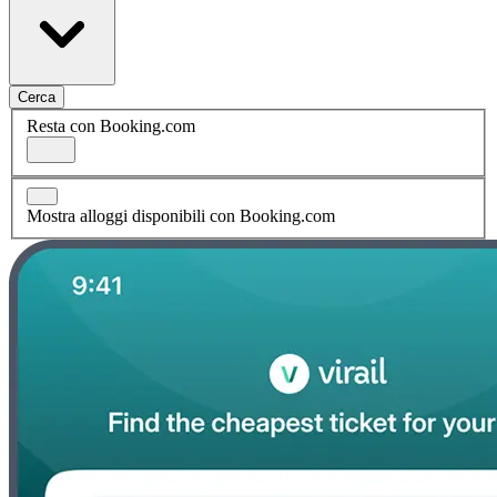
Cerca
Resta con Booking.com
Mostra alloggi disponibili con Booking.com