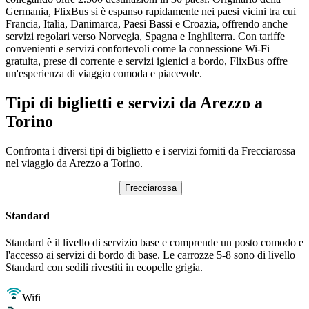
Germania, FlixBus si è espanso rapidamente nei paesi vicini tra cui
Francia, Italia, Danimarca, Paesi Bassi e Croazia, offrendo anche
servizi regolari verso Norvegia, Spagna e Inghilterra. Con tariffe
convenienti e servizi confortevoli come la connessione Wi-Fi
gratuita, prese di corrente e servizi igienici a bordo, FlixBus offre
un'esperienza di viaggio comoda e piacevole.
Tipi di biglietti e servizi da Arezzo a
Torino
Confronta i diversi tipi di biglietto e i servizi forniti da Frecciarossa
nel viaggio da Arezzo a Torino.
Frecciarossa
Standard
Standard è il livello di servizio base e comprende un posto comodo e
l'accesso ai servizi di bordo di base. Le carrozze 5-8 sono di livello
Standard con sedili rivestiti in ecopelle grigia.
Wifi