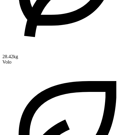
28.42kg
Volo