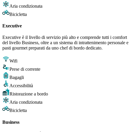
Aria condizionata
Bicicletta
Executive
Executive è il livello di servizio più alto e comprende tutti i comfort
del livello Business, oltre a un sistema di intrattenimento personale e
pasti gourmet preparati da uno chef di bordo dedicato.
Wifi
Prese di corrente
Bagagli
Accessibilità
Ristorazione a bordo
Aria condizionata
Bicicletta
Business