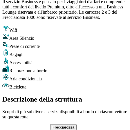
Il servizio Business è pensato per i viaggiatori d'affari e comprende
tutti i comfort del livello Premium, oltre all'accesso a una Business
Lounge riservata e all'imbarco prioritario. Le carrozze 2 e 3 del
Frecciarossa 1000 sono riservate al servizio Business.
Wifi
Area Silenzio
Prese di corrente
Bagagli
Accessibilità
Ristorazione a bordo
Aria condizionata
Bicicletta
Descrizione della struttura
Scopri di più sui diversi servizi disponibili a bordo di ciascun vettore
su questa rotta.
Frecciarossa