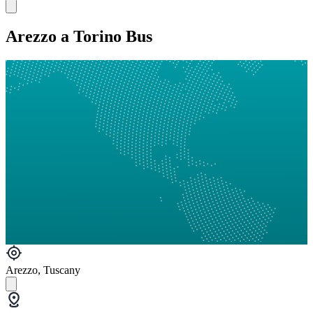
Arezzo a Torino Bus
Arezzo, Tuscany