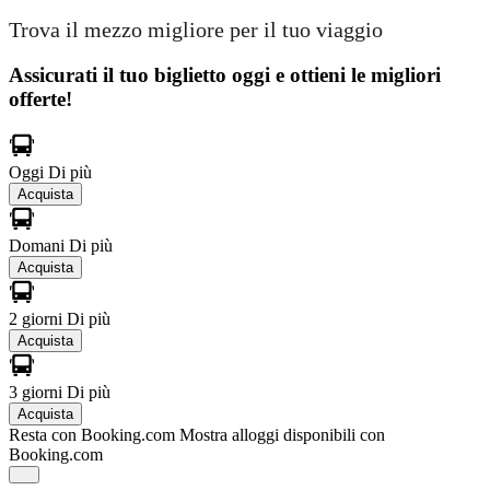
Trova il mezzo migliore per il tuo viaggio
Assicurati il ​​tuo biglietto oggi e ottieni le migliori
offerte!
Oggi
Di più
Acquista
Domani
Di più
Acquista
2 giorni
Di più
Acquista
3 giorni
Di più
Acquista
Resta con Booking.com
Mostra alloggi disponibili con
Booking.com