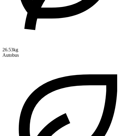
26.53kg
Autobus