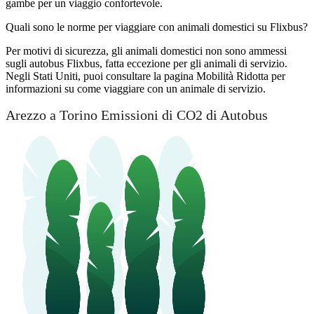
gambe per un viaggio confortevole.
Quali sono le norme per viaggiare con animali domestici su Flixbus?
Per motivi di sicurezza, gli animali domestici non sono ammessi
sugli autobus Flixbus, fatta eccezione per gli animali di servizio.
Negli Stati Uniti, puoi consultare la pagina Mobilità Ridotta per
informazioni su come viaggiare con un animale di servizio.
Arezzo a Torino Emissioni di CO2 di Autobus