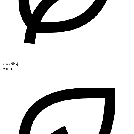
75.79kg
Auto