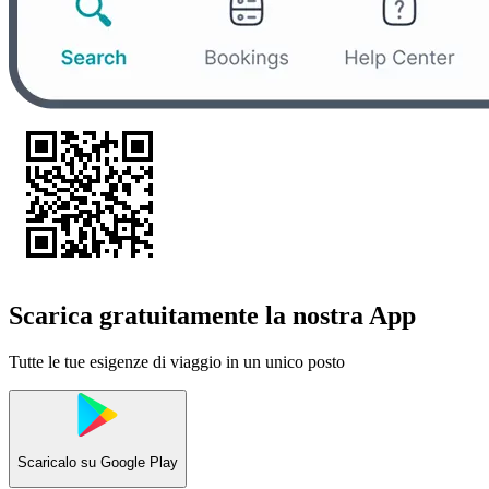
Scarica gratuitamente la nostra App
Tutte le tue esigenze di viaggio in un unico posto
Scaricalo su
Google Play