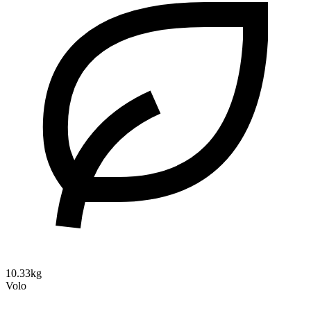
10.33kg
Volo