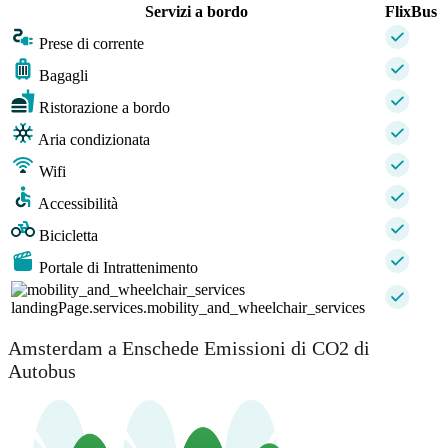
Servizi a bordo
FlixBus
Prese di corrente
Bagagli
Ristorazione a bordo
Aria condizionata
Wifi
Accessibilità
Bicicletta
Portale di Intrattenimento
landingPage.services.mobility_and_wheelchair_services
Amsterdam a Enschede Emissioni di CO2 di
Autobus