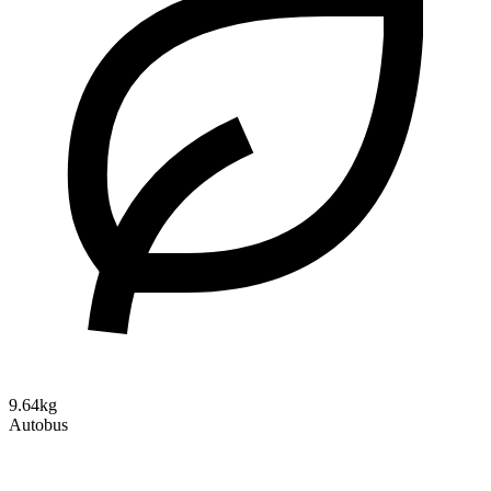
9.64kg
Autobus