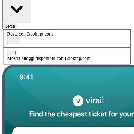
Cerca
Resta con Booking.com
Mostra alloggi disponibili con Booking.com