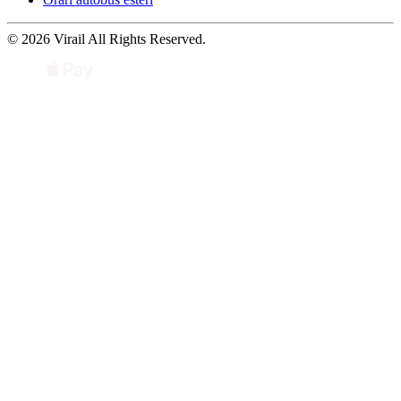
© 2026 Virail All Rights Reserved.