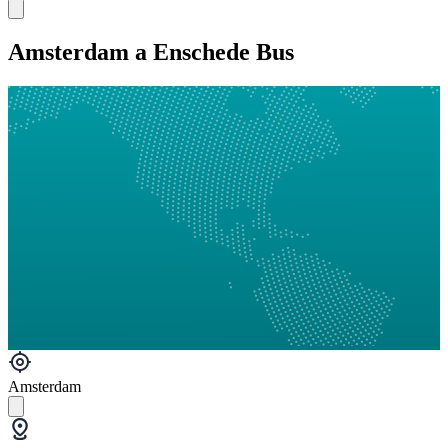
Amsterdam a Enschede Bus
Amsterdam