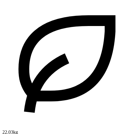
22.03kg