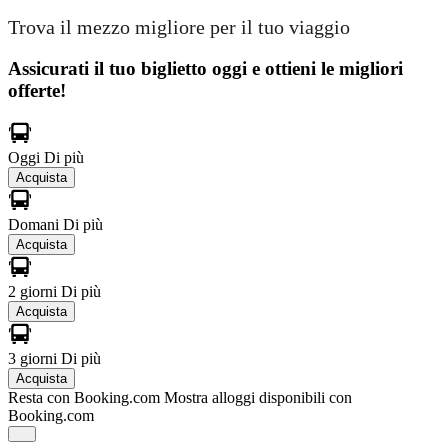
Trova il mezzo migliore per il tuo viaggio
Assicurati il ​​tuo biglietto oggi e ottieni le migliori
offerte!
Oggi
Di più
Acquista
Domani
Di più
Acquista
2 giorni
Di più
Acquista
3 giorni
Di più
Acquista
Resta con Booking.com
Mostra alloggi disponibili con
Booking.com