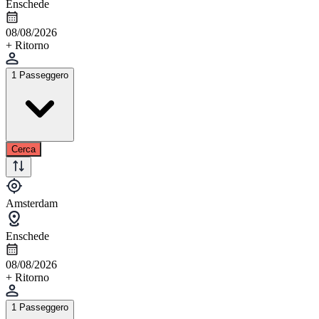
Enschede
08/08/2026
+ Ritorno
1 Passeggero
Cerca
Amsterdam
Enschede
08/08/2026
+ Ritorno
1 Passeggero