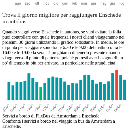
Trova il giorno migliore per raggiungere Enschede
in autobus
Quando viaggi verso Enschede in autobus, se vuoi evitare la folla
puoi controllare con quale frequenza i nostri clienti viaggeranno nei
prossimi 30 giorni utilizzando il grafico sottostante. In media, le ore
di punta per viaggiare sono tra le 6:30 e le 9:00 del mattino o tra le
16:00 e le 19:00 la sera. Ti preghiamo di tenerlo presente quando
viaggi verso il punto di partenza poiché potresti aver bisogno di un
po' di tempo in più per arrivare, in particolare nelle grandi città!
Servizi a bordo di FlixBus da Amsterdam a Enschede
Confronta i servizi a bordo nel viaggio in bus da Amsterdam a
Enschede.