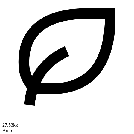
27.53kg
Auto