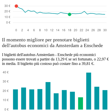
Il momento migliore per prenotare biglietti
dell'autobus economici da Amsterdam a Enschede
I biglietti dell'autobus Amsterdam - Enschede più economici
possono essere trovati a partire da 13,29 € se sei fortunato, o 22,97 €
in media. Il biglietto più costoso può costare fino a 39,81 €.