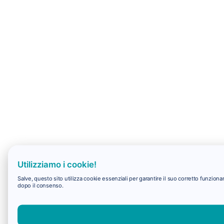
Utilizziamo i cookie!
Salve, questo sito utilizza cookie essenziali per garantire il suo corretto funzio
dopo il consenso.