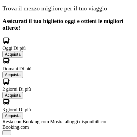
Trova il mezzo migliore per il tuo viaggio
Assicurati il ​​tuo biglietto oggi e ottieni le migliori
offerte!
Oggi
Di più
Acquista
Domani
Di più
Acquista
2 giorni
Di più
Acquista
3 giorni
Di più
Acquista
Resta con Booking.com
Mostra alloggi disponibili con
Booking.com