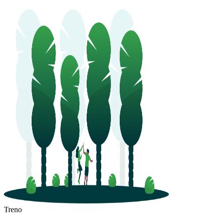
Treno