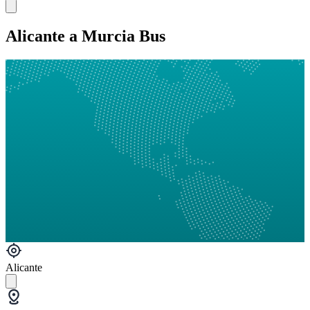
Alicante a Murcia Bus
Alicante