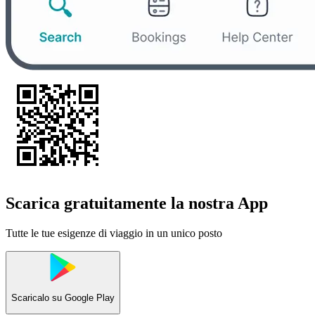
Scarica gratuitamente la nostra App
Tutte le tue esigenze di viaggio in un unico posto
Scaricalo su
Google Play