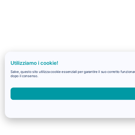
Utilizziamo i cookie!
Salve, questo sito utilizza cookie essenziali per garantire il suo corretto funzio
dopo il consenso.