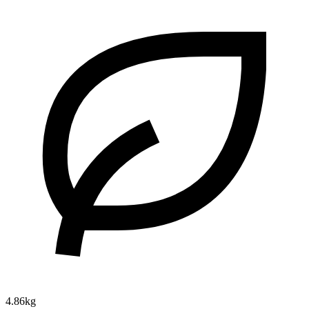
4.86kg