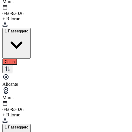
Murcia
09/08/2026
+ Ritorno
1 Passeggero
Cerca
Alicante
Murcia
09/08/2026
+ Ritorno
1 Passeggero