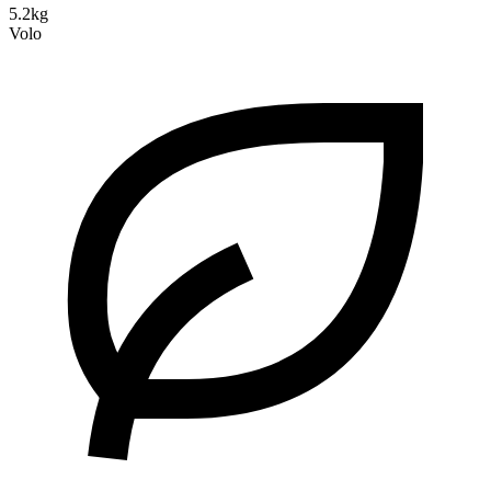
5.2kg
Volo