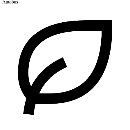
Autobus