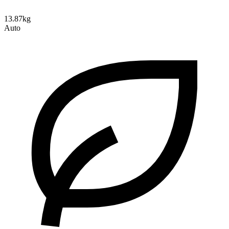
13.87kg
Auto