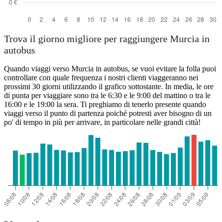
Trova il giorno migliore per raggiungere Murcia in
autobus
Quando viaggi verso Murcia in autobus, se vuoi evitare la folla puoi
controllare con quale frequenza i nostri clienti viaggeranno nei
prossimi 30 giorni utilizzando il grafico sottostante. In media, le ore
di punta per viaggiare sono tra le 6:30 e le 9:00 del mattino o tra le
16:00 e le 19:00 la sera. Ti preghiamo di tenerlo presente quando
viaggi verso il punto di partenza poiché potresti aver bisogno di un
po' di tempo in più per arrivare, in particolare nelle grandi città!