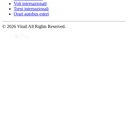
Voli internazionali
Treni internazionali
Orari autobus esteri
© 2026 Virail All Rights Reserved.