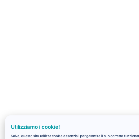
Utilizziamo i cookie!
Salve, questo sito utilizza cookie essenziali per garantire il suo corretto funzio