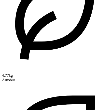
4.77kg
Autobus