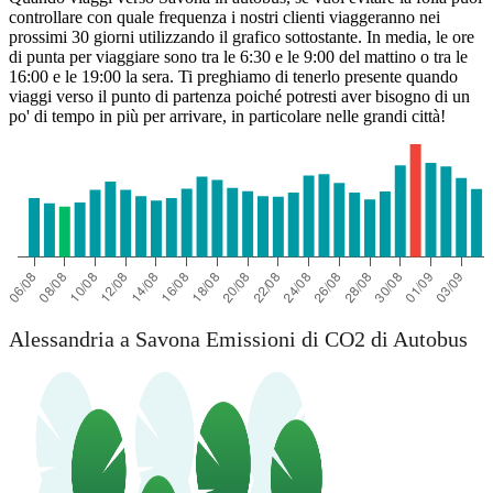
controllare con quale frequenza i nostri clienti viaggeranno nei
prossimi 30 giorni utilizzando il grafico sottostante. In media, le ore
di punta per viaggiare sono tra le 6:30 e le 9:00 del mattino o tra le
16:00 e le 19:00 la sera. Ti preghiamo di tenerlo presente quando
viaggi verso il punto di partenza poiché potresti aver bisogno di un
po' di tempo in più per arrivare, in particolare nelle grandi città!
Alessandria a Savona Emissioni di CO2 di Autobus