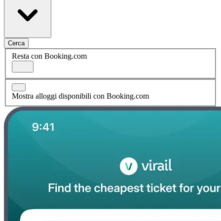
Cerca
Resta con Booking.com
Mostra alloggi disponibili con Booking.com