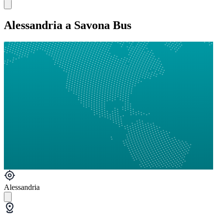
Alessandria a Savona Bus
Alessandria