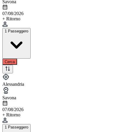
Savona
07/08/2026
+ Ritorno
1 Passeggero
Cerca
Alessandria
Savona
07/08/2026
+ Ritorno
1 Passeggero