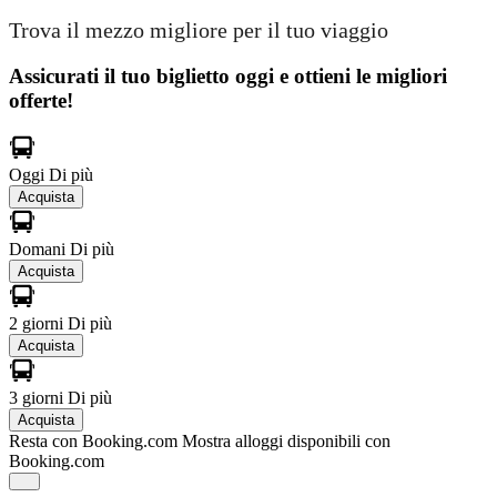
Trova il mezzo migliore per il tuo viaggio
Assicurati il ​​tuo biglietto oggi e ottieni le migliori
offerte!
Oggi
Di più
Acquista
Domani
Di più
Acquista
2 giorni
Di più
Acquista
3 giorni
Di più
Acquista
Resta con Booking.com
Mostra alloggi disponibili con
Booking.com