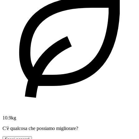
10.9kg
C'è qualcosa che possiamo migliorare?