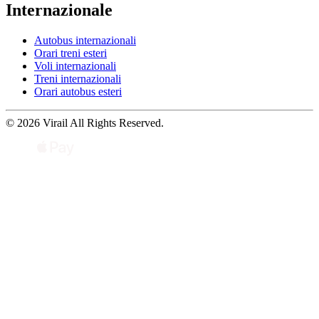
Internazionale
Autobus internazionali
Orari treni esteri
Voli internazionali
Treni internazionali
Orari autobus esteri
© 2026 Virail All Rights Reserved.