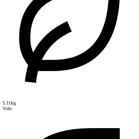
5.11kg
Volo