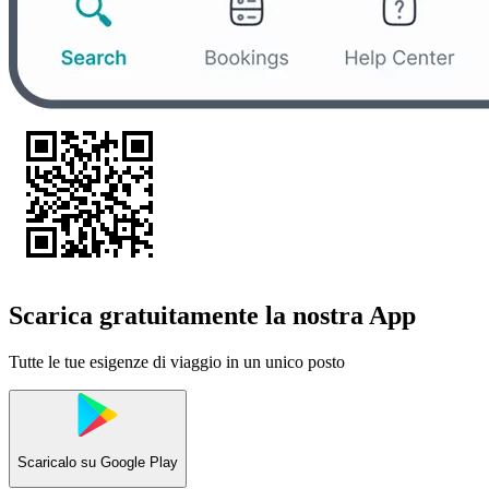
Scarica gratuitamente la nostra App
Tutte le tue esigenze di viaggio in un unico posto
Scaricalo su
Google Play