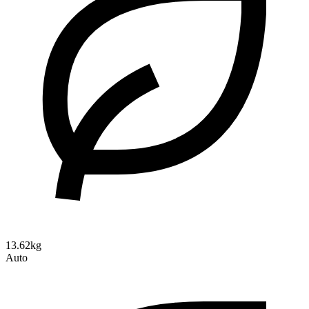
13.62kg
Auto